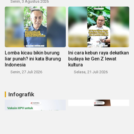
Senin, 3 Agustus 2026
Lomba kicau bikin burung
Ini cara kebun raya dekatkan
liar punah? ini kata Burung
budaya ke Gen Z lewat
Indonesia
kultura
Senin, 27 Juli 2026
Selasa, 21 Juli 2026
Infografik