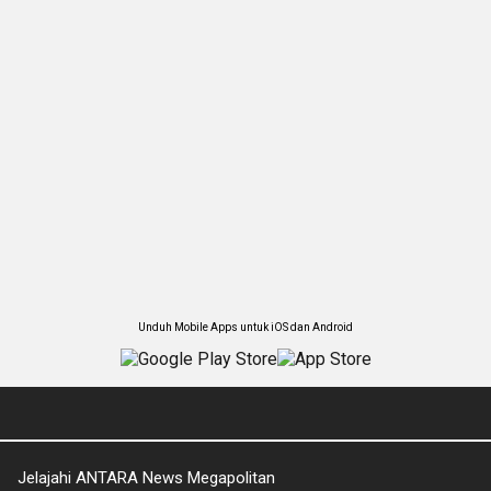
Unduh Mobile Apps untuk iOS dan Android
Jelajahi ANTARA News Megapolitan