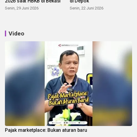
2026 saat HBKB di Bekasi
di Depok
Senin, 29 Juni 2026
Senin, 22 Juni 2026
Video
Pajak marketplace: Bukan aturan baru