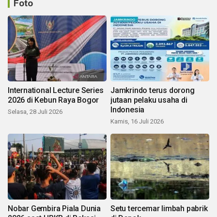
Foto
International Lecture Series
Jamkrindo terus dorong
2026 di Kebun Raya Bogor
jutaan pelaku usaha di
Indonesia
Selasa, 28 Juli 2026
Kamis, 16 Juli 2026
Nobar Gembira Piala Dunia
Setu tercemar limbah pabrik