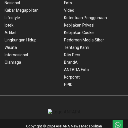
Nasional
Foto
Kabar Megapolitan
Video
Lifestyle
Ketentuan Penggunaan
Iptek
Kebijakan Privasi
Artikel
Kebijakan Cookie
Lingkungan Hidup
Pedoman Media Siber
Wisata
Tentang Kami
Internasional
Rilis Pers
Olahraga
BrandA
ANTARA Foto
Korporat
PPID
Copyright © 2024 ANTARA News Megapolitan