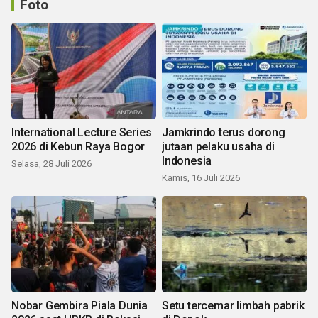
Foto
International Lecture Series
Jamkrindo terus dorong
2026 di Kebun Raya Bogor
jutaan pelaku usaha di
Indonesia
Selasa, 28 Juli 2026
Kamis, 16 Juli 2026
Nobar Gembira Piala Dunia
Setu tercemar limbah pabrik