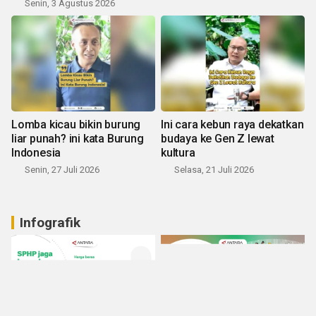
Senin, 3 Agustus 2026
Lomba kicau bikin burung
Ini cara kebun raya dekatkan
liar punah? ini kata Burung
budaya ke Gen Z lewat
Indonesia
kultura
Senin, 27 Juli 2026
Selasa, 21 Juli 2026
Infografik