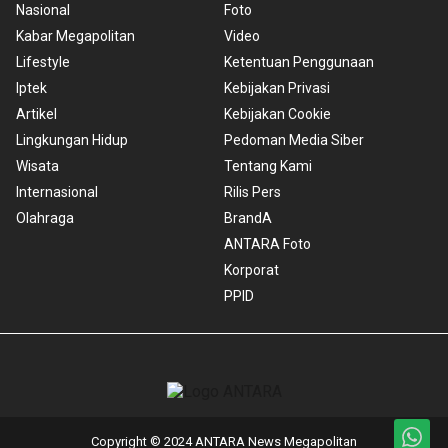
Nasional
Foto
Kabar Megapolitan
Video
Lifestyle
Ketentuan Penggunaan
Iptek
Kebijakan Privasi
Artikel
Kebijakan Cookie
Lingkungan Hidup
Pedoman Media Siber
Wisata
Tentang Kami
Internasional
Rilis Pers
Olahraga
BrandA
ANTARA Foto
Korporat
PPID
Copyright © 2024 ANTARA News Megapolitan