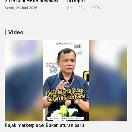
2026 saat HBKB di Bekasi
di Depok
Senin, 29 Juni 2026
Senin, 22 Juni 2026
Video
Pajak marketplace: Bukan aturan baru