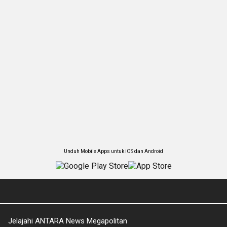
Unduh Mobile Apps untuk iOS dan Android
Jelajahi ANTARA News Megapolitan