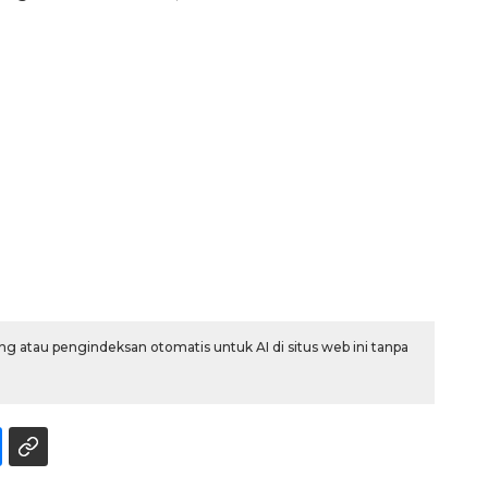
g atau pengindeksan otomatis untuk AI di situs web ini tanpa