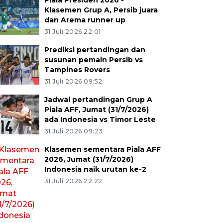
Piala Presiden 2026 -
Klasemen Grup A, Persib juara
dan Arema runner up
31 Juli 2026 22:01
Prediksi pertandingan dan
susunan pemain Persib vs
Tampines Rovers
31 Juli 2026 09:52
Jadwal pertandingan Grup A
Piala AFF, Jumat (31/7/2026)
ada Indonesia vs Timor Leste
31 Juli 2026 09:23
Klasemen sementara Piala AFF
2026, Jumat (31/7/2026)
Indonesia naik urutan ke-2
31 Juli 2026 22:22