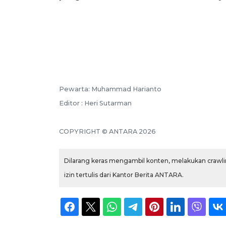
Pewarta: Muhammad Harianto
Editor : Heri Sutarman
COPYRIGHT © ANTARA 2026
Dilarang keras mengambil konten, melakukan crawlin
izin tertulis dari Kantor Berita ANTARA.