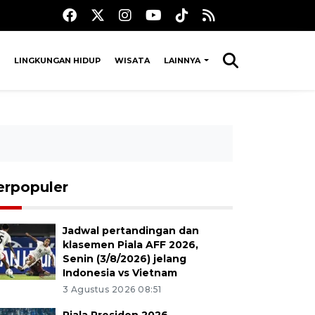
LINGKUNGAN HIDUP
WISATA
LAINNYA
erpopuler
Jadwal pertandingan dan
klasemen Piala AFF 2026,
Senin (3/8/2026) jelang
Indonesia vs Vietnam
3 Agustus 2026 08:51