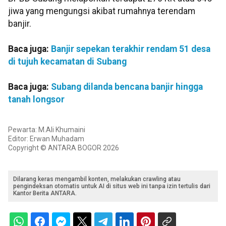
jiwa yang mengungsi akibat rumahnya terendam
banjir.
Baca juga:
Banjir sepekan terakhir rendam 51 desa
di tujuh kecamatan di Subang
Baca juga:
Subang dilanda bencana banjir hingga
tanah longsor
Pewarta: M.Ali Khumaini
Editor: Erwan Muhadam
Copyright © ANTARA BOGOR 2026
Dilarang keras mengambil konten, melakukan crawling atau
pengindeksan otomatis untuk AI di situs web ini tanpa izin tertulis dari
Kantor Berita ANTARA.