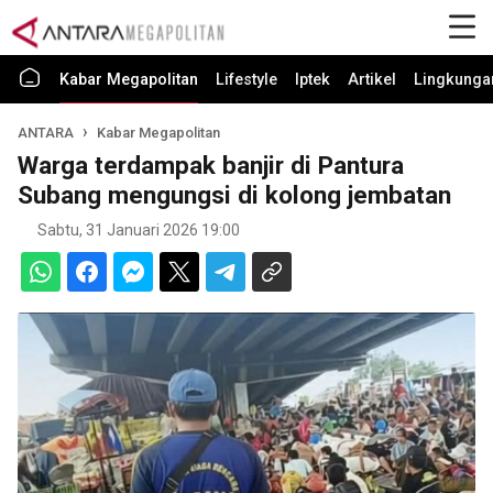
Kabar Megapolitan
Lifestyle
Iptek
Artikel
Lingkunga
ANTARA
Kabar Megapolitan
Warga terdampak banjir di Pantura
Subang mengungsi di kolong jembatan
Sabtu, 31 Januari 2026 19:00