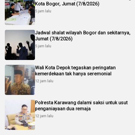
Kota Bogor, Jumat (7/8/2026)
5 jam lalu
Jadwal shalat wilayah Bogor dan sekitarnya,
Jumat (7/8/2026)
5 jam lalu
Wali Kota Depok tegaskan peringatan
kemerdekaan tak hanya seremonial
12 jam lalu
Polresta Karawang dalami saksi untuk usut
penganiayaan dua remaja
12 jam lalu