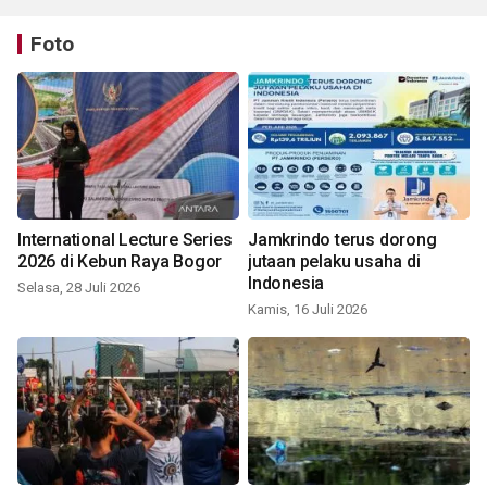
Foto
International Lecture Series
Jamkrindo terus dorong
2026 di Kebun Raya Bogor
jutaan pelaku usaha di
Indonesia
Selasa, 28 Juli 2026
Kamis, 16 Juli 2026