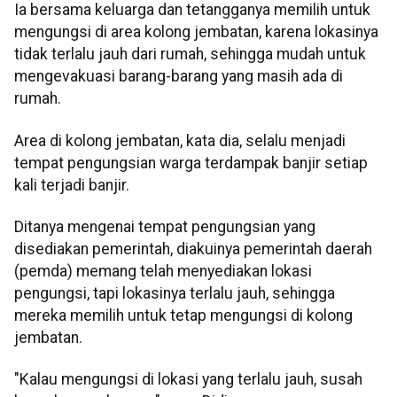
Ia bersama keluarga dan tetangganya memilih untuk
mengungsi di area kolong jembatan, karena lokasinya
tidak terlalu jauh dari rumah, sehingga mudah untuk
mengevakuasi barang-barang yang masih ada di
rumah.
Area di kolong jembatan, kata dia, selalu menjadi
tempat pengungsian warga terdampak banjir setiap
kali terjadi banjir.
Ditanya mengenai tempat pengungsian yang
disediakan pemerintah, diakuinya pemerintah daerah
(pemda) memang telah menyediakan lokasi
pengungsi, tapi lokasinya terlalu jauh, sehingga
mereka memilih untuk tetap mengungsi di kolong
jembatan.
"Kalau mengungsi di lokasi yang terlalu jauh, susah