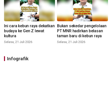
Ini cara kebun raya dekatkan
Bukan sekedar pengelolaan
budaya ke Gen Z lewat
PT MNR hadirkan belasan
kultura
taman baru di kebun raya
Selasa, 21 Juli 2026
Selasa, 21 Juli 2026
Infografik