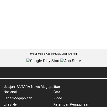
Unduh Mobile Apps untuk iOS dan Android
Jelajahi ANTARA News Megapolitan
Nasional
Foto
Kabar Megapolitan
Video
Lifestyle
Ketentuan Penggunaan