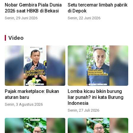
Nobar Gembira Piala Dunia
Setu tercemar limbah pabrik
2026 saat HBKB di Bekasi
di Depok
Senin, 29 Juni 2026
Senin, 22 Juni 2026
Video
Pajak marketplace: Bukan
Lomba kicau bikin burung
aturan baru
liar punah? ini kata Burung
Indonesia
Senin, 3 Agustus 2026
Senin, 27 Juli 2026