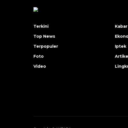
Terkini
Kabar
Top News
Ekon
Terpopuler
Iptek
Foto
Artike
Video
Lingk