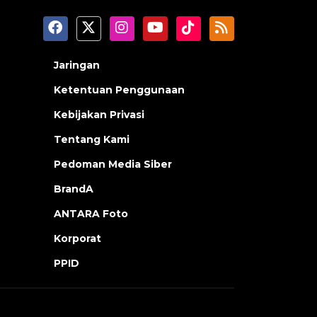
Jaringan
Ketentuan Penggunaan
Kebijakan Privasi
Tentang Kami
Pedoman Media Siber
BrandA
ANTARA Foto
Korporat
PPID