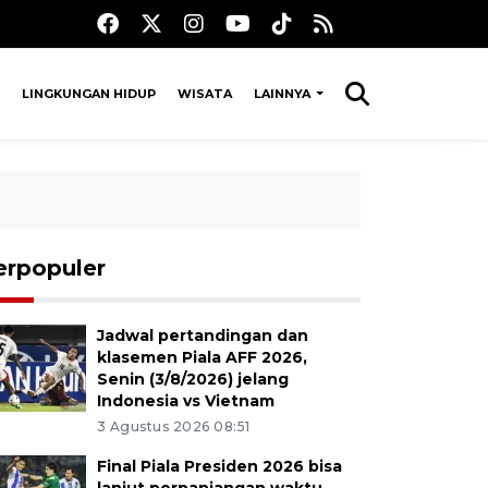
LINGKUNGAN HIDUP
WISATA
LAINNYA
erpopuler
Jadwal pertandingan dan
klasemen Piala AFF 2026,
Senin (3/8/2026) jelang
Indonesia vs Vietnam
3 Agustus 2026 08:51
Final Piala Presiden 2026 bisa