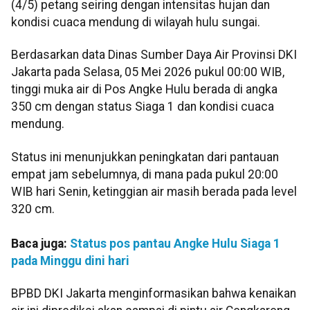
(4/5) petang seiring dengan intensitas hujan dan
kondisi cuaca mendung di wilayah hulu sungai.
Berdasarkan data Dinas Sumber Daya Air Provinsi DKI
Jakarta pada Selasa, 05 Mei 2026 pukul 00:00 WIB,
tinggi muka air di Pos Angke Hulu berada di angka
350 cm dengan status Siaga 1 dan kondisi cuaca
mendung.
Status ini menunjukkan peningkatan dari pantauan
empat jam sebelumnya, di mana pada pukul 20:00
WIB hari Senin, ketinggian air masih berada pada level
320 cm.
Baca juga:
Status pos pantau Angke Hulu Siaga 1
pada Minggu dini hari
BPBD DKI Jakarta menginformasikan bahwa kenaikan