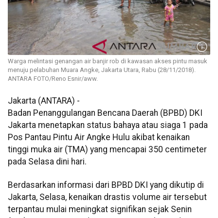
Warga melintasi genangan air banjir rob di kawasan akses pintu masuk
menuju pelabuhan Muara Angke, Jakarta Utara, Rabu (28/11/2018).
ANTARA FOTO/Reno Esnir/aww.
Jakarta (ANTARA) -
Badan Penanggulangan Bencana Daerah (BPBD) DKI
Jakarta menetapkan status bahaya atau siaga 1 pada
Pos Pantau Pintu Air Angke Hulu akibat kenaikan
tinggi muka air (TMA) yang mencapai 350 centimeter
pada Selasa dini hari.
Berdasarkan informasi dari BPBD DKI yang dikutip di
Jakarta, Selasa, kenaikan drastis volume air tersebut
terpantau mulai meningkat signifikan sejak Senin