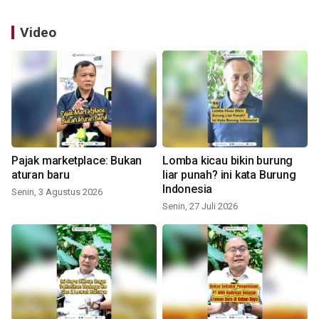
Video
Pajak marketplace: Bukan
Lomba kicau bikin burung
aturan baru
liar punah? ini kata Burung
Indonesia
Senin, 3 Agustus 2026
Senin, 27 Juli 2026