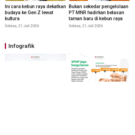
Ini cara kebun raya dekatkan
Bukan sekedar pengelolaan
budaya ke Gen Z lewat
PT MNR hadirkan belasan
kultura
taman baru di kebun raya
Selasa, 21 Juli 2026
Selasa, 21 Juli 2026
Infografik