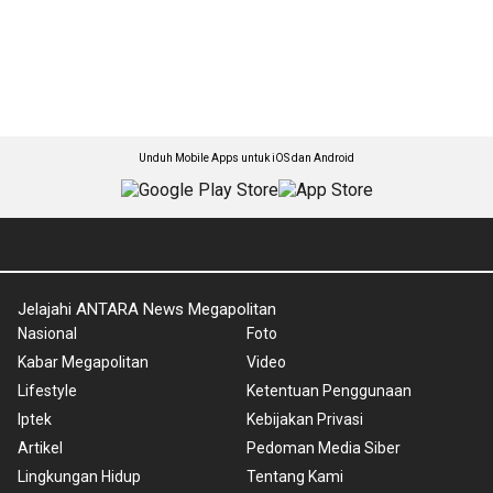
Unduh Mobile Apps untuk iOS dan Android
Jelajahi ANTARA News Megapolitan
Nasional
Foto
Kabar Megapolitan
Video
Lifestyle
Ketentuan Penggunaan
Iptek
Kebijakan Privasi
Artikel
Pedoman Media Siber
Lingkungan Hidup
Tentang Kami