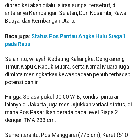
diprediksi akan dilalui aliran sungai tersebut, di
antaranya Kembangan Selatan, Duri Kosambi, Rawa
Buaya, dan Kembangan Utara.
Baca juga:
Status Pos Pantau Angke Hulu Siaga 1
pada Rabu
Selain itu, wilayah Kedaung Kaliangke, Cengkareng
Timur, Kapuk, Kapuk Muara, serta Kamal Muara juga
diminta meningkatkan kewaspadaan penuh terhadap
potensi banjir.
Hingga Selasa pukul 00:00 WIB, kondisi pintu air
lainnya di Jakarta juga menunjukkan variasi status, di
mana Pos Pasar Ikan berada pada level Siaga 2
dengan TMA 233 cm.
Sementara itu, Pos Manggarai (775 cm), Karet (510