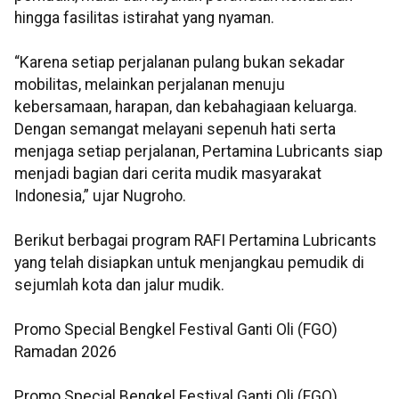
hingga fasilitas istirahat yang nyaman.
“Karena setiap perjalanan pulang bukan sekadar
mobilitas, melainkan perjalanan menuju
kebersamaan, harapan, dan kebahagiaan keluarga.
Dengan semangat melayani sepenuh hati serta
menjaga setiap perjalanan, Pertamina Lubricants siap
menjadi bagian dari cerita mudik masyarakat
Indonesia,” ujar Nugroho.
Berikut berbagai program RAFI Pertamina Lubricants
yang telah disiapkan untuk menjangkau pemudik di
sejumlah kota dan jalur mudik.
Promo Special Bengkel Festival Ganti Oli (FGO)
Ramadan 2026
Promo Special Bengkel Festival Ganti Oli (FGO)