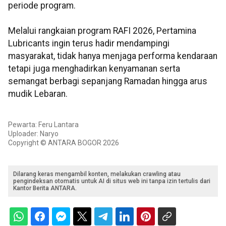
periode program.
Melalui rangkaian program RAFI 2026, Pertamina
Lubricants ingin terus hadir mendampingi
masyarakat, tidak hanya menjaga performa kendaraan
tetapi juga menghadirkan kenyamanan serta
semangat berbagi sepanjang Ramadan hingga arus
mudik Lebaran.
Pewarta: Feru Lantara
Uploader: Naryo
Copyright © ANTARA BOGOR 2026
Dilarang keras mengambil konten, melakukan crawling atau
pengindeksan otomatis untuk AI di situs web ini tanpa izin tertulis dari
Kantor Berita ANTARA.