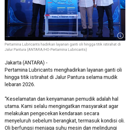
Pertamina Lubricants hadirkan layanan ganti oli hingga titik istirahat di
Jalur Pantura (ANTARA/HO-Pertamina Lubricants)
Jakarta (ANTARA) -
Pertamina Lubricants menghadirkan layanan ganti oli
hingga titik istirahat di Jalur Pantura selama mudik
lebaran 2026.
“Keselamatan dan kenyamanan pemudik adalah hal
utama. Kami selalu mengingatkan masyarakat agar
melakukan pengecekan kendaraan secara
menyeluruh sebelum berangkat, termasuk kondisi oli.
Oli berfungsi menjaga suhu mesin dan melindungi