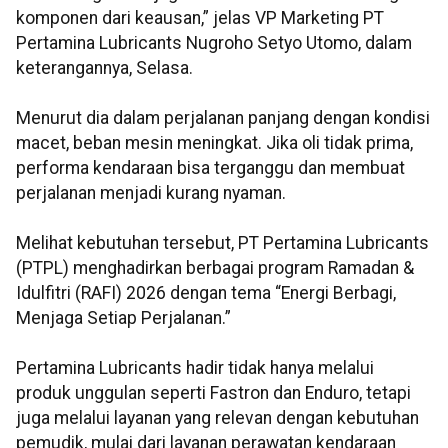
komponen dari keausan,” jelas VP Marketing PT
Pertamina Lubricants
Nugroho Setyo Utomo, dalam
keterangannya, Selasa.
Menurut dia dalam perjalanan panjang dengan kondisi
macet, beban mesin meningkat. Jika oli tidak prima,
performa kendaraan bisa terganggu dan membuat
perjalanan menjadi kurang nyaman.
Melihat kebutuhan tersebut, PT Pertamina Lubricants
(PTPL) menghadirkan berbagai program Ramadan &
Idulfitri (RAFI) 2026 dengan tema “Energi Berbagi,
Menjaga Setiap Perjalanan.”
Pertamina Lubricants hadir tidak hanya melalui
produk unggulan seperti Fastron dan Enduro, tetapi
juga melalui layanan yang relevan dengan kebutuhan
pemudik, mulai dari layanan perawatan kendaraan