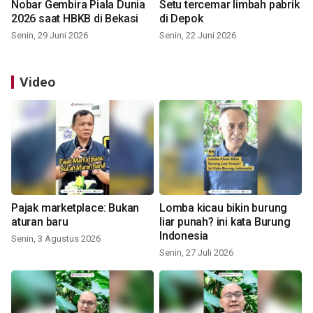
Nobar Gembira Piala Dunia
Setu tercemar limbah pabrik
2026 saat HBKB di Bekasi
di Depok
Senin, 29 Juni 2026
Senin, 22 Juni 2026
Video
Pajak marketplace: Bukan
Lomba kicau bikin burung
aturan baru
liar punah? ini kata Burung
Indonesia
Senin, 3 Agustus 2026
Senin, 27 Juli 2026