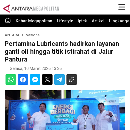
Kabar Megapolitan
Lifestyle
Iptek
Artikel
Lingkunga
ANTARA
Nasional
Pertamina Lubricants hadirkan layanan
ganti oli hingga titik istirahat di Jalur
Pantura
Selasa, 10 Maret 2026 13:36