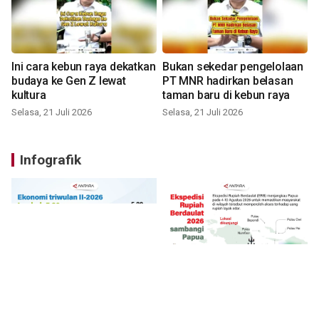
Ini cara kebun raya dekatkan
Bukan sekedar pengelolaan
budaya ke Gen Z lewat
PT MNR hadirkan belasan
kultura
taman baru di kebun raya
Selasa, 21 Juli 2026
Selasa, 21 Juli 2026
Infografik