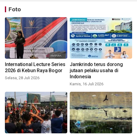
Foto
International Lecture Series
Jamkrindo terus dorong
2026 di Kebun Raya Bogor
jutaan pelaku usaha di
Indonesia
Selasa, 28 Juli 2026
Kamis, 16 Juli 2026