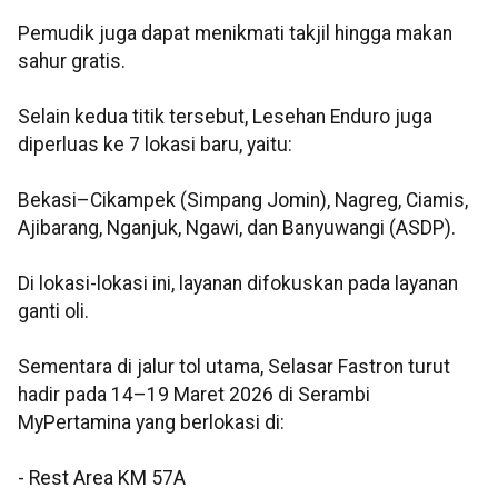
Pemudik juga dapat menikmati takjil hingga makan
sahur gratis.
Selain kedua titik tersebut, Lesehan Enduro juga
diperluas ke 7 lokasi baru, yaitu:
Bekasi–Cikampek (Simpang Jomin), Nagreg, Ciamis,
Ajibarang, Nganjuk, Ngawi, dan Banyuwangi (ASDP).
Di lokasi-lokasi ini, layanan difokuskan pada layanan
ganti oli.
Sementara di jalur tol utama, Selasar Fastron turut
hadir pada 14–19 Maret 2026 di Serambi
MyPertamina yang berlokasi di:
- Rest Area KM 57A