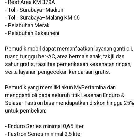
- Rest Area KM 379A
- Tol - Surabaya–Madiun
- Tol - Surabaya–Malang KM 66
- Pelabuhan Merak
- Pelabuhan Bakauheni
Pemudik mobil dapat memanfaatkan layanan ganti oli,
ruang tunggu ber-AC, area bermain anak, takjil dan
sahur gratis, fasilitas pemeriksaan kesehatan ringan,
serta layanan pengecekan kendaraan gratis.
Pemudik yang memiliki akun MyPertamina dan
mengganti oli pada seluruh titik Lesehan Enduro &
Selasar Fastron bisa mendapatkan diskon hingga 25%
untuk pembelian:
- Enduro Series minimal 0,65 liter
- Fastron Series minimal 3,5 liter