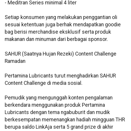
- Meditran Series minimal 4 liter
Setiap konsumen yang melakukan penggantian oli
sesuai ketentuan juga berhak mendapatkan goodie
bag berisi merchandise eksklusif serta produk
makanan dan minuman dari berbagai sponsor.
SAHUR (Saatnya Hujan Rezeki) Content Challenge
Ramadan
Pertamina Lubricants turut menghadirkan SAHUR
Content Challenge di media sosial.
Pemudik yang mengunggah konten pengalaman
berkendara menggunakan produk Pertamina
Lubricants dengan tema ngabuburit dan mudik
berkesempatan memenangkan hadiah mingguan THR
berupa saldo LinkAja serta 5 grand prize di akhir