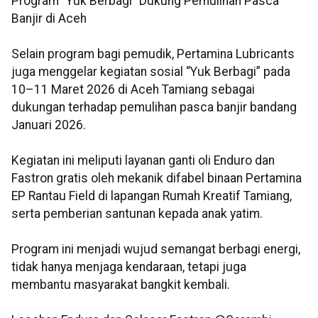
Program “Yuk Berbagi” Dukung Pemulihan Pasca
Banjir di Aceh
Selain program bagi pemudik, Pertamina Lubricants
juga menggelar kegiatan sosial “Yuk Berbagi” pada
10–11 Maret 2026 di Aceh Tamiang sebagai
dukungan terhadap pemulihan pasca banjir bandang
Januari 2026.
Kegiatan ini meliputi layanan ganti oli Enduro dan
Fastron gratis oleh mekanik difabel binaan Pertamina
EP Rantau Field di lapangan Rumah Kreatif Tamiang,
serta pemberian santunan kepada anak yatim.
Program ini menjadi wujud semangat berbagi energi,
tidak hanya menjaga kendaraan, tetapi juga
membantu masyarakat bangkit kembali.