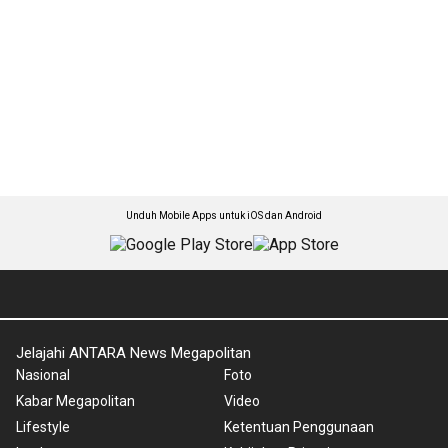
Unduh Mobile Apps untuk iOS dan Android
Jelajahi ANTARA News Megapolitan
Nasional
Foto
Kabar Megapolitan
Video
Lifestyle
Ketentuan Penggunaan