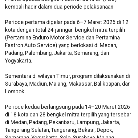
kembali hadir dalam dua periode pelaksanaan.
Periode pertama digelar pada 6–7 Maret 2026 di 12
kota dengan total 24 jaringan bengkel mitra terpilih
(Pertamina Enduro Motor Service dan Pertamina
Fastron Auto Service) yang berlokasi di Medan,
Padang, Palembang, Jakarta, Semarang, dan
Yogyakarta.
Sementara di wilayah Timur, program dilaksanakan di
Surabaya, Madiun, Malang, Makassar, Balikpapan, dan
Lombok.
Periode kedua berlangsung pada 14–20 Maret 2026
di 18 kota dan 28 bengkel mitra terpilih yang tersebar
di Medan, Padang, Pekanbaru, Lampung, Jakarta,
Tangerang Selatan, Tangerang, Bekasi, Depok,
Semarang, Yogyakarta, Solo, Surabaya, Malang,