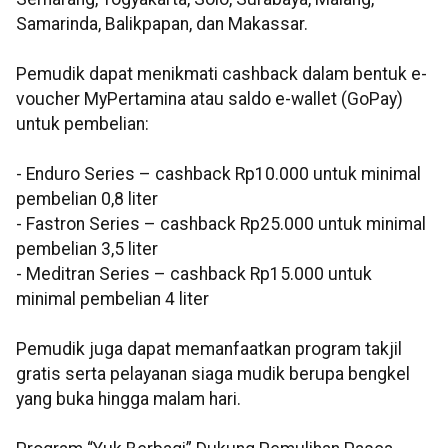
Samarinda, Balikpapan, dan Makassar.
Pemudik dapat menikmati cashback dalam bentuk e-
voucher MyPertamina atau saldo e-wallet (GoPay)
untuk pembelian:
- Enduro Series – cashback Rp10.000 untuk minimal
pembelian 0,8 liter
- Fastron Series – cashback Rp25.000 untuk minimal
pembelian 3,5 liter
- Meditran Series – cashback Rp15.000 untuk
minimal pembelian 4 liter
Pemudik juga dapat memanfaatkan program takjil
gratis serta pelayanan siaga mudik berupa bengkel
yang buka hingga malam hari.