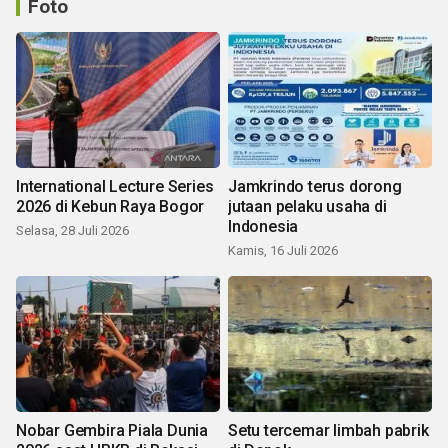
Foto
International Lecture Series
Jamkrindo terus dorong
2026 di Kebun Raya Bogor
jutaan pelaku usaha di
Indonesia
Selasa, 28 Juli 2026
Kamis, 16 Juli 2026
Nobar Gembira Piala Dunia
Setu tercemar limbah pabrik