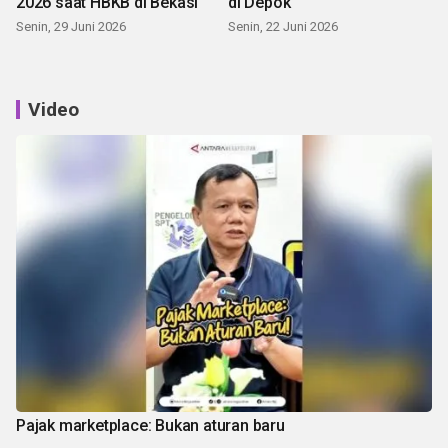
2026 saat HBKB di Bekasi
di Depok
Senin, 29 Juni 2026
Senin, 22 Juni 2026
Video
Pajak marketplace: Bukan aturan baru