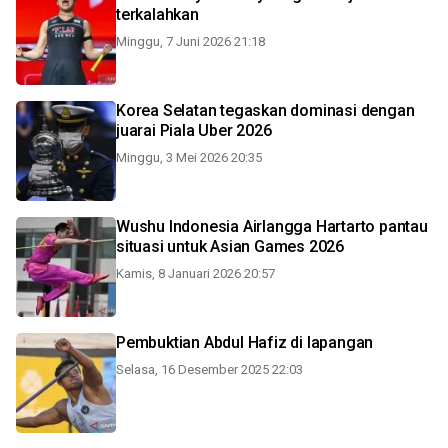
terkalahkan
Minggu, 7 Juni 2026 21:18
Korea Selatan tegaskan dominasi dengan
juarai Piala Uber 2026
Minggu, 3 Mei 2026 20:35
Wushu Indonesia Airlangga Hartarto pantau
situasi untuk Asian Games 2026
Kamis, 8 Januari 2026 20:57
Pembuktian Abdul Hafiz di lapangan
Selasa, 16 Desember 2025 22:03