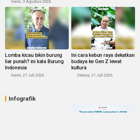
Senin, 3 Agustus 2026
Lomba kicau bikin burung
Ini cara kebun raya dekatkan
liar punah? ini kata Burung
budaya ke Gen Z lewat
Indonesia
kultura
Senin, 27 Juli 2026
Selasa, 21 Juli 2026
Infografik