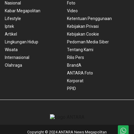
Nasional
Foto
Kabar Megapolitan
Video
Lifestyle
Ketentuan Penggunaan
Iptek
Kebijakan Privasi
Artikel
Kebijakan Cookie
Lingkungan Hidup
Pedoman Media Siber
Wisata
Tentang Kami
Internasional
Rilis Pers
Olahraga
BrandA
ANTARA Foto
Korporat
PPID
Copyright © 2024 ANTARA News Megapolitan