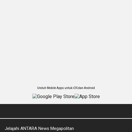
Unduh Mobile Apps untuk iOS dan Android
Jelajahi ANTARA News Megapolitan