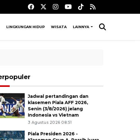
LINGKUNGAN HIDUP
WISATA
LAINNYA
erpopuler
Jadwal pertandingan dan
klasemen Piala AFF 2026,
Senin (3/8/2026) jelang
Indonesia vs Vietnam
3 Agustus 2026 08:51
Piala Presiden 2026 -