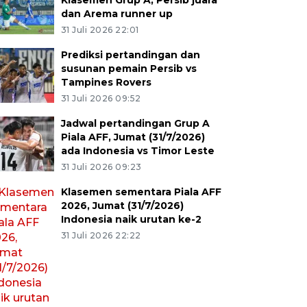
Klasemen Grup A, Persib juara
dan Arema runner up
31 Juli 2026 22:01
Prediksi pertandingan dan
susunan pemain Persib vs
Tampines Rovers
31 Juli 2026 09:52
Jadwal pertandingan Grup A
Piala AFF, Jumat (31/7/2026)
ada Indonesia vs Timor Leste
31 Juli 2026 09:23
Klasemen sementara Piala AFF
2026, Jumat (31/7/2026)
Indonesia naik urutan ke-2
31 Juli 2026 22:22