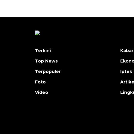
Terkini
Kabar
Top News
Ekon
Terpopuler
Iptek
Foto
Artike
Video
Lingk