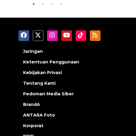
Jaringan
Ketentuan Penggunaan
Kebijakan Privasi
Tentang Kami
Pedoman Media Siber
BrandA
ANTARA Foto
Korporat