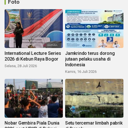
Foto
International Lecture Series
Jamkrindo terus dorong
2026 di Kebun Raya Bogor
jutaan pelaku usaha di
Indonesia
Selasa, 28 Juli 2026
Kamis, 16 Juli 2026
Nobar Gembira Piala Dunia
Setu tercemar limbah pabrik