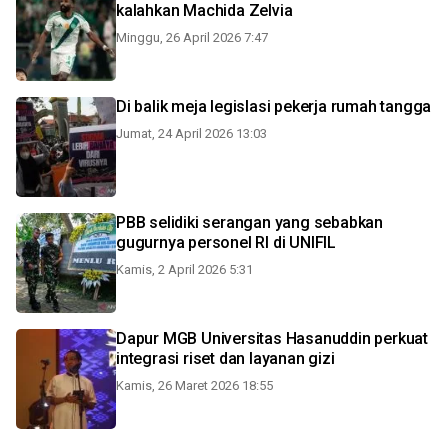
kalahkan Machida Zelvia
Minggu, 26 April 2026 7:47
Di balik meja legislasi pekerja rumah tangga
Jumat, 24 April 2026 13:03
PBB selidiki serangan yang sebabkan
gugurnya personel RI di UNIFIL
Kamis, 2 April 2026 5:31
Dapur MGB Universitas Hasanuddin perkuat
integrasi riset dan layanan gizi
Kamis, 26 Maret 2026 18:55