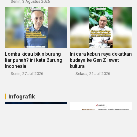
Senin, 3 Agustus 2026
Lomba kicau bikin burung
Ini cara kebun raya dekatkan
liar punah? ini kata Burung
budaya ke Gen Z lewat
Indonesia
kultura
Senin, 27 Juli 2026
Selasa, 21 Juli 2026
Infografik