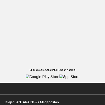
Unduh Mobile Apps untuk iOS dan Android
Jelajahi ANTARA News Megapolitan