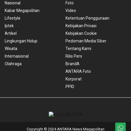
Nasional
Foto
Kabar Megapolitan
Video
Lifestyle
Ketentuan Penggunaan
Iptek
Kebijakan Privasi
Artikel
Kebijakan Cookie
Lingkungan Hidup
Pedoman Media Siber
Wisata
Tentang Kami
Internasional
Rilis Pers
Olahraga
BrandA
ANTARA Foto
Korporat
PPID
Copyright © 2024 ANTARA News Megapolitan