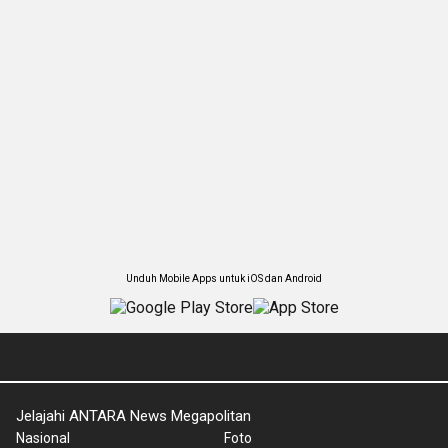
Unduh Mobile Apps untuk iOS dan Android
Jelajahi ANTARA News Megapolitan
Nasional
Foto