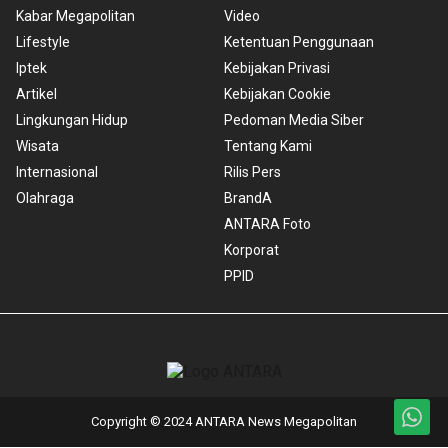
Kabar Megapolitan
Video
Lifestyle
Ketentuan Penggunaan
Iptek
Kebijakan Privasi
Artikel
Kebijakan Cookie
Lingkungan Hidup
Pedoman Media Siber
Wisata
Tentang Kami
Internasional
Rilis Pers
Olahraga
BrandA
ANTARA Foto
Korporat
PPID
Copyright © 2024 ANTARA News Megapolitan