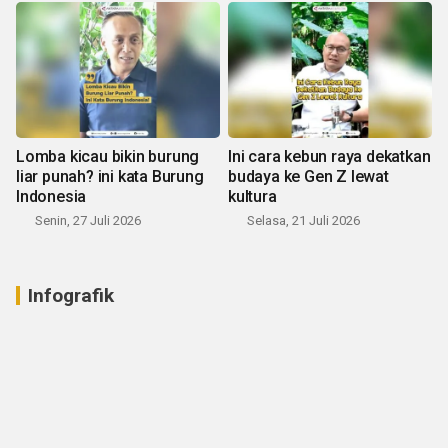
Lomba kicau bikin burung
Ini cara kebun raya dekatkan
liar punah? ini kata Burung
budaya ke Gen Z lewat
Indonesia
kultura
Senin, 27 Juli 2026
Selasa, 21 Juli 2026
Infografik