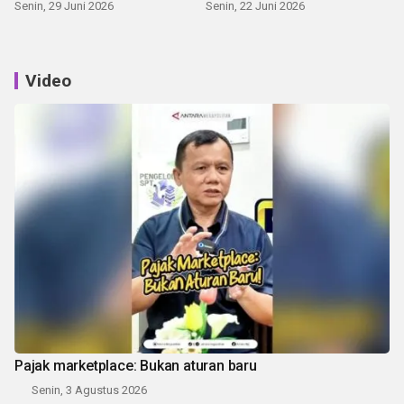
Senin, 29 Juni 2026
Senin, 22 Juni 2026
Video
Pajak marketplace: Bukan aturan baru
Senin, 3 Agustus 2026