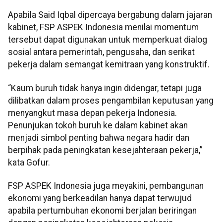
Apabila Said Iqbal dipercaya bergabung dalam jajaran
kabinet, FSP ASPEK Indonesia menilai momentum
tersebut dapat digunakan untuk memperkuat dialog
sosial antara pemerintah, pengusaha, dan serikat
pekerja dalam semangat kemitraan yang konstruktif.
“Kaum buruh tidak hanya ingin didengar, tetapi juga
dilibatkan dalam proses pengambilan keputusan yang
menyangkut masa depan pekerja Indonesia.
Penunjukan tokoh buruh ke dalam kabinet akan
menjadi simbol penting bahwa negara hadir dan
berpihak pada peningkatan kesejahteraan pekerja,”
kata Gofur.
FSP ASPEK Indonesia juga meyakini, pembangunan
ekonomi yang berkeadilan hanya dapat terwujud
apabila pertumbuhan ekonomi berjalan beriringan