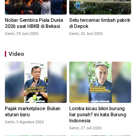
Nobar Gembira Piala Dunia
Setu tercemar limbah pabrik
2026 saat HBKB di Bekasi
di Depok
Senin, 29 Juni 2026
Senin, 22 Juni 2026
Video
Pajak marketplace: Bukan
Lomba kicau bikin burung
aturan baru
liar punah? ini kata Burung
Indonesia
Senin, 3 Agustus 2026
Senin, 27 Juli 2026