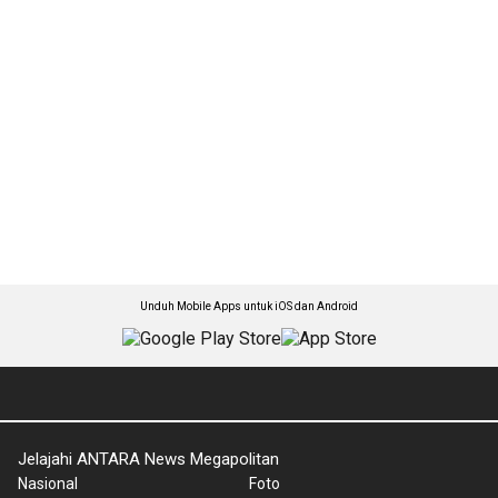
Unduh Mobile Apps untuk iOS dan Android
Jelajahi ANTARA News Megapolitan
Nasional
Foto