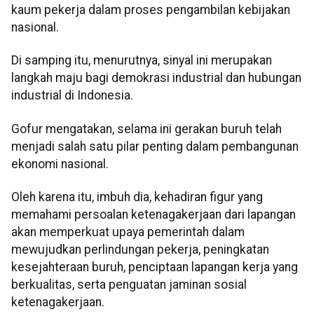
kaum pekerja dalam proses pengambilan kebijakan
nasional.
Di samping itu, menurutnya, sinyal ini merupakan
langkah maju bagi demokrasi industrial dan hubungan
industrial di Indonesia.
Gofur mengatakan, selama ini gerakan buruh telah
menjadi salah satu pilar penting dalam pembangunan
ekonomi nasional.
Oleh karena itu, imbuh dia, kehadiran figur yang
memahami persoalan ketenagakerjaan dari lapangan
akan memperkuat upaya pemerintah dalam
mewujudkan perlindungan pekerja, peningkatan
kesejahteraan buruh, penciptaan lapangan kerja yang
berkualitas, serta penguatan jaminan sosial
ketenagakerjaan.