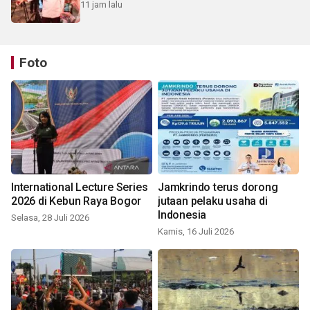
11 jam lalu
Foto
International Lecture Series
Jamkrindo terus dorong
2026 di Kebun Raya Bogor
jutaan pelaku usaha di
Indonesia
Selasa, 28 Juli 2026
Kamis, 16 Juli 2026