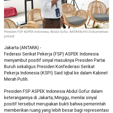
Presiden FSP ASPEK Indonesia, Abdul Gofur. ANTARA/HO-Dokumentasi
pribadi
Jakarta (ANTARA) -
Federasi Serikat Pekerja (FSP) ASPEK Indonesia
menyambut positif sinyal masuknya Presiden Partai
Buruh sekaligus Presiden Konfederasi Serikat
Pekerja Indonesia (KSPI) Said Iqbal ke dalam Kabinet
Merah Putih.
Presiden FSP ASPEK Indonesia Abdul Gofur dalam
keterangannya di Jakarta, Minggu, menilai sinyal
positif tersebut merupakan bukti bahwa pemerintah
memberikan ruang yang lebih besar bagi representasi