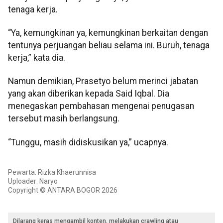
tenaga kerja.
“Ya, kemungkinan ya, kemungkinan berkaitan dengan
tentunya perjuangan beliau selama ini. Buruh, tenaga
kerja,” kata dia.
Namun demikian, Prasetyo belum merinci jabatan
yang akan diberikan kepada Said Iqbal. Dia
menegaskan pembahasan mengenai penugasan
tersebut masih berlangsung.
“Tunggu, masih didiskusikan ya,” ucapnya.
Pewarta: Rizka Khaerunnisa
Uploader: Naryo
Copyright © ANTARA BOGOR 2026
Dilarang keras mengambil konten, melakukan crawling atau