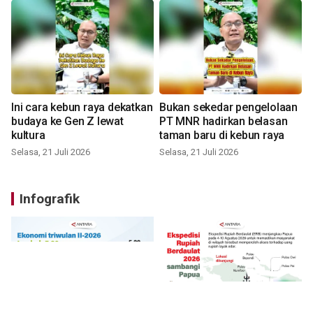
Ini cara kebun raya dekatkan
Bukan sekedar pengelolaan
budaya ke Gen Z lewat
PT MNR hadirkan belasan
kultura
taman baru di kebun raya
Selasa, 21 Juli 2026
Selasa, 21 Juli 2026
Infografik