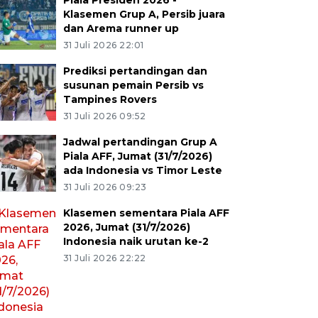
Piala Presiden 2026 -
Klasemen Grup A, Persib juara
dan Arema runner up
31 Juli 2026 22:01
Prediksi pertandingan dan
susunan pemain Persib vs
Tampines Rovers
31 Juli 2026 09:52
Jadwal pertandingan Grup A
Piala AFF, Jumat (31/7/2026)
ada Indonesia vs Timor Leste
31 Juli 2026 09:23
Klasemen sementara Piala AFF
2026, Jumat (31/7/2026)
Indonesia naik urutan ke-2
31 Juli 2026 22:22