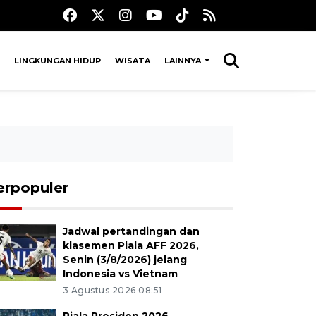
LINGKUNGAN HIDUP
WISATA
LAINNYA
erpopuler
Jadwal pertandingan dan
klasemen Piala AFF 2026,
Senin (3/8/2026) jelang
Indonesia vs Vietnam
3 Agustus 2026 08:51