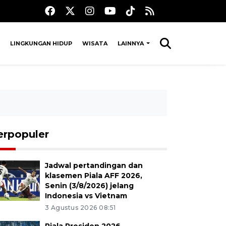
LINGKUNGAN HIDUP
WISATA
LAINNYA
erpopuler
Jadwal pertandingan dan
klasemen Piala AFF 2026,
Senin (3/8/2026) jelang
Indonesia vs Vietnam
3 Agustus 2026 08:51