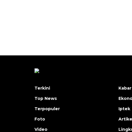
Terkini
Kabar
Top News
Ekon
Terpopuler
Iptek
Foto
Artike
Video
Lingk