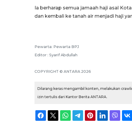
Ia berharap semua jamaah haji asal Kota
dan kembali ke tanah air menjadi haji y
Pewarta: Pewarta BPJ
Editor : Syarif Abdullah
COPYRIGHT © ANTARA 2026
Dilarang keras mengambil konten, melakukan crawlin
izin tertulis dari Kantor Berita ANTARA.