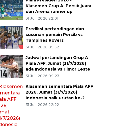
Piala Presiden 2026 -
Klasemen Grup A, Persib juara
dan Arema runner up
31 Juli 2026 22:01
Prediksi pertandingan dan
susunan pemain Persib vs
Tampines Rovers
31 Juli 2026 09:52
Jadwal pertandingan Grup A
Piala AFF, Jumat (31/7/2026)
ada Indonesia vs Timor Leste
31 Juli 2026 09:23
Klasemen sementara Piala AFF
2026, Jumat (31/7/2026)
Indonesia naik urutan ke-2
31 Juli 2026 22:22