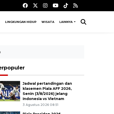
LINGKUNGAN HIDUP
WISATA
LAINNYA
a
erpopuler
Jadwal pertandingan dan
klasemen Piala AFF 2026,
Senin (3/8/2026) jelang
Indonesia vs Vietnam
3 Agustus 2026 08:51