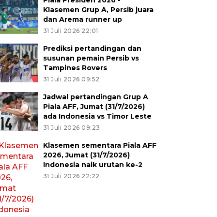
Piala Presiden 2026 -
Klasemen Grup A, Persib juara
dan Arema runner up
31 Juli 2026 22:01
Prediksi pertandingan dan
susunan pemain Persib vs
Tampines Rovers
31 Juli 2026 09:52
Jadwal pertandingan Grup A
Piala AFF, Jumat (31/7/2026)
ada Indonesia vs Timor Leste
31 Juli 2026 09:23
Klasemen sementara Piala AFF
2026, Jumat (31/7/2026)
Indonesia naik urutan ke-2
31 Juli 2026 22:22