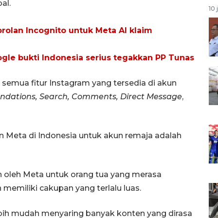
al.
10 
rolan Incognito untuk Meta AI klaim
le bukti Indonesia serius tegakkan PP Tunas
 semua fitur Instagram yang tersedia di akun
ndations, Search, Comments, Direct Message
,
 Meta di Indonesia untuk akun remaja adalah
 oleh Meta untuk orang tua yang merasa
memiliki cakupan yang terlalu luas.
lebih mudah menyaring banyak konten yang dirasa