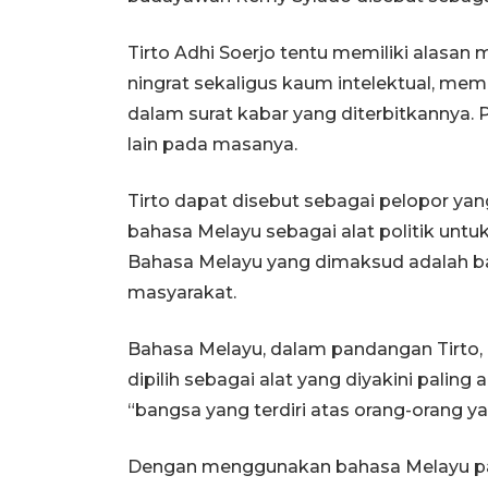
Tirto Adhi Soerjo tentu memiliki alasan 
ningrat sekaligus kaum intelektual, me
dalam surat kabar yang diterbitkannya. P
lain pada masanya.
Tirto dapat disebut sebagai pelopor 
bahasa Melayu sebagai alat politik unt
Bahasa Melayu yang dimaksud adalah bah
masyarakat.
Bahasa Melayu, dalam pandangan Tirto, b
dipilih sebagai alat yang diyakini pali
“bangsa yang terdiri atas orang-orang ya
Dengan menggunakan bahasa Melayu pasa