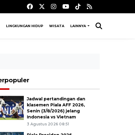
LINGKUNGAN HIDUP
WISATA
LAINNYA
erpopuler
Jadwal pertandingan dan
klasemen Piala AFF 2026,
Senin (3/8/2026) jelang
Indonesia vs Vietnam
3 Agustus 2026 08:51