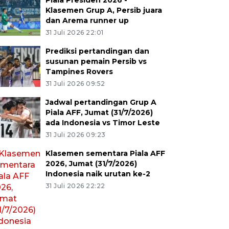
Piala Presiden 2026 -
Klasemen Grup A, Persib juara
dan Arema runner up
31 Juli 2026 22:01
Prediksi pertandingan dan
susunan pemain Persib vs
Tampines Rovers
31 Juli 2026 09:52
Jadwal pertandingan Grup A
Piala AFF, Jumat (31/7/2026)
ada Indonesia vs Timor Leste
31 Juli 2026 09:23
Klasemen sementara Piala AFF
2026, Jumat (31/7/2026)
Indonesia naik urutan ke-2
31 Juli 2026 22:22