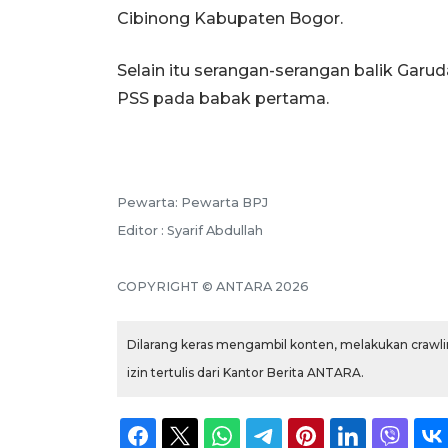
Cibinong Kabupaten Bogor.
Selain itu serangan-serangan balik Ga
PSS pada babak pertama.
Pewarta: Pewarta BPJ
Editor : Syarif Abdullah
COPYRIGHT © ANTARA 2026
Dilarang keras mengambil konten, melakukan crawlin
izin tertulis dari Kantor Berita ANTARA.