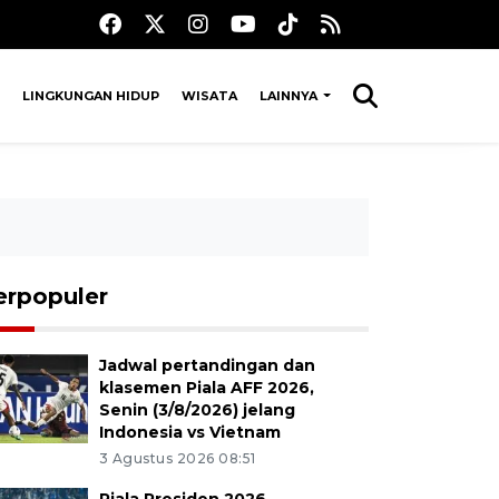
LINGKUNGAN HIDUP
WISATA
LAINNYA
erpopuler
Jadwal pertandingan dan
klasemen Piala AFF 2026,
Senin (3/8/2026) jelang
Indonesia vs Vietnam
3 Agustus 2026 08:51