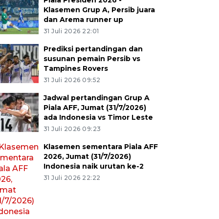
Piala Presiden 2026 -
Klasemen Grup A, Persib juara
dan Arema runner up
31 Juli 2026 22:01
Prediksi pertandingan dan
susunan pemain Persib vs
Tampines Rovers
31 Juli 2026 09:52
Jadwal pertandingan Grup A
Piala AFF, Jumat (31/7/2026)
ada Indonesia vs Timor Leste
31 Juli 2026 09:23
Klasemen sementara Piala AFF
2026, Jumat (31/7/2026)
Indonesia naik urutan ke-2
31 Juli 2026 22:22