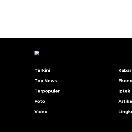
Terkini
Kabar
Top News
Ekon
Terpopuler
Iptek
Foto
Artike
Video
Lingk