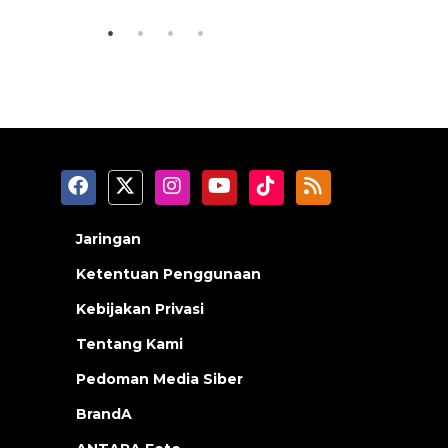
Jaringan
Ketentuan Penggunaan
Kebijakan Privasi
Tentang Kami
Pedoman Media Siber
BrandA