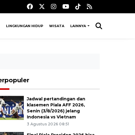
LINGKUNGAN HIDUP
WISATA
LAINNYA
erpopuler
Jadwal pertandingan dan
klasemen Piala AFF 2026,
Senin (3/8/2026) jelang
Indonesia vs Vietnam
3 Agustus 2026 08:51