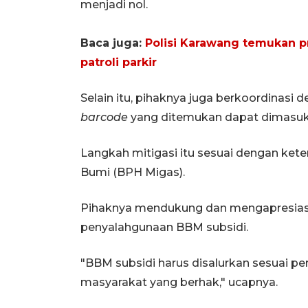
menjadi nol.
Baca juga:
Polisi Karawang temukan p
patroli parkir
Selain itu, pihaknya juga berkoordinasi
barcode
yang ditemukan dapat dimasukk
Langkah mitigasi itu sesuai dengan ket
Bumi (BPH Migas).
Pihaknya mendukung dan mengapresias
penyalahgunaan BBM subsidi.
"BBM subsidi harus disalurkan sesuai pe
masyarakat yang berhak," ucapnya.