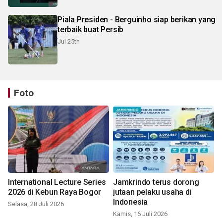
Piala Presiden - Berguinho siap berikan yang
terbaik buat Persib
Jul 25th
Foto
International Lecture Series
Jamkrindo terus dorong
2026 di Kebun Raya Bogor
jutaan pelaku usaha di
Indonesia
Selasa, 28 Juli 2026
Kamis, 16 Juli 2026