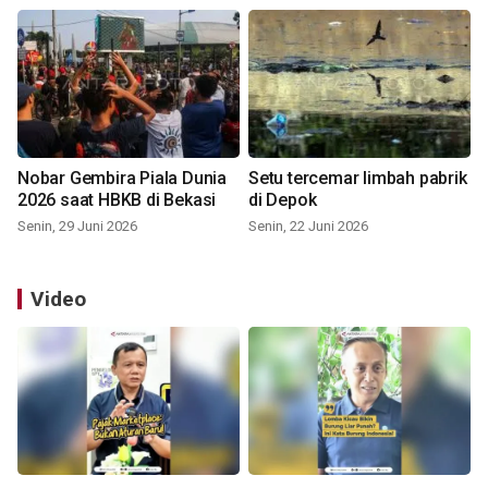
Nobar Gembira Piala Dunia
Setu tercemar limbah pabrik
2026 saat HBKB di Bekasi
di Depok
Senin, 29 Juni 2026
Senin, 22 Juni 2026
Video