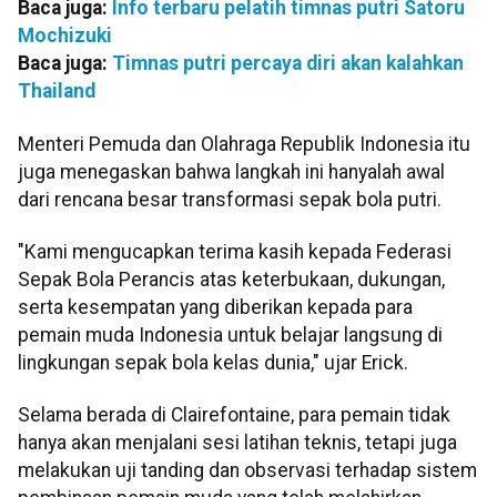
Baca juga:
Info terbaru pelatih timnas putri Satoru
Mochizuki
Baca juga:
Timnas putri percaya diri akan kalahkan
Thailand
Menteri Pemuda dan Olahraga Republik Indonesia itu
juga menegaskan bahwa langkah ini hanyalah awal
dari rencana besar transformasi sepak bola putri.
"Kami mengucapkan terima kasih kepada Federasi
Sepak Bola Perancis atas keterbukaan, dukungan,
serta kesempatan yang diberikan kepada para
pemain muda Indonesia untuk belajar langsung di
lingkungan sepak bola kelas dunia," ujar Erick.
Selama berada di Clairefontaine, para pemain tidak
hanya akan menjalani sesi latihan teknis, tetapi juga
melakukan uji tanding dan observasi terhadap sistem