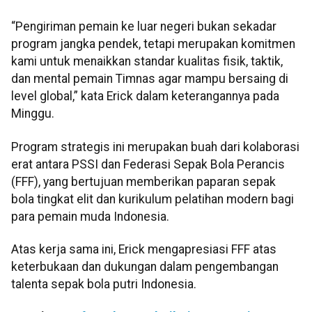
“Pengiriman pemain ke luar negeri bukan sekadar
program jangka pendek, tetapi merupakan komitmen
kami untuk menaikkan standar kualitas fisik, taktik,
dan mental pemain Timnas agar mampu bersaing di
level global,” kata Erick dalam keterangannya pada
Minggu.
Program strategis ini merupakan buah dari kolaborasi
erat antara PSSI dan Federasi Sepak Bola Perancis
(FFF), yang bertujuan memberikan paparan sepak
bola tingkat elit dan kurikulum pelatihan modern bagi
para pemain muda Indonesia.
Atas kerja sama ini, Erick mengapresiasi FFF atas
keterbukaan dan dukungan dalam pengembangan
talenta sepak bola putri Indonesia.