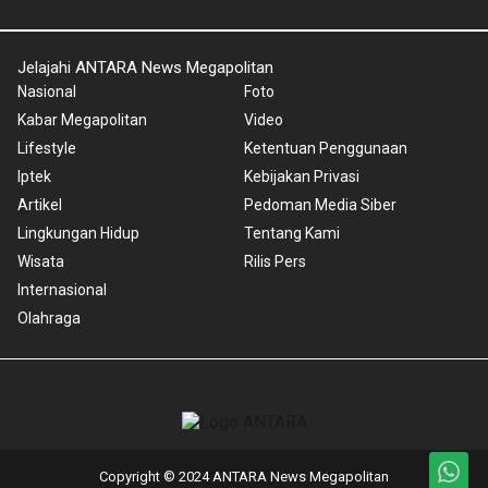
Jelajahi ANTARA News Megapolitan
Nasional
Foto
Kabar Megapolitan
Video
Lifestyle
Ketentuan Penggunaan
Iptek
Kebijakan Privasi
Artikel
Pedoman Media Siber
Lingkungan Hidup
Tentang Kami
Wisata
Rilis Pers
Internasional
Olahraga
Copyright © 2024 ANTARA News Megapolitan