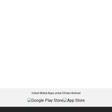
Unduh Mobile Apps untuk iOS dan Android