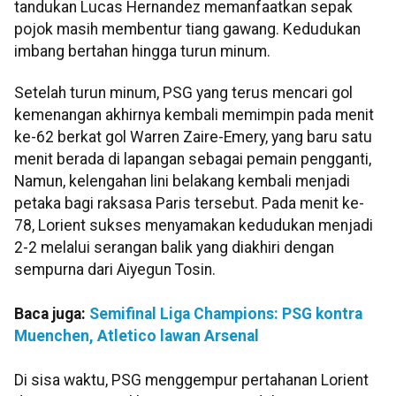
tandukan Lucas Hernandez memanfaatkan sepak
pojok masih membentur tiang gawang. Kedudukan
imbang bertahan hingga turun minum.
Setelah turun minum, PSG yang terus mencari gol
kemenangan akhirnya kembali memimpin pada menit
ke-62 berkat gol Warren Zaire-Emery, yang baru satu
menit berada di lapangan sebagai pemain pengganti,
Namun, kelengahan lini belakang kembali menjadi
petaka bagi raksasa Paris tersebut. Pada menit ke-
78, Lorient sukses menyamakan kedudukan menjadi
2-2 melalui serangan balik yang diakhiri dengan
sempurna dari Aiyegun Tosin.
Baca juga:
Semifinal Liga Champions: PSG kontra
Muenchen, Atletico lawan Arsenal
Di sisa waktu, PSG menggempur pertahanan Lorient