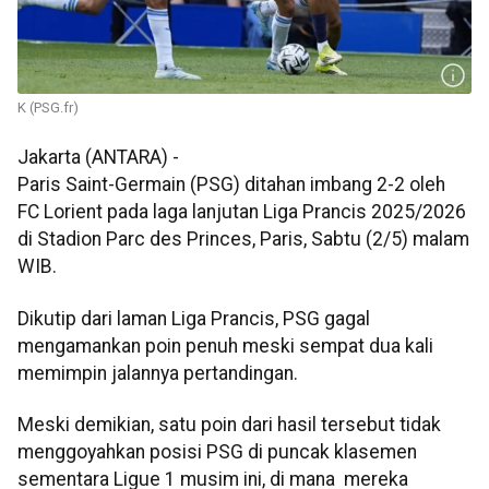
K (PSG.fr)
Jakarta (ANTARA) -
Paris Saint-Germain (PSG) ditahan imbang 2-2 oleh
FC Lorient pada laga lanjutan Liga Prancis 2025/2026
di Stadion Parc des Princes, Paris, Sabtu (2/5) malam
WIB.
Dikutip dari laman Liga Prancis, PSG gagal
mengamankan poin penuh meski sempat dua kali
memimpin jalannya pertandingan.
Meski demikian, satu poin dari hasil tersebut tidak
menggoyahkan posisi PSG di puncak klasemen
sementara Ligue 1 musim ini, di mana mereka