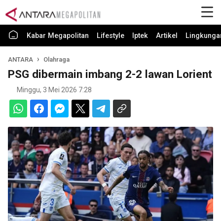
Kabar Megapolitan
Lifestyle
Iptek
Artikel
Lingkunga
ANTARA
Olahraga
PSG dibermain imbang 2-2 lawan Lorient
Minggu, 3 Mei 2026 7:28