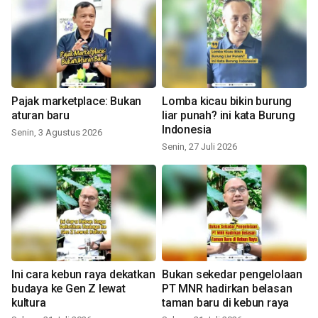
Pajak marketplace: Bukan
Lomba kicau bikin burung
aturan baru
liar punah? ini kata Burung
Indonesia
Senin, 3 Agustus 2026
Senin, 27 Juli 2026
Ini cara kebun raya dekatkan
Bukan sekedar pengelolaan
budaya ke Gen Z lewat
PT MNR hadirkan belasan
kultura
taman baru di kebun raya