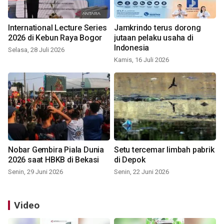
International Lecture Series
Jamkrindo terus dorong
2026 di Kebun Raya Bogor
jutaan pelaku usaha di
Indonesia
Selasa, 28 Juli 2026
Kamis, 16 Juli 2026
Nobar Gembira Piala Dunia
Setu tercemar limbah pabrik
2026 saat HBKB di Bekasi
di Depok
Senin, 29 Juni 2026
Senin, 22 Juni 2026
Video