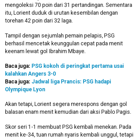
mengoleksi 70 poin dari 31 pertandingan. Sementara
itu, Lorient duduk di urutan kesembilan dengan
torehan 42 poin dari 32 laga.
Tampil dengan sejumlah pemain pelapis, PSG
berhasil mencetak keunggulan cepat pada menit
keenam lewat gol Ibrahim Mbaye.
Baca juga:
PSG kokoh di peringkat pertama usai
kalahkan Angers 3-0
Baca juga:
Jadwal liga Prancis: PSG hadapi
Olympique Lyon
Akan tetapi, Lorient segera merespons dengan gol
balasan enam menit kemudian dari aksi Pablo Pagis.
Skor seri 1-1 membuat PSG kembali menekan. Pada
menit ke-34, tuan rumah nyaris kembali unggul, tetapi