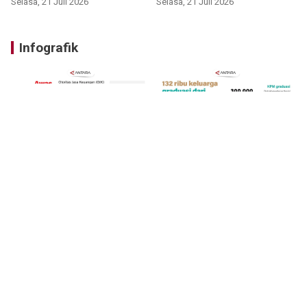
Selasa, 21 Juli 2026
Selasa, 21 Juli 2026
Infografik