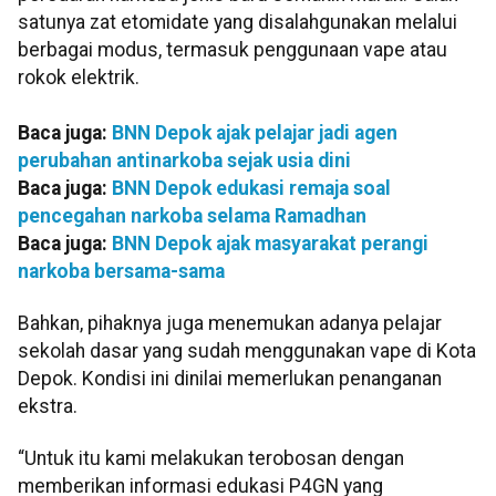
satunya zat etomidate yang disalahgunakan melalui
berbagai modus, termasuk penggunaan vape atau
rokok elektrik.
Baca juga:
BNN Depok ajak pelajar jadi agen
perubahan antinarkoba sejak usia dini
Baca juga:
BNN Depok edukasi remaja soal
pencegahan narkoba selama Ramadhan
Baca juga:
BNN Depok ajak masyarakat perangi
narkoba bersama-sama
Bahkan, pihaknya juga menemukan adanya pelajar
sekolah dasar yang sudah menggunakan vape di Kota
Depok. Kondisi ini dinilai memerlukan penanganan
ekstra.
“Untuk itu kami melakukan terobosan dengan
memberikan informasi edukasi P4GN yang