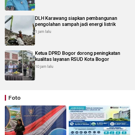
DLH Karawang siapkan pembangunan
pengolahan sampah jadi energi listrik
1 jam lalu
Ketua DPRD Bogor dorong peningkatan
kualitas layanan RSUD Kota Bogor
10 jam lalu
Foto