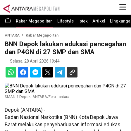
Kabar Megapolitan
Lifestyle
Iptek
Artikel
Lingkunga
ANTARA
Kabar Megapolitan
BNN Depok lakukan edukasi pencegahan
dan P4GN di 27 SMP dan SMA
Selasa, 28 April 2026 19:44
SMAN 1 Depok. ANTARA/Feru Lantara.
Depok (ANTARA) -
Badan Nasional Narkotika (BNN) Kota Depok Jawa
Barat melakukan penyebarluasan informasi edukasi