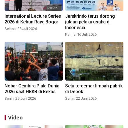
International Lecture Series
Jamkrindo terus dorong
2026 di Kebun Raya Bogor
jutaan pelaku usaha di
Indonesia
Selasa, 28 Juli 2026
Kamis, 16 Juli 2026
Nobar Gembira Piala Dunia
Setu tercemar limbah pabrik
2026 saat HBKB di Bekasi
di Depok
Senin, 29 Juni 2026
Senin, 22 Juni 2026
Video