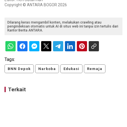
Copyright © ANTARA BOGOR 2026
Dilarang keras mengambil konten, melakukan crawling atau
pengindeksan otomatis untuk AI di situs web ini tanpa izin tertulis dari
Kantor Berita ANTARA.
Tags:
BNN Depok
Narkoba
Edukasi
Remaja
Terkait