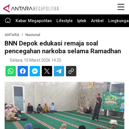
Kabar Megapolitan
Lifestyle
Iptek
Artikel
Lingkunga
ANTARA
Nasional
BNN Depok edukasi remaja soal
pencegahan narkoba selama Ramadhan
Selasa, 10 Maret 2026 14:25