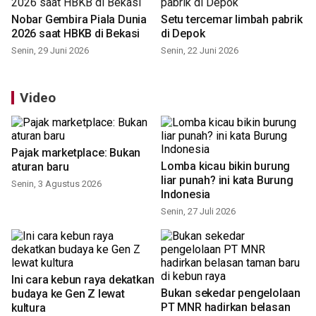
Nobar Gembira Piala Dunia
Setu tercemar limbah pabrik
2026 saat HBKB di Bekasi
di Depok
Senin, 29 Juni 2026
Senin, 22 Juni 2026
Video
Pajak marketplace: Bukan
Lomba kicau bikin burung