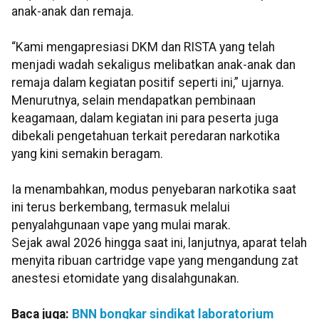
anak-anak dan remaja.
“Kami mengapresiasi DKM dan RISTA yang telah
menjadi wadah sekaligus melibatkan anak-anak dan
remaja dalam kegiatan positif seperti ini,” ujarnya.
Menurutnya, selain mendapatkan pembinaan
keagamaan, dalam kegiatan ini para peserta juga
dibekali pengetahuan terkait peredaran narkotika
yang kini semakin beragam.
Ia menambahkan, modus penyebaran narkotika saat
ini terus berkembang, termasuk melalui
penyalahgunaan vape yang mulai marak.
Sejak awal 2026 hingga saat ini, lanjutnya, aparat telah
menyita ribuan cartridge vape yang mengandung zat
anestesi etomidate yang disalahgunakan.
Baca juga:
BNN bongkar sindikat laboratorium