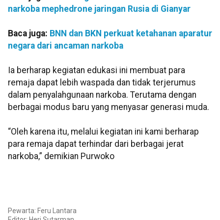
narkoba mephedrone jaringan Rusia di Gianyar
Baca juga:
BNN dan BKN perkuat ketahanan aparatur
negara dari ancaman narkoba
Ia berharap kegiatan edukasi ini membuat para
remaja dapat lebih waspada dan tidak terjerumus
dalam penyalahgunaan narkoba. Terutama dengan
berbagai modus baru yang menyasar generasi muda.
“Oleh karena itu, melalui kegiatan ini kami berharap
para remaja dapat terhindar dari berbagai jerat
narkoba,” demikian Purwoko
Pewarta: Feru Lantara
Editor: Heri Sutarman