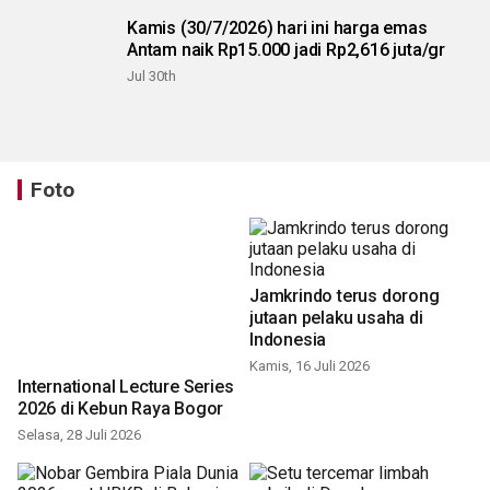
Kamis (30/7/2026) hari ini harga emas
Antam naik Rp15.000 jadi Rp2,616 juta/gr
Jul 30th
Foto
Jamkrindo terus dorong
International Lecture Series
jutaan pelaku usaha di
2026 di Kebun Raya Bogor
Indonesia
Selasa, 28 Juli 2026
Kamis, 16 Juli 2026