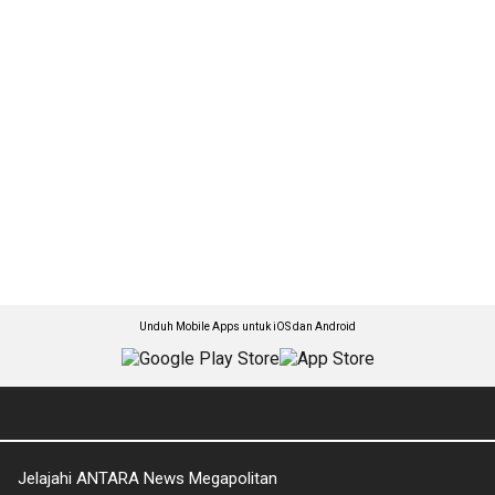
Unduh Mobile Apps untuk iOS dan Android
Jelajahi ANTARA News Megapolitan