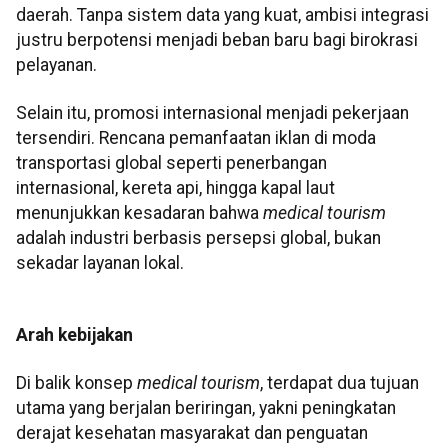
daerah. Tanpa sistem data yang kuat, ambisi integrasi
justru berpotensi menjadi beban baru bagi birokrasi
pelayanan.
Selain itu, promosi internasional menjadi pekerjaan
tersendiri. Rencana pemanfaatan iklan di moda
transportasi global seperti penerbangan
internasional, kereta api, hingga kapal laut
menunjukkan kesadaran bahwa
medical tourism
adalah industri berbasis persepsi global, bukan
sekadar layanan lokal.
Arah kebijakan
Di balik konsep
medical tourism
, terdapat dua tujuan
utama yang berjalan beriringan, yakni peningkatan
derajat kesehatan masyarakat dan penguatan