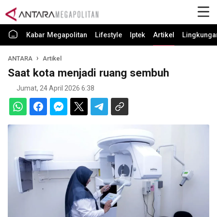
Kabar Megapolitan
Lifestyle
Iptek
Artikel
Lingkunga
ANTARA
Artikel
Saat kota menjadi ruang sembuh
Jumat, 24 April 2026 6:38