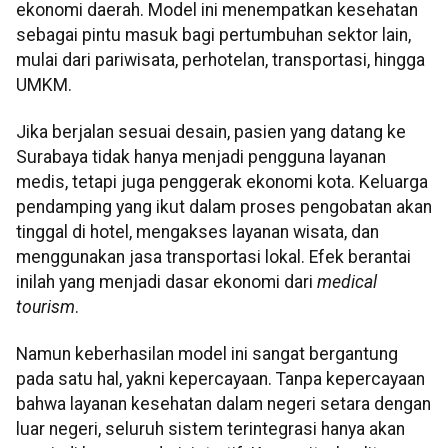
ekonomi daerah. Model ini menempatkan kesehatan
sebagai pintu masuk bagi pertumbuhan sektor lain,
mulai dari pariwisata, perhotelan, transportasi, hingga
UMKM.
Jika berjalan sesuai desain, pasien yang datang ke
Surabaya tidak hanya menjadi pengguna layanan
medis, tetapi juga penggerak ekonomi kota. Keluarga
pendamping yang ikut dalam proses pengobatan akan
tinggal di hotel, mengakses layanan wisata, dan
menggunakan jasa transportasi lokal. Efek berantai
inilah yang menjadi dasar ekonomi dari
medical
tourism
.
Namun keberhasilan model ini sangat bergantung
pada satu hal, yakni kepercayaan. Tanpa kepercayaan
bahwa layanan kesehatan dalam negeri setara dengan
luar negeri, seluruh sistem terintegrasi hanya akan