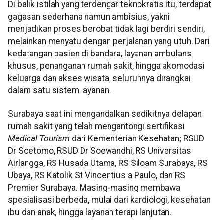
Di balik istilah yang terdengar teknokratis itu, terdapat
gagasan sederhana namun ambisius, yakni
menjadikan proses berobat tidak lagi berdiri sendiri,
melainkan menyatu dengan perjalanan yang utuh. Dari
kedatangan pasien di bandara, layanan ambulans
khusus, penanganan rumah sakit, hingga akomodasi
keluarga dan akses wisata, seluruhnya dirangkai
dalam satu sistem layanan.
Surabaya saat ini mengandalkan sedikitnya delapan
rumah sakit yang telah mengantongi sertifikasi
Medical Tourism
dari Kementerian Kesehatan; RSUD
Dr Soetomo, RSUD Dr Soewandhi, RS Universitas
Airlangga, RS Husada Utama, RS Siloam Surabaya, RS
Ubaya, RS Katolik St Vincentius a Paulo, dan RS
Premier Surabaya. Masing-masing membawa
spesialisasi berbeda, mulai dari kardiologi, kesehatan
ibu dan anak, hingga layanan terapi lanjutan.