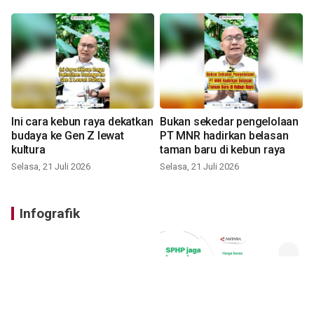
Ini cara kebun raya dekatkan
Bukan sekedar pengelolaan
budaya ke Gen Z lewat
PT MNR hadirkan belasan
kultura
taman baru di kebun raya
Selasa, 21 Juli 2026
Selasa, 21 Juli 2026
Infografik