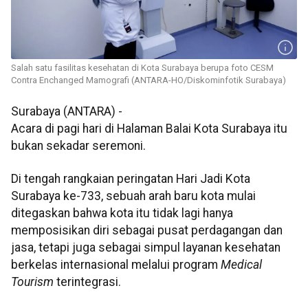
Salah satu fasilitas kesehatan di Kota Surabaya berupa foto CESM
Contra Enchanged Mamografi (ANTARA-HO/Diskominfotik Surabaya)
Surabaya (ANTARA) -
Acara di pagi hari di Halaman Balai Kota Surabaya itu
bukan sekadar seremoni.
Di tengah rangkaian peringatan Hari Jadi Kota
Surabaya ke-733, sebuah arah baru kota mulai
ditegaskan bahwa kota itu tidak lagi hanya
memposisikan diri sebagai pusat perdagangan dan
jasa, tetapi juga sebagai simpul layanan kesehatan
berkelas internasional melalui program
Medical
Tourism
terintegrasi.