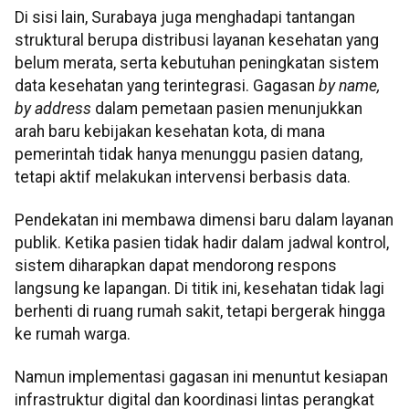
Di sisi lain, Surabaya juga menghadapi tantangan
struktural berupa distribusi layanan kesehatan yang
belum merata, serta kebutuhan peningkatan sistem
data kesehatan yang terintegrasi. Gagasan
by name,
by address
dalam pemetaan pasien menunjukkan
arah baru kebijakan kesehatan kota, di mana
pemerintah tidak hanya menunggu pasien datang,
tetapi aktif melakukan intervensi berbasis data.
Pendekatan ini membawa dimensi baru dalam layanan
publik. Ketika pasien tidak hadir dalam jadwal kontrol,
sistem diharapkan dapat mendorong respons
langsung ke lapangan. Di titik ini, kesehatan tidak lagi
berhenti di ruang rumah sakit, tetapi bergerak hingga
ke rumah warga.
Namun implementasi gagasan ini menuntut kesiapan
infrastruktur digital dan koordinasi lintas perangkat