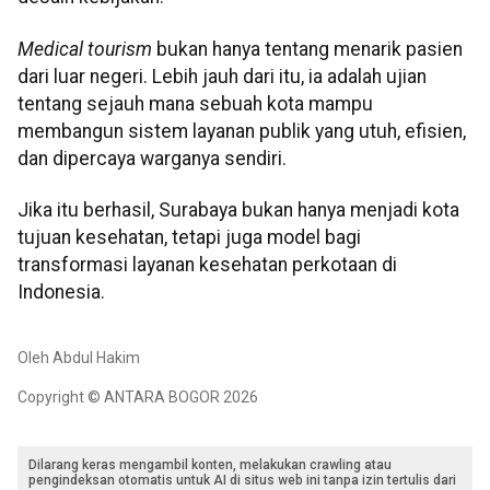
Medical tourism
bukan hanya tentang menarik pasien
dari luar negeri. Lebih jauh dari itu, ia adalah ujian
tentang sejauh mana sebuah kota mampu
membangun sistem layanan publik yang utuh, efisien,
dan dipercaya warganya sendiri.
Jika itu berhasil, Surabaya bukan hanya menjadi kota
tujuan kesehatan, tetapi juga model bagi
transformasi layanan kesehatan perkotaan di
Indonesia.
Oleh Abdul Hakim
Copyright © ANTARA BOGOR 2026
Dilarang keras mengambil konten, melakukan crawling atau
pengindeksan otomatis untuk AI di situs web ini tanpa izin tertulis dari