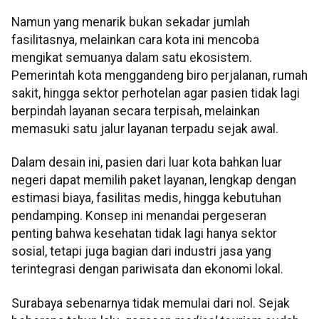
Namun yang menarik bukan sekadar jumlah
fasilitasnya, melainkan cara kota ini mencoba
mengikat semuanya dalam satu ekosistem.
Pemerintah kota menggandeng biro perjalanan, rumah
sakit, hingga sektor perhotelan agar pasien tidak lagi
berpindah layanan secara terpisah, melainkan
memasuki satu jalur layanan terpadu sejak awal.
Dalam desain ini, pasien dari luar kota bahkan luar
negeri dapat memilih paket layanan, lengkap dengan
estimasi biaya, fasilitas medis, hingga kebutuhan
pendamping. Konsep ini menandai pergeseran
penting bahwa kesehatan tidak lagi hanya sektor
sosial, tetapi juga bagian dari industri jasa yang
terintegrasi dengan pariwisata dan ekonomi lokal.
Surabaya sebenarnya tidak memulai dari nol. Sejak