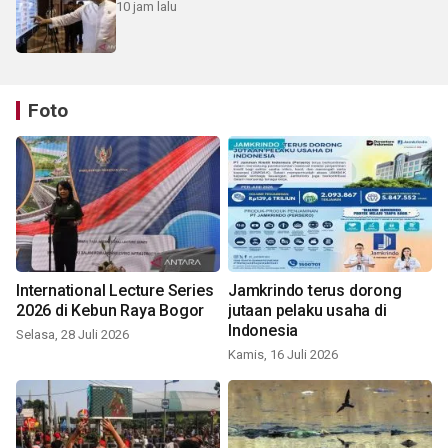
10 jam lalu
Foto
International Lecture Series
Jamkrindo terus dorong
2026 di Kebun Raya Bogor
jutaan pelaku usaha di
Indonesia
Selasa, 28 Juli 2026
Kamis, 16 Juli 2026