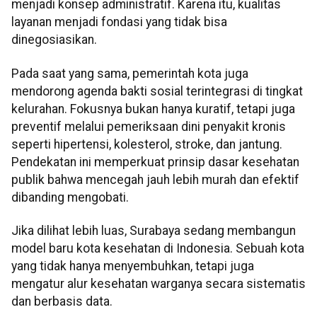
menjadi konsep administratif. Karena itu, kualitas
layanan menjadi fondasi yang tidak bisa
dinegosiasikan.
Pada saat yang sama, pemerintah kota juga
mendorong agenda bakti sosial terintegrasi di tingkat
kelurahan. Fokusnya bukan hanya kuratif, tetapi juga
preventif melalui pemeriksaan dini penyakit kronis
seperti hipertensi, kolesterol, stroke, dan jantung.
Pendekatan ini memperkuat prinsip dasar kesehatan
publik bahwa mencegah jauh lebih murah dan efektif
dibanding mengobati.
Jika dilihat lebih luas, Surabaya sedang membangun
model baru kota kesehatan di Indonesia. Sebuah kota
yang tidak hanya menyembuhkan, tetapi juga
mengatur alur kesehatan warganya secara sistematis
dan berbasis data.