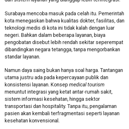
Surabaya mencoba masuk pada celah itu. Pemerintah
kota menegaskan bahwa kualitas dokter, fasilitas, dan
teknologi medis di kota ini tidak kalah dengan luar
negeri. Bahkan dalam beberapa layanan, biaya
pengobatan disebut lebih rendah sekitar seperempat
dibandingkan negara tetangga, tanpa mengorbankan
standar layanan.
Namun daya saing bukan hanya soal harga. Tantangan
utama justru ada pada kepercayaan publik dan
konsistensi layanan. Konsep
medical tourism
menuntut integrasi yang ketat antar-rumah sakit,
sistem informasi kesehatan, hingga sektor
transportasi dan hospitality. Tanpa itu, pengalaman
pasien akan kembali terfragmentasi seperti layanan
kesehatan konvensional.