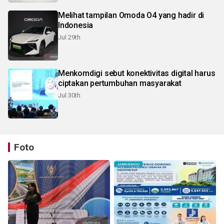
Melihat tampilan Omoda O4 yang hadir di
Indonesia
Jul 29th
Menkomdigi sebut konektivitas digital harus
ciptakan pertumbuhan masyarakat
Jul 30th
Foto