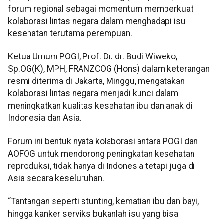
forum regional sebagai momentum memperkuat
kolaborasi lintas negara dalam menghadapi isu
kesehatan terutama perempuan.
Ketua Umum POGI, Prof. Dr. dr. Budi Wiweko,
Sp.OG(K), MPH, FRANZCOG (Hons) dalam keterangan
resmi diterima di Jakarta, Minggu, mengatakan
kolaborasi lintas negara menjadi kunci dalam
meningkatkan kualitas kesehatan ibu dan anak di
Indonesia dan Asia.
Forum ini bentuk nyata kolaborasi antara POGI dan
AOFOG untuk mendorong peningkatan kesehatan
reproduksi, tidak hanya di Indonesia tetapi juga di
Asia secara keseluruhan.
“Tantangan seperti stunting, kematian ibu dan bayi,
hingga kanker serviks bukanlah isu yang bisa