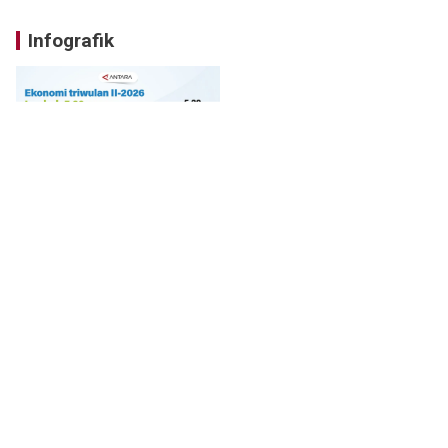
Infografik