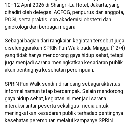
10–12 April 2026 di Shangri-La Hotel, Jakarta, yang
dihadiri oleh delegasi AOFOG, pengurus dan anggota,
POGI, serta praktisi dan akademisi obstetri dan
ginekologi dari berbagai negara.
Sebagai bagian dari rangkaian kegiatan tersebut juga
diselenggarakan SPRIN Fun Walk pada Minggu (12/4)
yang tidak hanya mendorong gaya hidup sehat, tetapi
juga menjadi sarana meningkatkan kesadaran publik
akan pentingnya kesehatan perempuan.
SPRIN Fun Walk sendiri dirancang sebagai aktivitas
informal namun tetap berdampak. Selain mendorong
gaya hidup sehat, kegiatan ini menjadi sarana
interaksi antar peserta sekaligus media untuk
meningkatkan kesadaran publik terhadap pentingnya
kesehatan perempuan melalui kampanye SPRIN.