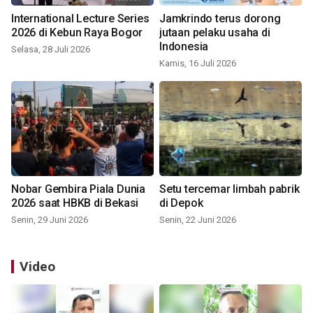
International Lecture Series
Jamkrindo terus dorong
2026 di Kebun Raya Bogor
jutaan pelaku usaha di
Indonesia
Selasa, 28 Juli 2026
Kamis, 16 Juli 2026
Nobar Gembira Piala Dunia
Setu tercemar limbah pabrik
2026 saat HBKB di Bekasi
di Depok
Senin, 29 Juni 2026
Senin, 22 Juni 2026
Video