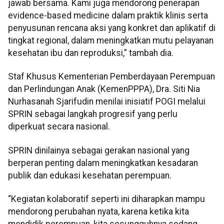
jawab bersama. Kami juga mendorong penerapan
evidence-based medicine dalam praktik klinis serta
penyusunan rencana aksi yang konkret dan aplikatif di
tingkat regional, dalam meningkatkan mutu pelayanan
kesehatan ibu dan reproduksi,” tambah dia.
Staf Khusus Kementerian Pemberdayaan Perempuan
dan Perlindungan Anak (KemenPPPA), Dra. Siti Nia
Nurhasanah Sjarifudin menilai inisiatif POGI melalui
SPRIN sebagai langkah progresif yang perlu
diperkuat secara nasional.
SPRIN dinilainya sebagai gerakan nasional yang
berperan penting dalam meningkatkan kesadaran
publik dan edukasi kesehatan perempuan.
“Kegiatan kolaboratif seperti ini diharapkan mampu
mendorong perubahan nyata, karena ketika kita