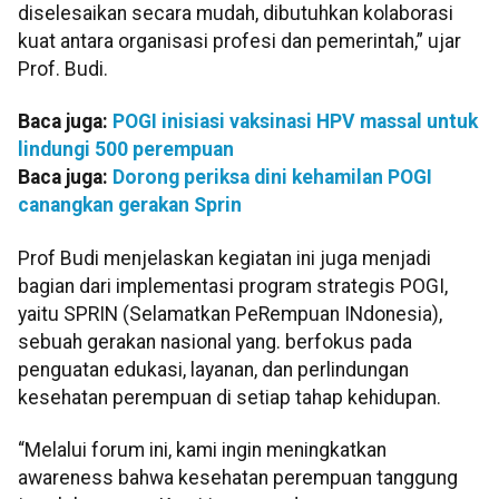
diselesaikan secara mudah, dibutuhkan kolaborasi
kuat antara organisasi profesi dan pemerintah,” ujar
Prof. Budi.
Baca juga:
POGI inisiasi vaksinasi HPV massal untuk
lindungi 500 perempuan
Baca juga:
Dorong periksa dini kehamilan POGI
canangkan gerakan Sprin
Prof Budi menjelaskan kegiatan ini juga menjadi
bagian dari implementasi program strategis POGI,
yaitu SPRIN (Selamatkan PeRempuan INdonesia),
sebuah gerakan nasional yang. berfokus pada
penguatan edukasi, layanan, dan perlindungan
kesehatan perempuan di setiap tahap kehidupan.
“Melalui forum ini, kami ingin meningkatkan
awareness bahwa kesehatan perempuan tanggung