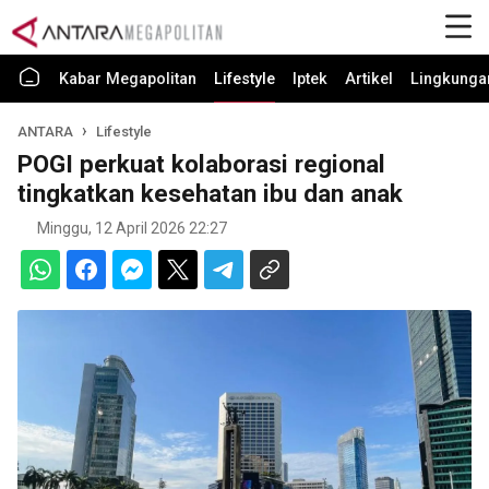
Kabar Megapolitan
Lifestyle
Iptek
Artikel
Lingkunga
ANTARA
Lifestyle
POGI perkuat kolaborasi regional
tingkatkan kesehatan ibu dan anak
Minggu, 12 April 2026 22:27