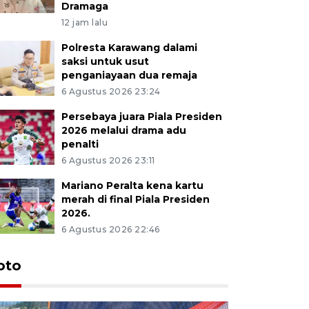
Dramaga
12 jam lalu
Polresta Karawang dalami
saksi untuk usut
penganiayaan dua remaja
6 Agustus 2026 23:24
Persebaya juara Piala Presiden
2026 melalui drama adu
penalti
6 Agustus 2026 23:11
Mariano Peralta kena kartu
merah di final Piala Presiden
2026.
6 Agustus 2026 22:46
oto