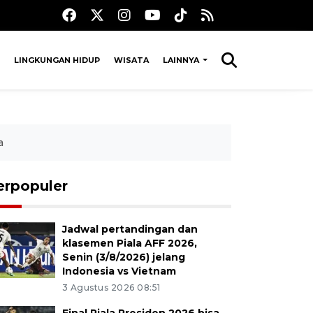
LINGKUNGAN HIDUP
WISATA
LAINNYA
a
erpopuler
Jadwal pertandingan dan
klasemen Piala AFF 2026,
Senin (3/8/2026) jelang
Indonesia vs Vietnam
3 Agustus 2026 08:51