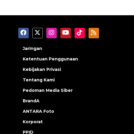
Jaringan
Ketentuan Penggunaan
Kebijakan Privasi
Tentang Kami
Pedoman Media Siber
BrandA
ANTARA Foto
Korporat
PPID