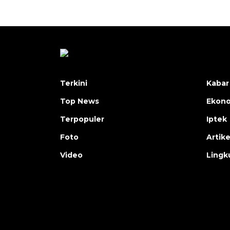
Terkini
Kabar
Top News
Ekon
Terpopuler
Iptek
Foto
Artike
Video
Lingk