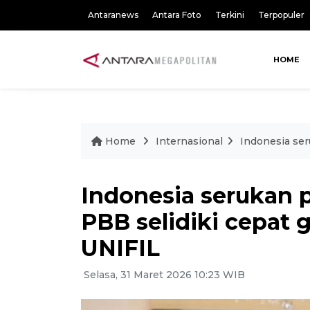
Antaranews
Antara Foto
Terkini
Terpopuler
HOME
Home
Internasional
Indonesia ser
Indonesia serukan 
PBB selidiki cepat
UNIFIL
Selasa, 31 Maret 2026 10:23 WIB