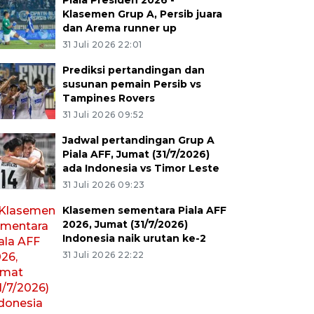
Piala Presiden 2026 -
Klasemen Grup A, Persib juara
dan Arema runner up
31 Juli 2026 22:01
Prediksi pertandingan dan
susunan pemain Persib vs
Tampines Rovers
31 Juli 2026 09:52
Jadwal pertandingan Grup A
Piala AFF, Jumat (31/7/2026)
ada Indonesia vs Timor Leste
31 Juli 2026 09:23
Klasemen sementara Piala AFF
2026, Jumat (31/7/2026)
Indonesia naik urutan ke-2
31 Juli 2026 22:22