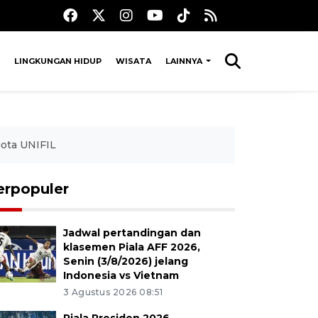
LINGKUNGAN HIDUP
WISATA
LAINNYA
gota UNIFIL
erpopuler
Jadwal pertandingan dan
klasemen Piala AFF 2026,
Senin (3/8/2026) jelang
Indonesia vs Vietnam
3 Agustus 2026 08:51