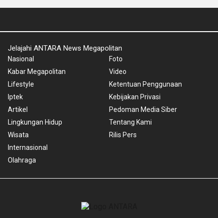
Jelajahi ANTARA News Megapolitan
Nasional
Foto
Kabar Megapolitan
Video
Lifestyle
Ketentuan Penggunaan
Iptek
Kebijakan Privasi
Artikel
Pedoman Media Siber
Lingkungan Hidup
Tentang Kami
Wisata
Rilis Pers
Internasional
Olahraga