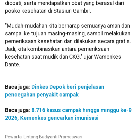
diobati, serta mendapatkan obat yang berasal dari
posko kesehatan di Stasiun Gambir.
"Mudah-mudahan kita berharap semuanya aman dan
sampai ke tujuan masing-masing, sambil melakukan
pemeriksaan kesehatan dan dilakukan secara gratis.
Jadi, kita kombinasikan antara pemeriksaan
kesehatan saat mudik dan CKG," ujar Wamenkes
Dante.
Baca juga:
Dinkes Depok beri penjelasan
pencegahan penyakit campak
Baca juga:
8.716 kasus campak hingga minggu ke-9
2026, Kemenkes gencarkan imunisasi
Pewarta: Lintang Budiyanti Prameswari