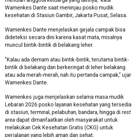
Wamenkes Dante saat meninjau posko mudik
kesehatan di Stasiun Gambir, Jakarta Pusat, Selasa.
Wamenkes Dante menjelaskan gejala campak bisa
dideteksi secara dini karena kasat mata, misalnya
muncul bintik-bintik di belakang leher.
"Kalau ada demam atau bintik-bintik, terutama bintik-
bintik di belakang dan berkeringat di leher belakang
atau ada merah-merah, nah itu pertanda campak," ujar
Wamenkes Dante.
Wamenkes juga menjelaskan selama masa mudik
Lebaran 2026 posko layanan kesehatan yang tersedia
di stasiun, terminal, pelabuhan, bandara, hingga di
rest
area
dapat dimanfaatkan oleh masyarakat untuk
melakukan Cek Kesehatan Gratis (CKG) untuk
perjalanan yang lebih aman dan sehat.