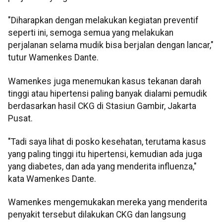
"Diharapkan dengan melakukan kegiatan preventif
seperti ini, semoga semua yang melakukan
perjalanan selama mudik bisa berjalan dengan lancar,"
tutur Wamenkes Dante.
Wamenkes juga menemukan kasus tekanan darah
tinggi atau hipertensi paling banyak dialami pemudik
berdasarkan hasil CKG di Stasiun Gambir, Jakarta
Pusat.
"Tadi saya lihat di posko kesehatan, terutama kasus
yang paling tinggi itu hipertensi, kemudian ada juga
yang diabetes, dan ada yang menderita influenza,"
kata Wamenkes Dante.
Wamenkes mengemukakan mereka yang menderita
penyakit tersebut dilakukan CKG dan langsung