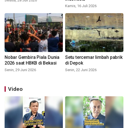
Selasa, 28 Juli 2026
Kamis, 16 Juli 2026
Nobar Gembira Piala Dunia
Setu tercemar limbah pabrik
2026 saat HBKB di Bekasi
di Depok
Senin, 29 Juni 2026
Senin, 22 Juni 2026
Video