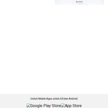
Unduh Mobile Apps untuk iOS dan Android