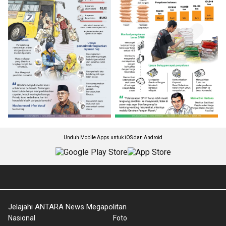
Unduh Mobile Apps untuk iOS dan Android
Jelajahi ANTARA News Megapolitan
Nasional
Foto