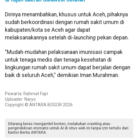
Dirinya menambahkan, khusus untuk Aceh, pihaknya
sudah berkoordinasi dengan rumah sakit umum di
kabupaten/kota se Aceh agar dapat
melaksanakannya setelah di-
launching
pekan depan.
"Mudah-mudahan pelaksanaan imunisasi campak
untuk tenaga medis dan tenaga kesehatan di
lingkungan rumah sakit umum dapat berjalan dengan
baik di seluruh Aceh," demikian Iman Murahman.
Pewarta: Rahmat Fajri
Uploader: Naryo
Copyright © ANTARA BOGOR 2026
Dilarang keras mengambil konten, melakukan crawling atau
pengindeksan otomatis untuk AI di situs web ini tanpa izin tertulis dari
Kantor Berita ANTARA.