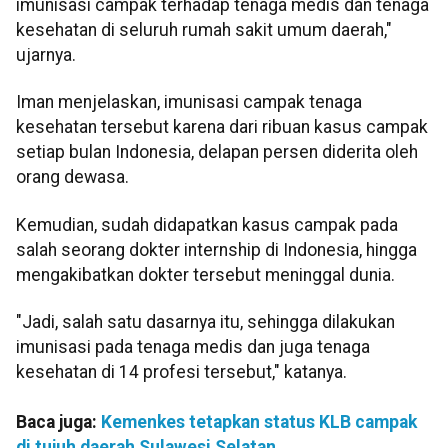
imunisasi campak terhadap tenaga medis dan tenaga
kesehatan di seluruh rumah sakit umum daerah,"
ujarnya.
Iman menjelaskan, imunisasi campak tenaga
kesehatan tersebut karena dari ribuan kasus campak
setiap bulan Indonesia, delapan persen diderita oleh
orang dewasa.
Kemudian, sudah didapatkan kasus campak pada
salah seorang dokter internship di Indonesia, hingga
mengakibatkan dokter tersebut meninggal dunia.
"Jadi, salah satu dasarnya itu, sehingga dilakukan
imunisasi pada tenaga medis dan juga tenaga
kesehatan di 14 profesi tersebut," katanya.
Baca juga:
Kemenkes tetapkan status KLB campak
di tujuh daerah Sulawesi Selatan