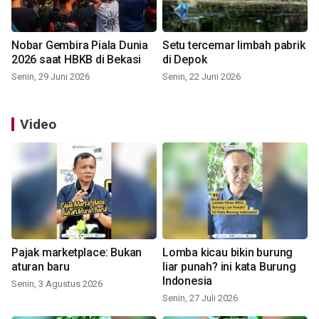
Nobar Gembira Piala Dunia
Setu tercemar limbah pabrik
2026 saat HBKB di Bekasi
di Depok
Senin, 29 Juni 2026
Senin, 22 Juni 2026
Video
Pajak marketplace: Bukan
Lomba kicau bikin burung
aturan baru
liar punah? ini kata Burung
Indonesia
Senin, 3 Agustus 2026
Senin, 27 Juli 2026