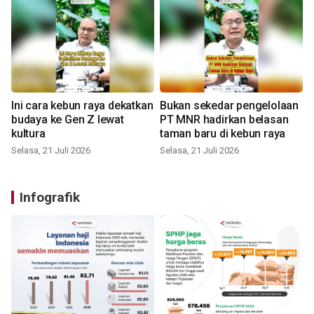
Ini cara kebun raya dekatkan
Bukan sekedar pengelolaan
budaya ke Gen Z lewat
PT MNR hadirkan belasan
kultura
taman baru di kebun raya
Selasa, 21 Juli 2026
Selasa, 21 Juli 2026
Infografik