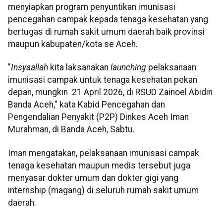
menyiapkan program penyuntikan imunisasi
pencegahan campak kepada tenaga kesehatan yang
bertugas di rumah sakit umum daerah baik provinsi
maupun kabupaten/kota se Aceh.
"
Insyaallah
kita laksanakan
launching
pelaksanaan
imunisasi campak untuk tenaga kesehatan pekan
depan, mungkin 21 April 2026, di RSUD Zainoel Abidin
Banda Aceh," kata Kabid Pencegahan dan
Pengendalian Penyakit (P2P) Dinkes Aceh Iman
Murahman, di Banda Aceh, Sabtu.
Iman mengatakan, pelaksanaan imunisasi campak
tenaga kesehatan maupun medis tersebut juga
menyasar dokter umum dan dokter gigi yang
internship (magang) di seluruh rumah sakit umum
daerah.