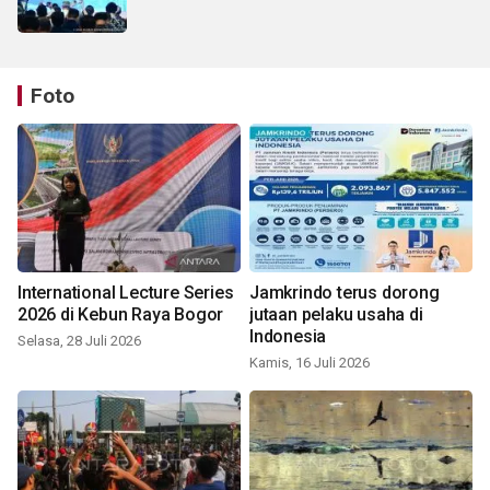
Foto
International Lecture Series
Jamkrindo terus dorong
2026 di Kebun Raya Bogor
jutaan pelaku usaha di
Indonesia
Selasa, 28 Juli 2026
Kamis, 16 Juli 2026