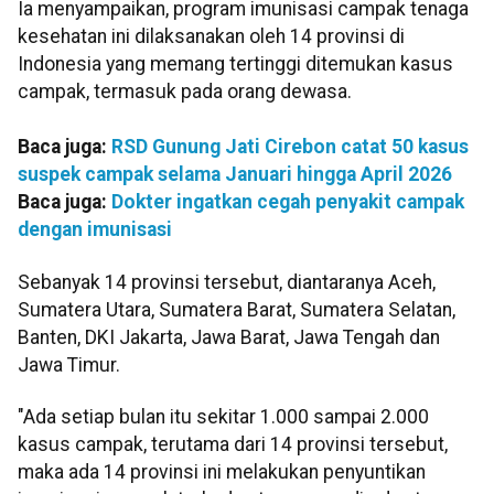
Ia menyampaikan, program imunisasi campak tenaga
kesehatan ini dilaksanakan oleh 14 provinsi di
Indonesia yang memang tertinggi ditemukan kasus
campak, termasuk pada orang dewasa.
Baca juga:
RSD Gunung Jati Cirebon catat 50 kasus
suspek campak selama Januari hingga April 2026
Baca juga:
Dokter ingatkan cegah penyakit campak
dengan imunisasi
Sebanyak 14 provinsi tersebut, diantaranya Aceh,
Sumatera Utara, Sumatera Barat, Sumatera Selatan,
Banten, DKI Jakarta, Jawa Barat, Jawa Tengah dan
Jawa Timur.
"Ada setiap bulan itu sekitar 1.000 sampai 2.000
kasus campak, terutama dari 14 provinsi tersebut,
maka ada 14 provinsi ini melakukan penyuntikan