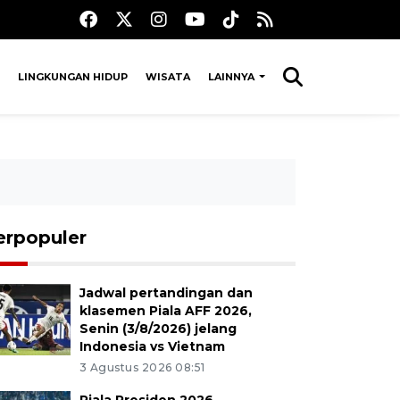
LINGKUNGAN HIDUP
WISATA
LAINNYA
erpopuler
Jadwal pertandingan dan
klasemen Piala AFF 2026,
Senin (3/8/2026) jelang
Indonesia vs Vietnam
3 Agustus 2026 08:51