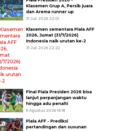
Piala Presiden 2026 -
Klasemen Grup A, Persib juara
dan Arema runner up
31 Juli 2026 22:01
Klasemen sementara Piala AFF
2026, Jumat (31/7/2026)
Indonesia naik urutan ke-2
31 Juli 2026 22:22
Final Piala Presiden 2026 bisa
lanjut perpanjangan waktu
hingga adu penalti
6 Agustus 2026 16:18
Piala AFF - Prediksi
pertandingan dan susunan