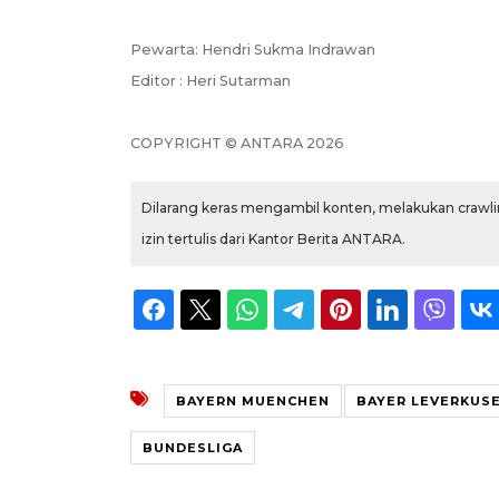
Pewarta: Hendri Sukma Indrawan
Editor : Heri Sutarman
COPYRIGHT © ANTARA 2026
Dilarang keras mengambil konten, melakukan crawlin
izin tertulis dari Kantor Berita ANTARA.
BAYERN MUENCHEN
BAYER LEVERKUS
BUNDESLIGA