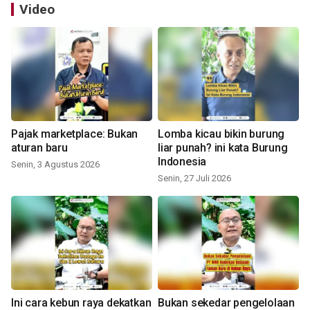
Video
Pajak marketplace: Bukan
Lomba kicau bikin burung
aturan baru
liar punah? ini kata Burung
Indonesia
Senin, 3 Agustus 2026
Senin, 27 Juli 2026
Ini cara kebun raya dekatkan
Bukan sekedar pengelolaan