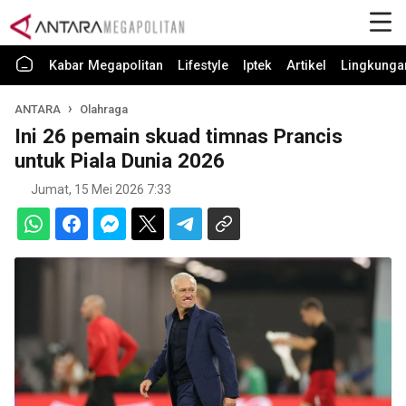
Kabar Megapolitan
Lifestyle
Iptek
Artikel
Lingkunga
ANTARA
Olahraga
Ini 26 pemain skuad timnas Prancis
untuk Piala Dunia 2026
Jumat, 15 Mei 2026 7:33