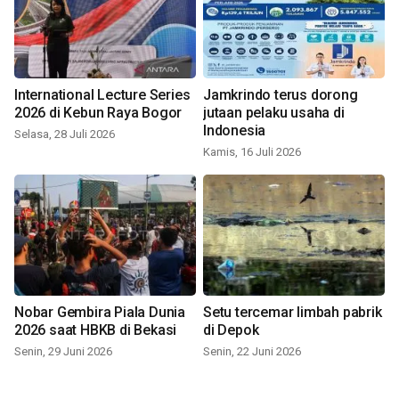
International Lecture Series
Jamkrindo terus dorong
2026 di Kebun Raya Bogor
jutaan pelaku usaha di
Indonesia
Selasa, 28 Juli 2026
Kamis, 16 Juli 2026
Nobar Gembira Piala Dunia
Setu tercemar limbah pabrik
2026 saat HBKB di Bekasi
di Depok
Senin, 29 Juni 2026
Senin, 22 Juni 2026