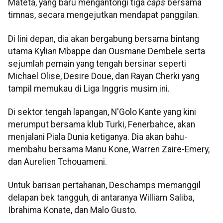
Mateta, yang baru mengantongi tiga
caps
bersama
timnas, secara mengejutkan mendapat panggilan.
Di lini depan, dia akan bergabung bersama bintang
utama Kylian Mbappe dan Ousmane Dembele serta
sejumlah pemain yang tengah bersinar seperti
Michael Olise, Desire Doue, dan Rayan Cherki yang
tampil memukau di Liga Inggris musim ini.
Di sektor tengah lapangan, N'Golo Kante yang kini
merumput bersama klub Turki, Fenerbahce, akan
menjalani Piala Dunia ketiganya. Dia akan bahu-
membahu bersama Manu Kone, Warren Zaire-Emery,
dan Aurelien Tchouameni.
Untuk barisan pertahanan, Deschamps memanggil
delapan bek tangguh, di antaranya William Saliba,
Ibrahima Konate, dan Malo Gusto.