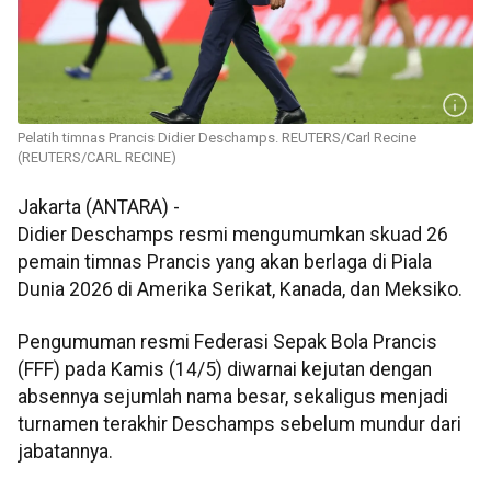
Pelatih timnas Prancis Didier Deschamps. REUTERS/Carl Recine
(REUTERS/CARL RECINE)
Jakarta (ANTARA) -
Didier Deschamps resmi mengumumkan skuad 26
pemain timnas Prancis yang akan berlaga di Piala
Dunia 2026 di Amerika Serikat, Kanada, dan Meksiko.
Pengumuman resmi Federasi Sepak Bola Prancis
(FFF) pada Kamis (14/5) diwarnai kejutan dengan
absennya sejumlah nama besar, sekaligus menjadi
turnamen terakhir Deschamps sebelum mundur dari
jabatannya.