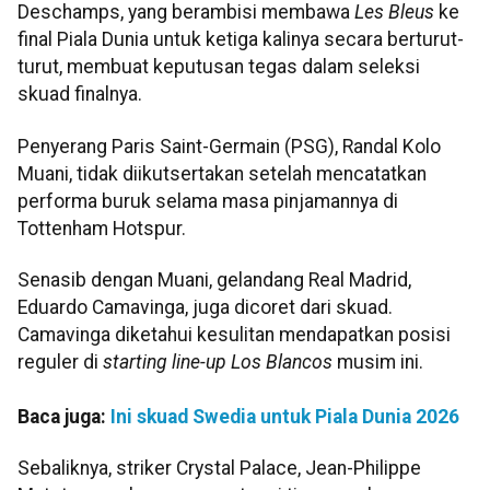
Deschamps, yang berambisi membawa
Les Bleus
ke
final Piala Dunia untuk ketiga kalinya secara berturut-
turut, membuat keputusan tegas dalam seleksi
skuad finalnya.
Penyerang Paris Saint-Germain (PSG), Randal Kolo
Muani, tidak diikutsertakan setelah mencatatkan
performa buruk selama masa pinjamannya di
Tottenham Hotspur.
Senasib dengan Muani, gelandang Real Madrid,
Eduardo Camavinga, juga dicoret dari skuad.
Camavinga diketahui kesulitan mendapatkan posisi
reguler di
starting line-up Los Blancos
musim ini.
Baca juga:
Ini skuad Swedia untuk Piala Dunia 2026
Sebaliknya, striker Crystal Palace, Jean-Philippe