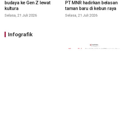
budaya ke Gen Z lewat
PT MNR hadirkan belasan
kultura
taman baru di kebun raya
Selasa, 21 Juli 2026
Selasa, 21 Juli 2026
Infografik