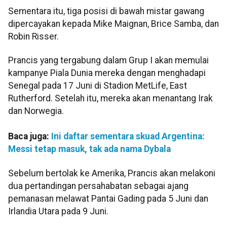
Sementara itu, tiga posisi di bawah mistar gawang
dipercayakan kepada Mike Maignan, Brice Samba, dan
Robin Risser.
Prancis yang tergabung dalam Grup I akan memulai
kampanye Piala Dunia mereka dengan menghadapi
Senegal pada 17 Juni di Stadion MetLife, East
Rutherford. Setelah itu, mereka akan menantang Irak
dan Norwegia.
Baca juga:
Ini daftar sementara skuad Argentina:
Messi tetap masuk, tak ada nama Dybala
Sebelum bertolak ke Amerika, Prancis akan melakoni
dua pertandingan persahabatan sebagai ajang
pemanasan melawat Pantai Gading pada 5 Juni dan
Irlandia Utara pada 9 Juni.