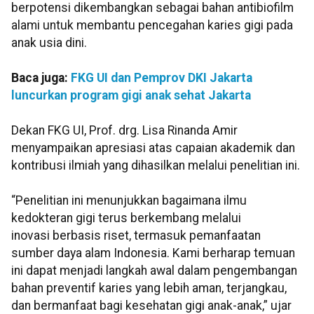
berpotensi dikembangkan sebagai bahan antibiofilm
alami untuk membantu pencegahan karies gigi pada
anak usia dini.
Baca juga:
FKG UI dan Pemprov DKI Jakarta
luncurkan program gigi anak sehat Jakarta
Dekan FKG UI, Prof. drg. Lisa Rinanda Amir
menyampaikan apresiasi atas capaian
akademik dan
kontribusi ilmiah yang dihasilkan melalui penelitian ini.
“Penelitian ini menunjukkan bagaimana ilmu
kedokteran gigi terus berkembang melalui
inovasi
berbasis riset, termasuk pemanfaatan
sumber daya alam Indonesia. Kami berharap temuan
ini
dapat menjadi langkah awal dalam pengembangan
bahan preventif karies yang lebih aman,
terjangkau,
dan bermanfaat bagi kesehatan gigi anak-anak,” ujar