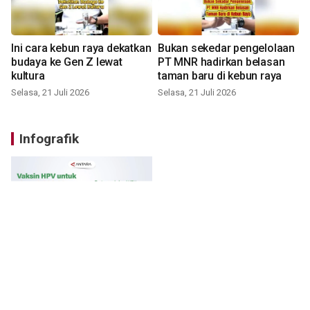
Ini cara kebun raya dekatkan
Bukan sekedar pengelolaan
budaya ke Gen Z lewat
PT MNR hadirkan belasan
kultura
taman baru di kebun raya
Selasa, 21 Juli 2026
Selasa, 21 Juli 2026
Infografik