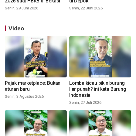
2026 saat HBKB di Bekasi
di Depok
Senin, 29 Juni 2026
Senin, 22 Juni 2026
Video
Pajak marketplace: Bukan
Lomba kicau bikin burung
aturan baru
liar punah? ini kata Burung
Indonesia
Senin, 3 Agustus 2026
Senin, 27 Juli 2026