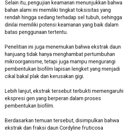
Selain itu, pengujian keamanan menunjukkan bahwa
bahan alami ini memiliki tingkat toksisitas yang
rendah hingga sedang terhadap sel tubuh, sehingga
dinilai memiliki potensi keamanan yang baik dalam
batas penggunaan tertentu.
Penelitian ini juga menemukan bahwa ekstrak daun
hanjuang tidak hanya menghambat pertumbuhan
mikroorganisme, tetapi juga mampu mengurangi
pembentukan biofilm lapisan lengket yang menjadi
cikal bakal plak dan kerusakan gigi.
Lebih lanjut, ekstrak tersebut terbukti memengaruhi
ekspresi gen yang berperan dalam proses
pembentukan biofilm.
Berdasarkan temuan tersebut, disimpulkan bahwa
ekstrak dan fraksi daun Cordyline fruticosa