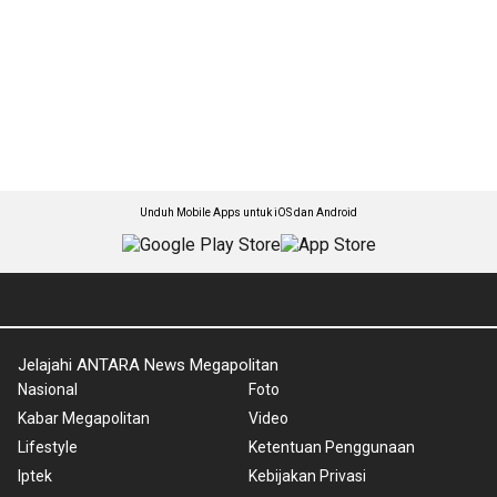
Unduh Mobile Apps untuk iOS dan Android
Jelajahi ANTARA News Megapolitan
Nasional
Foto
Kabar Megapolitan
Video
Lifestyle
Ketentuan Penggunaan
Iptek
Kebijakan Privasi