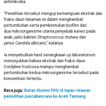
antimikroba.
"Penelitian tersebut menguji kemampuan ekstrak dan
fraksi daun tanaman ini dalam menghambat
pertumbuhan serta pembentukan biofilm dari
dua
mikroorganisme utama penyebab karies pada
anak, yaitu bakteri
Streptococcus mutans
dan
jamur
Candida albicans
," katanya.
Ia menyebutkan hasil serangkaian uji laboratorium
menunjukkan bahwa ekstrak dan fraksi daun
Cordyline fruticosa mampu menghambat
pertumbuhan kedua mikroorganisme tersebut pada
konsentrasi tertentu.
Baca juga:
Ikatan Alumni FKG UI lepas relawan
pemulihan pascabencana ke Aceh Tamiang