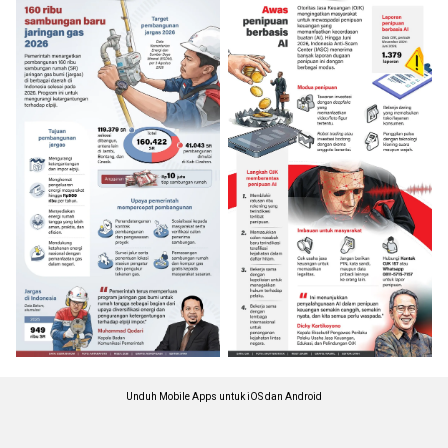
Unduh Mobile Apps untuk iOS dan Android