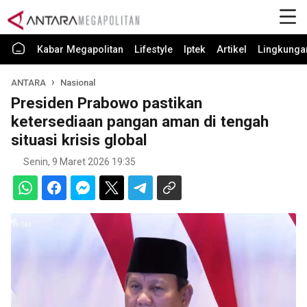
Kabar Megapolitan
Lifestyle
Iptek
Artikel
Lingkunga
ANTARA
Nasional
Presiden Prabowo pastikan
ketersediaan pangan aman di tengah
situasi krisis global
Senin, 9 Maret 2026 19:35