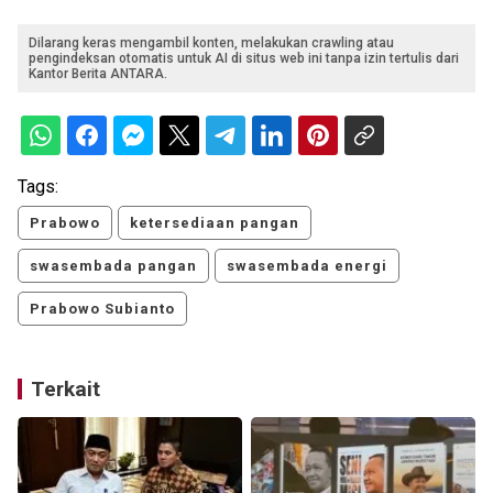
Dilarang keras mengambil konten, melakukan crawling atau
pengindeksan otomatis untuk AI di situs web ini tanpa izin tertulis dari
Kantor Berita ANTARA.
Tags:
Prabowo
ketersediaan pangan
swasembada pangan
swasembada energi
Prabowo Subianto
Terkait