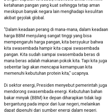
ketahanan pangan yang kuat sehingga tetap aman
meskipun banyak negara lain menghadapi kesulitan
akibat gejolak global.
"Dalam keadaan perang di mana-mana, dalam keadaan
harga BBM menjulang sangat tinggi yang bisa
mempengaruhi harga pangan, kita bersyukur bahwa
kita swasembada hampir kita capai swasembada
pangan. Kita sudah sampai swasembada beras di
mana beras adalah makanan pokok kita. Tapi kita juga
sebentar lagi akan mencapai kemampuan kita
memenuhi kebutuhan protein kita," ucapnya.
Di sektor energi, Presiden menyebut pemerintah juga
mendorong swasembada energi. Kebutuhan bahan
bakar minyak (BBM) ke depan diharapkan tidak lagi
bergantung pada impor dari luar negeri, melainkan
dapat dipenuhi dari sumber energi dalam negeri.