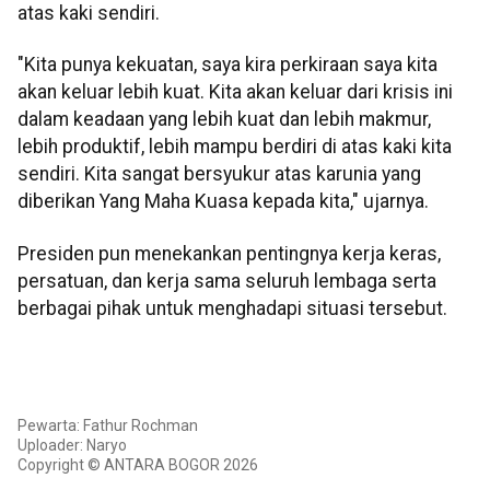
atas kaki sendiri.
"Kita punya kekuatan, saya kira perkiraan saya kita
akan keluar lebih kuat. Kita akan keluar dari krisis ini
dalam keadaan yang lebih kuat dan lebih makmur,
lebih produktif, lebih mampu berdiri di atas kaki kita
sendiri. Kita sangat bersyukur atas karunia yang
diberikan Yang Maha Kuasa kepada kita," ujarnya.
Presiden pun menekankan pentingnya kerja keras,
persatuan, dan kerja sama seluruh lembaga serta
berbagai pihak untuk menghadapi situasi tersebut.
Pewarta: Fathur Rochman
Uploader: Naryo
Copyright © ANTARA BOGOR 2026