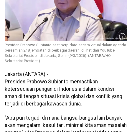
Presiden Pranowo Subianto saat berpidato secara virtual dalam agenda
peresmian 218 jembatan di berbagai daerah, dilihat dari YouTube
Sekretariat Presiden di Jakarta, Senin (9/3/2026). (ANTARA/HO-
Sekretariat Presiden)
Jakarta (ANTARA) -
Presiden Prabowo Subianto memastikan
ketersediaan pangan di Indonesia dalam kondisi
aman di tengah situasi krisis global dan konflik yang
terjadi di berbagai kawasan dunia.
"Apa pun terjadi di mana bangsa-bangsa lain banyak
akan mengalami kesulitan, minimal kita aman masalah