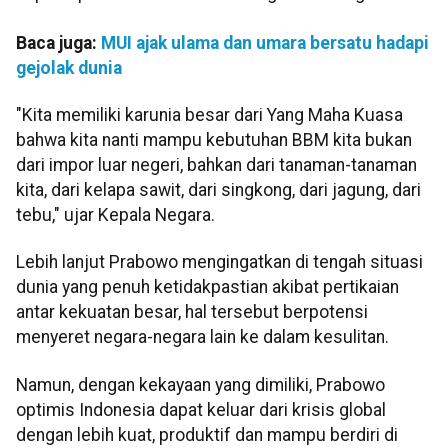
Baca juga:
MUI ajak ulama dan umara bersatu hadapi
gejolak dunia
"Kita memiliki karunia besar dari Yang Maha Kuasa
bahwa kita nanti mampu kebutuhan BBM kita bukan
dari impor luar negeri, bahkan dari tanaman-tanaman
kita, dari kelapa sawit, dari singkong, dari jagung, dari
tebu," ujar Kepala Negara.
Lebih lanjut Prabowo mengingatkan di tengah situasi
dunia yang penuh ketidakpastian akibat pertikaian
antar kekuatan besar, hal tersebut berpotensi
menyeret negara-negara lain ke dalam kesulitan.
Namun, dengan kekayaan yang dimiliki, Prabowo
optimis Indonesia dapat keluar dari krisis global
dengan lebih kuat, produktif dan mampu berdiri di