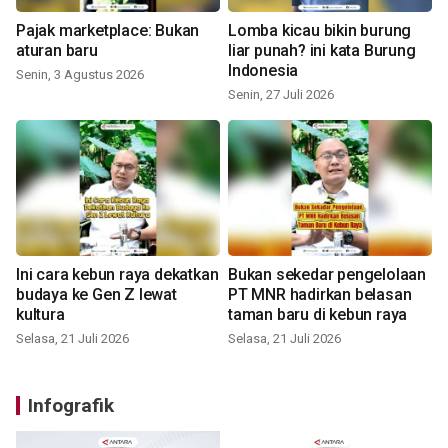
Pajak marketplace: Bukan
Lomba kicau bikin burung
aturan baru
liar punah? ini kata Burung
Indonesia
Senin, 3 Agustus 2026
Senin, 27 Juli 2026
Ini cara kebun raya dekatkan
Bukan sekedar pengelolaan
budaya ke Gen Z lewat
PT MNR hadirkan belasan
kultura
taman baru di kebun raya
Selasa, 21 Juli 2026
Selasa, 21 Juli 2026
Infografik