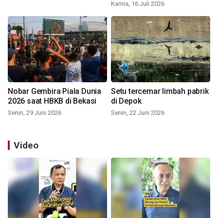
Kamis, 16 Juli 2026
Nobar Gembira Piala Dunia
Setu tercemar limbah pabrik
2026 saat HBKB di Bekasi
di Depok
Senin, 29 Juni 2026
Senin, 22 Juni 2026
Video