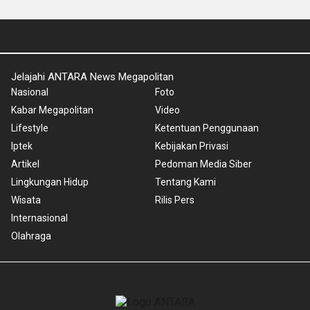
Jelajahi ANTARA News Megapolitan
Nasional
Foto
Kabar Megapolitan
Video
Lifestyle
Ketentuan Penggunaan
Iptek
Kebijakan Privasi
Artikel
Pedoman Media Siber
Lingkungan Hidup
Tentang Kami
Wisata
Rilis Pers
Internasional
Olahraga