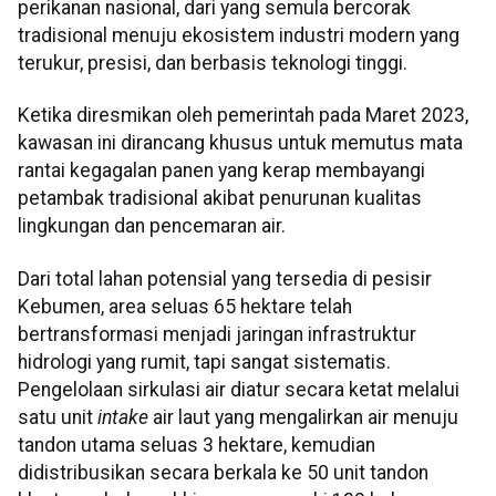
perikanan nasional, dari yang semula bercorak
tradisional menuju ekosistem industri modern yang
terukur, presisi, dan berbasis teknologi tinggi.
Ketika diresmikan oleh pemerintah pada Maret 2023,
kawasan ini dirancang khusus untuk memutus mata
rantai kegagalan panen yang kerap membayangi
petambak tradisional akibat penurunan kualitas
lingkungan dan pencemaran air.
Dari total lahan potensial yang tersedia di pesisir
Kebumen, area seluas 65 hektare telah
bertransformasi menjadi jaringan infrastruktur
hidrologi yang rumit, tapi sangat sistematis.
Pengelolaan sirkulasi air diatur secara ketat melalui
satu unit
intake
air laut yang mengalirkan air menuju
tandon utama seluas 3 hektare, kemudian
didistribusikan secara berkala ke 50 unit tandon