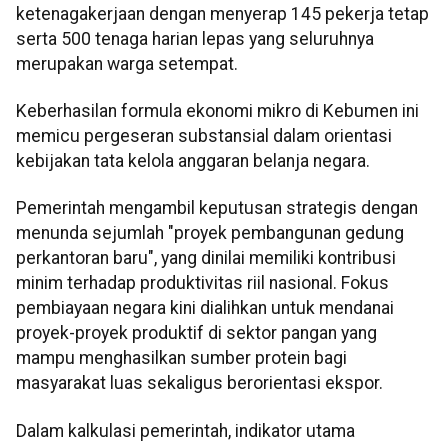
ketenagakerjaan dengan menyerap 145 pekerja tetap
serta 500 tenaga harian lepas yang seluruhnya
merupakan warga setempat.
Keberhasilan formula ekonomi mikro di Kebumen ini
memicu pergeseran substansial dalam orientasi
kebijakan tata kelola anggaran belanja negara.
Pemerintah mengambil keputusan strategis dengan
menunda sejumlah "proyek pembangunan gedung
perkantoran baru", yang dinilai memiliki kontribusi
minim terhadap produktivitas riil nasional. Fokus
pembiayaan negara kini dialihkan untuk mendanai
proyek-proyek produktif di sektor pangan yang
mampu menghasilkan sumber protein bagi
masyarakat luas sekaligus berorientasi ekspor.
Dalam kalkulasi pemerintah, indikator utama