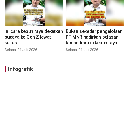
Ini cara kebun raya dekatkan
Bukan sekedar pengelolaan
budaya ke Gen Z lewat
PT MNR hadirkan belasan
kultura
taman baru di kebun raya
Selasa, 21 Juli 2026
Selasa, 21 Juli 2026
Infografik