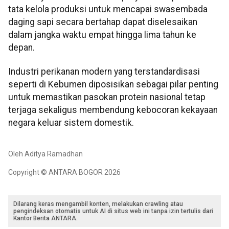
tata kelola produksi untuk mencapai swasembada
daging sapi secara bertahap dapat diselesaikan
dalam jangka waktu empat hingga lima tahun ke
depan.
Industri perikanan modern yang terstandardisasi
seperti di Kebumen diposisikan sebagai pilar penting
untuk memastikan pasokan protein nasional tetap
terjaga sekaligus membendung kebocoran kekayaan
negara keluar sistem domestik.
Oleh Aditya Ramadhan
Copyright © ANTARA BOGOR 2026
Dilarang keras mengambil konten, melakukan crawling atau
pengindeksan otomatis untuk AI di situs web ini tanpa izin tertulis dari
Kantor Berita ANTARA.