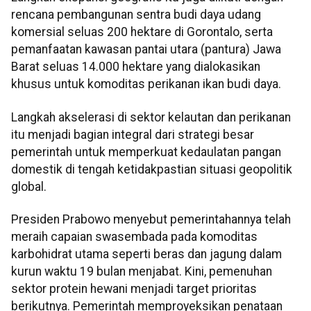
rencana pembangunan sentra budi daya udang
komersial seluas 200 hektare di Gorontalo, serta
pemanfaatan kawasan pantai utara (pantura) Jawa
Barat seluas 14.000 hektare yang dialokasikan
khusus untuk komoditas perikanan ikan budi daya.
Langkah akselerasi di sektor kelautan dan perikanan
itu menjadi bagian integral dari strategi besar
pemerintah untuk memperkuat kedaulatan pangan
domestik di tengah ketidakpastian situasi geopolitik
global.
Presiden Prabowo menyebut pemerintahannya telah
meraih capaian swasembada pada komoditas
karbohidrat utama seperti beras dan jagung dalam
kurun waktu 19 bulan menjabat. Kini, pemenuhan
sektor protein hewani menjadi target prioritas
berikutnya. Pemerintah memproyeksikan penataan