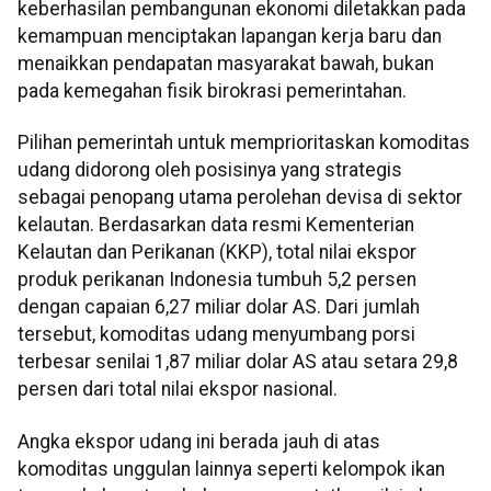
keberhasilan pembangunan ekonomi diletakkan pada
kemampuan menciptakan lapangan kerja baru dan
menaikkan pendapatan masyarakat bawah, bukan
pada kemegahan fisik birokrasi pemerintahan.
Pilihan pemerintah untuk memprioritaskan komoditas
udang didorong oleh posisinya yang strategis
sebagai penopang utama perolehan devisa di sektor
kelautan. Berdasarkan data resmi Kementerian
Kelautan dan Perikanan (KKP), total nilai ekspor
produk perikanan Indonesia tumbuh 5,2 persen
dengan capaian 6,27 miliar dolar AS. Dari jumlah
tersebut, komoditas udang menyumbang porsi
terbesar senilai 1,87 miliar dolar AS atau setara 29,8
persen dari total nilai ekspor nasional.
Angka ekspor udang ini berada jauh di atas
komoditas unggulan lainnya seperti kelompok ikan