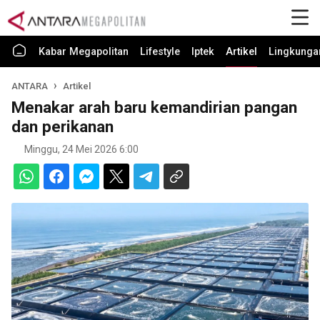
Kabar Megapolitan
Lifestyle
Iptek
Artikel
Lingkunga
ANTARA
Artikel
Menakar arah baru kemandirian pangan
dan perikanan
Minggu, 24 Mei 2026 6:00