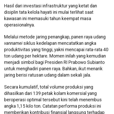
Hasil dari investasi infrastruktur yang ketat dan
disiplin tata kelola hayati ini mulai terlihat saat
kawasan ini memasuki tahun keempat masa
operasionalnya.
Melalui metode jaring penangkap, panen raya udang
vannamei
siklus kedelapan mencatatkan angka
produktivitas yang tinggi, yakni mencapai rata-rata 40
ton udang per hektare. Momen inilah yang kemudian
menjadi simbol bagi Presiden RI Prabowo Subianto
untuk menghadiri panen raya. Bahkan, ikut menarik
jaring berisi ratusan udang dalam sekali jala.
Secara kumulatif, total volume produksi yang
dihasilkan dari 139 petak kolam komersial yang
beroperasi optimal tersebut kini telah menembus
angka 1,15 kilo ton. Catatan performa produksi ini
memberikan kontribusi finansial langsung terhadap