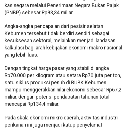
kas negara melalui Penerimaan Negara Bukan Pajak
(PNBP) sebesar Rp83,34 miliar.
Angka-angka pencapaian dari pesisir selatan
Kebumen tersebut tidak berdiri sendiri sebagai
kesuksesan sektoral, melainkan menjadi landasan
kalkulasi bagi arah kebijakan ekonomi makro nasional
yang lebih luas.
Dengan tingkat harga pasar yang stabil di angka
Rp70.000 per kilogram atau setara Rp70 juta per ton,
satu siklus produksi penuh di BUBK Kebumen
mampu menggerakkan nilai ekonomi sebesar Rp67,2
miliar, dengan potensi pendapatan tahunan total
mencapai Rp134,4 miliar.
Pada skala ekonomi mikro daerah, aktivitas industri
perikanan ini juga menjadi katup penyelamat