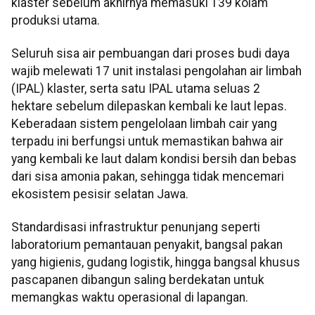
klaster sebelum akhirnya memasuki 139 kolam
produksi utama.
Seluruh sisa air pembuangan dari proses budi daya
wajib melewati 17 unit instalasi pengolahan air limbah
(IPAL) klaster, serta satu IPAL utama seluas 2
hektare sebelum dilepaskan kembali ke laut lepas.
Keberadaan sistem pengelolaan limbah cair yang
terpadu ini berfungsi untuk memastikan bahwa air
yang kembali ke laut dalam kondisi bersih dan bebas
dari sisa amonia pakan, sehingga tidak mencemari
ekosistem pesisir selatan Jawa.
Standardisasi infrastruktur penunjang seperti
laboratorium pemantauan penyakit, bangsal pakan
yang higienis, gudang logistik, hingga bangsal khusus
pascapanen dibangun saling berdekatan untuk
memangkas waktu operasional di lapangan.