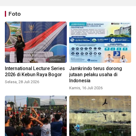
Foto
International Lecture Series
Jamkrindo terus dorong
2026 di Kebun Raya Bogor
jutaan pelaku usaha di
Indonesia
Selasa, 28 Juli 2026
Kamis, 16 Juli 2026