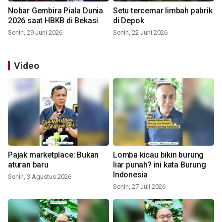
Nobar Gembira Piala Dunia
Setu tercemar limbah pabrik
2026 saat HBKB di Bekasi
di Depok
Senin, 29 Juni 2026
Senin, 22 Juni 2026
Video
Pajak marketplace: Bukan
Lomba kicau bikin burung
aturan baru
liar punah? ini kata Burung
Indonesia
Senin, 3 Agustus 2026
Senin, 27 Juli 2026