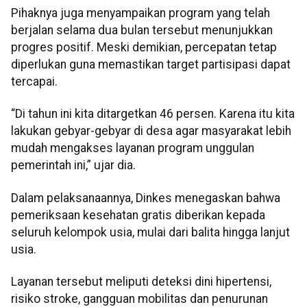
Pihaknya juga menyampaikan program yang telah
berjalan selama dua bulan tersebut menunjukkan
progres positif. Meski demikian, percepatan tetap
diperlukan guna memastikan target partisipasi dapat
tercapai.
“Di tahun ini kita ditargetkan 46 persen. Karena itu kita
lakukan gebyar-gebyar di desa agar masyarakat lebih
mudah mengakses layanan program unggulan
pemerintah ini,” ujar dia.
Dalam pelaksanaannya, Dinkes menegaskan bahwa
pemeriksaan kesehatan gratis diberikan kepada
seluruh kelompok usia, mulai dari balita hingga lanjut
usia.
Layanan tersebut meliputi deteksi dini hipertensi,
risiko stroke, gangguan mobilitas dan penurunan