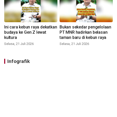
Ini cara kebun raya dekatkan
Bukan sekedar pengelolaan
budaya ke Gen Z lewat
PT MNR hadirkan belasan
kultura
taman baru di kebun raya
Selasa, 21 Juli 2026
Selasa, 21 Juli 2026
Infografik