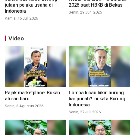
jutaan pelaku usaha di
2026 saat HBKB di Bekasi
Indonesia
Senin, 29 Juni 2026
Kamis, 16 Juli 2026
Video
Pajak marketplace: Bukan
Lomba kicau bikin burung
aturan baru
liar punah? ini kata Burung
Indonesia
Senin, 3 Agustus 2026
Senin, 27 Juli 2026