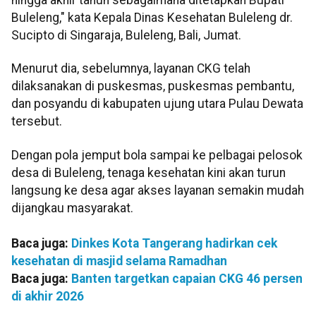
Buleleng," kata Kepala Dinas Kesehatan Buleleng dr.
Sucipto di Singaraja, Buleleng, Bali, Jumat.
Menurut dia, sebelumnya, layanan CKG telah
dilaksanakan di puskesmas, puskesmas pembantu,
dan posyandu di kabupaten ujung utara Pulau Dewata
tersebut.
Dengan pola jemput bola sampai ke pelbagai pelosok
desa di Buleleng, tenaga kesehatan kini akan turun
langsung ke desa agar akses layanan semakin mudah
dijangkau masyarakat.
Baca juga:
Dinkes Kota Tangerang hadirkan cek
kesehatan di masjid selama Ramadhan
Baca juga:
Banten targetkan capaian CKG 46 persen
di akhir 2026