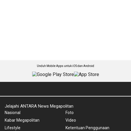
Unduh Mobile Apps untuk iOS dan Android
Jelajahi ANTARA News Megapolitan
Nasional
Foto
Kabar Megapolitan
Video
Lifestyle
Ketentuan Penggunaan