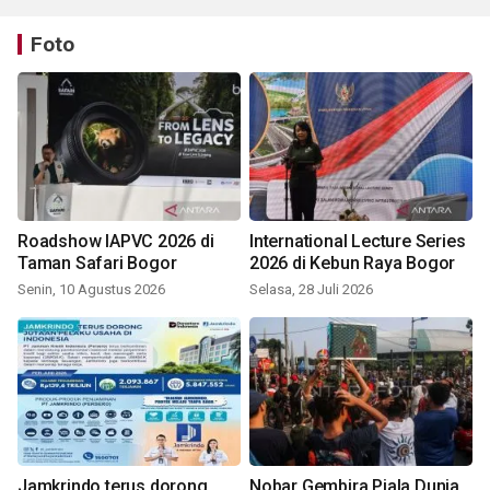
Foto
Roadshow IAPVC 2026 di
International Lecture Series
Taman Safari Bogor
2026 di Kebun Raya Bogor
Senin, 10 Agustus 2026
Selasa, 28 Juli 2026
Jamkrindo terus dorong
Nobar Gembira Piala Dunia