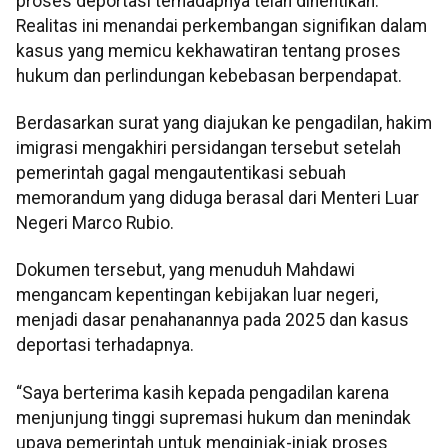
proses deportasi terhadapnya telah dihentikan.
Realitas ini menandai perkembangan signifikan dalam
kasus yang memicu kekhawatiran tentang proses
hukum dan perlindungan kebebasan berpendapat.
Berdasarkan surat yang diajukan ke pengadilan, hakim
imigrasi mengakhiri persidangan tersebut setelah
pemerintah gagal mengautentikasi sebuah
memorandum yang diduga berasal dari Menteri Luar
Negeri Marco Rubio.
Dokumen tersebut, yang menuduh Mahdawi
mengancam kepentingan kebijakan luar negeri,
menjadi dasar penahanannya pada 2025 dan kasus
deportasi terhadapnya.
“Saya berterima kasih kepada pengadilan karena
menjunjung tinggi supremasi hukum dan menindak
upaya pemerintah untuk menginjak-injak proses