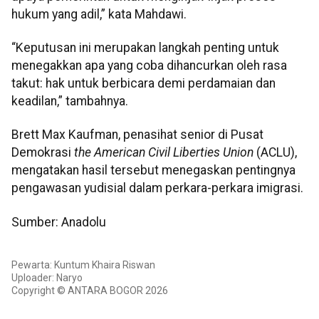
hukum yang adil,” kata Mahdawi.
“Keputusan ini merupakan langkah penting untuk
menegakkan apa yang coba dihancurkan oleh rasa
takut: hak untuk berbicara demi perdamaian dan
keadilan,” tambahnya.
Brett Max Kaufman, penasihat senior di Pusat
Demokrasi
the American Civil Liberties Union
(ACLU),
mengatakan hasil tersebut menegaskan pentingnya
pengawasan yudisial dalam perkara-perkara imigrasi.
Sumber: Anadolu
Pewarta: Kuntum Khaira Riswan
Uploader: Naryo
Copyright © ANTARA BOGOR 2026