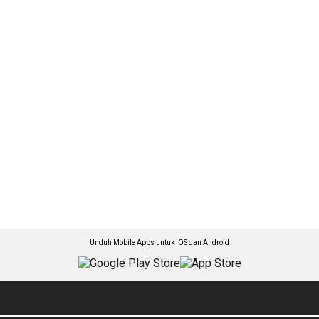
Unduh Mobile Apps untuk iOS dan Android