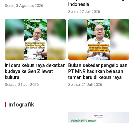
Indonesia
Senin, 3 Agustus 2026
Senin, 27 Juli 2026
Ini cara kebun raya dekatkan
Bukan sekedar pengelolaan
budaya ke Gen Z lewat
PT MNR hadirkan belasan
kultura
taman baru di kebun raya
Selasa, 21 Juli 2026
Selasa, 21 Juli 2026
Infografik