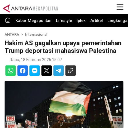
Kabar Megapolitan
Lifestyle
Iptek
Artikel
Lingkunga
ANTARA
Internasional
Hakim AS gagalkan upaya pemerintahan
Trump deportasi mahasiswa Palestina
Rabu, 18 Februari 2026 15:07