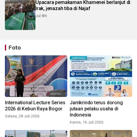
Upacara pemakaman Khamenei berlanjut di
Irak, jenazah tiba di Najaf
Jul 8th
Foto
International Lecture Series
Jamkrindo terus dorong
2026 di Kebun Raya Bogor
jutaan pelaku usaha di
Indonesia
Selasa, 28 Juli 2026
Kamis, 16 Juli 2026