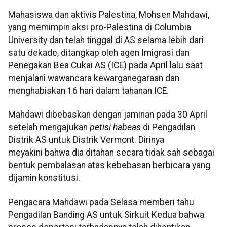
Mahasiswa dan aktivis Palestina, Mohsen Mahdawi,
yang memimpin aksi pro-Palestina di Columbia
University dan telah tinggal di AS selama lebih dari
satu dekade, ditangkap oleh agen Imigrasi dan
Penegakan Bea Cukai AS (ICE) pada April lalu saat
menjalani wawancara kewarganegaraan dan
menghabiskan 16 hari dalam tahanan ICE.
Mahdawi dibebaskan dengan jaminan pada 30 April
setelah mengajukan
petisi habeas
di Pengadilan
Distrik AS untuk Distrik Vermont. Dirinya
meyakini bahwa dia ditahan secara tidak sah sebagai
bentuk pembalasan atas kebebasan berbicara yang
dijamin konstitusi.
Pengacara Mahdawi pada Selasa memberi tahu
Pengadilan Banding AS untuk Sirkuit Kedua bahwa