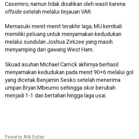
Casemiro, namun tidak disahkan oleh wasit karena
offside
setelah melalui tinjauan VAR.
Memasuki menit-menit terakhir laga, MU kembali
memiliki peluang untuk menyamakan kedudukan
melalui sundulan Joshua Zirkzee yang masih
menyamping dari gawang West Ham.
Skuad asuhan Michael Carrick akhirnya berhasil
menyamakan kedudukan pada menit 90+6 melalui gol
yang dicetak Benjamin Sesko setelah menerima
umpan Bryan Mbeumo sehingga skor berubah
menjadi 1-1 dan bertahan hingga laga usai.
Pewarta: Aldi Sultan