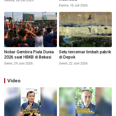
Selasa, 28 Juli 2026
Kamis, 16 Juli 2026
Nobar Gembira Piala Dunia
Setu tercemar limbah pabrik
2026 saat HBKB di Bekasi
di Depok
Senin, 29 Juni 2026
Senin, 22 Juni 2026
Video