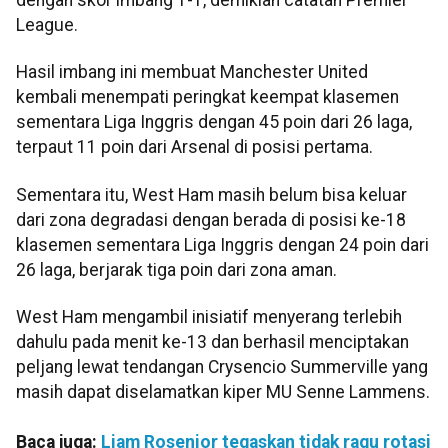
League.
Hasil imbang ini membuat Manchester United
kembali menempati peringkat keempat klasemen
sementara Liga Inggris dengan 45 poin dari 26 laga,
terpaut 11 poin dari Arsenal di posisi pertama.
Sementara itu, West Ham masih belum bisa keluar
dari zona degradasi dengan berada di posisi ke-18
klasemen sementara Liga Inggris dengan 24 poin dari
26 laga, berjarak tiga poin dari zona aman.
West Ham mengambil inisiatif menyerang terlebih
dahulu pada menit ke-13 dan berhasil menciptakan
peljang lewat tendangan Crysencio Summerville yang
masih dapat diselamatkan kiper MU Senne Lammens.
Baca juga:
Liam Rosenior tegaskan tidak ragu rotasi