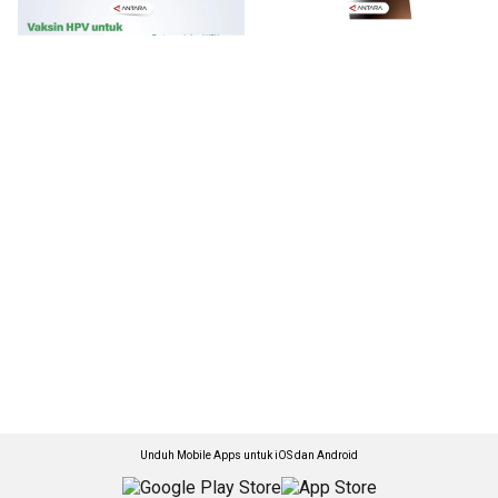
Unduh Mobile Apps untuk iOS dan Android