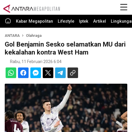
Kabar Megapolitan
Lifestyle
Iptek
Artikel
Lingkunga
ANTARA
Olahraga
Gol Benjamin Sesko selamatkan MU dari
kekalahan kontra West Ham
Rabu, 11 Februari 2026 6:04