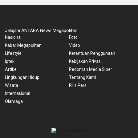
Jelajahi ANTARA News Megapolitan
Nasional
Foto
Kabar Megapolitan
Video
Lifestyle
Ketentuan Penggunaan
Iptek
Kebijakan Privasi
Artikel
Pedoman Media Siber
Lingkungan Hidup
Tentang Kami
Wisata
Rilis Pers
Internasional
Olahraga