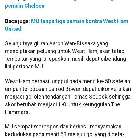
pemain Chelsea
Baca juga:
MU tanpa tiga pemain kontra West Ham
United
Selanjutnya giliran Aaron Wan-Bissaka yang
menciptakan peluang untuk West Ham, akan tetapi
tembakan yang ia lepaskan masih dapat dibendung
lini pertahan MU.
West Ham berhasil unggul pada menit ke-50 setelah
umpan terobosan Jarrod Bowen dapat dikonversikan
menjadi gol oleh tendangan Tomas Soucek sehingga
skor berubah menjadi 1-0 untuk keunggulan The
Hammers.
MU sempat merespon dan berhasil menyamakan
kedudukan pada menit 63 melalui gol yang dicetak