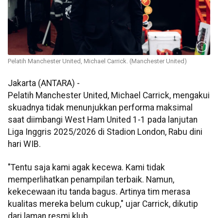
Pelatih Manchester United, Michael Carrick. (Manchester United)
Jakarta (ANTARA) -
Pelatih Manchester United, Michael Carrick, mengakui
skuadnya tidak menunjukkan performa maksimal
saat diimbangi West Ham United 1-1 pada lanjutan
Liga Inggris 2025/2026 di Stadion London, Rabu dini
hari WIB.
"Tentu saja kami agak kecewa. Kami tidak
memperlihatkan penampilan terbaik. Namun,
kekecewaan itu tanda bagus. Artinya tim merasa
kualitas mereka belum cukup," ujar Carrick, dikutip
dari laman resmi klub.