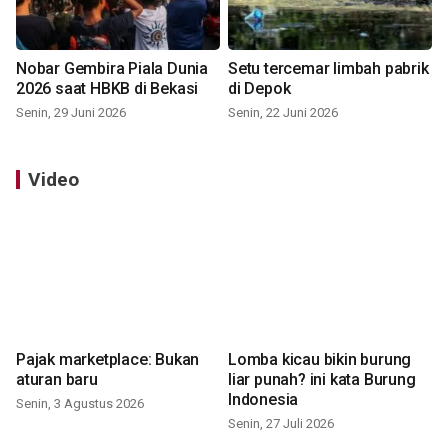
Nobar Gembira Piala Dunia
Setu tercemar limbah pabrik
2026 saat HBKB di Bekasi
di Depok
Senin, 29 Juni 2026
Senin, 22 Juni 2026
Video
Pajak marketplace: Bukan
Lomba kicau bikin burung
aturan baru
liar punah? ini kata Burung
Indonesia
Senin, 3 Agustus 2026
Senin, 27 Juli 2026