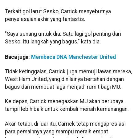
Terkait gol larut Sesko, Carrick menyebutnya
penyelesaian akhir yang fantastis.
"Saya senang untuk dia. Satu lagi gol penting dari
Sesko. Itu langkah yang bagus," kata dia.
Baca juga:
Membaca DNA Manchester United
Tidak ketinggalan, Carrick juga memuji lawan mereka,
West Ham United, yang dinilainya bertahan dengan
bagus dan membuat laga menjadi rumit bagi MU.
Ke depan, Carrick menegaskan MU akan berupaya
tampil lebih baik untuk kembali meraih kemenangan.
Akan tetapi, di luar itu, Carrick tetap mengapresiasi
para pemainnya yang mampu meraih empat