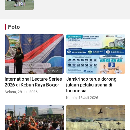
Foto
International Lecture Series
Jamkrindo terus dorong
2026 di Kebun Raya Bogor
jutaan pelaku usaha di
Indonesia
Selasa, 28 Juli 2026
Kamis, 16 Juli 2026