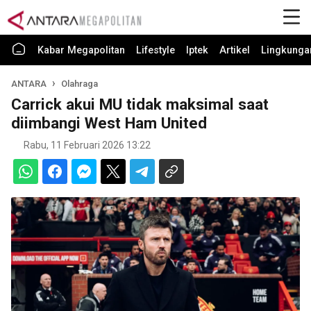
Kabar Megapolitan
Lifestyle
Iptek
Artikel
Lingkunga
ANTARA
Olahraga
Carrick akui MU tidak maksimal saat
diimbangi West Ham United
Rabu, 11 Februari 2026 13:22