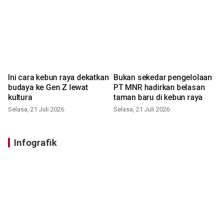
Ini cara kebun raya dekatkan
Bukan sekedar pengelolaan
budaya ke Gen Z lewat
PT MNR hadirkan belasan
kultura
taman baru di kebun raya
Selasa, 21 Juli 2026
Selasa, 21 Juli 2026
Infografik