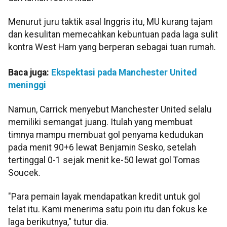
Menurut juru taktik asal Inggris itu, MU kurang tajam
dan kesulitan memecahkan kebuntuan pada laga sulit
kontra West Ham yang berperan sebagai tuan rumah.
Baca juga:
Ekspektasi pada Manchester United
meninggi
Namun, Carrick menyebut Manchester United selalu
memiliki semangat juang. Itulah yang membuat
timnya mampu membuat gol penyama kedudukan
pada menit 90+6 lewat Benjamin Sesko, setelah
tertinggal 0-1 sejak menit ke-50 lewat gol Tomas
Soucek.
"Para pemain layak mendapatkan kredit untuk gol
telat itu. Kami menerima satu poin itu dan fokus ke
laga berikutnya," tutur dia.