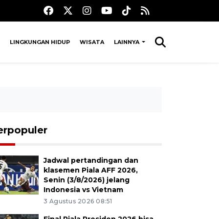
LINGKUNGAN HIDUP
WISATA
LAINNYA
erpopuler
Jadwal pertandingan dan
klasemen Piala AFF 2026,
Senin (3/8/2026) jelang
Indonesia vs Vietnam
3 Agustus 2026 08:51