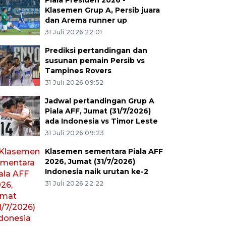
Piala Presiden 2026 -
Klasemen Grup A, Persib juara
dan Arema runner up
31 Juli 2026 22:01
Prediksi pertandingan dan
susunan pemain Persib vs
Tampines Rovers
31 Juli 2026 09:52
Jadwal pertandingan Grup A
Piala AFF, Jumat (31/7/2026)
ada Indonesia vs Timor Leste
31 Juli 2026 09:23
Klasemen sementara Piala AFF
2026, Jumat (31/7/2026)
Indonesia naik urutan ke-2
31 Juli 2026 22:22