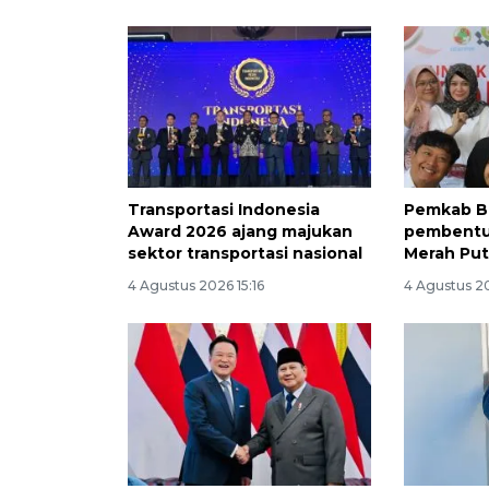
Transportasi Indonesia
Pemkab B
Award 2026 ajang majukan
pembentu
sektor transportasi nasional
Merah Put
4 Agustus 2026 15:16
4 Agustus 20