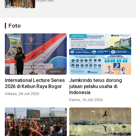
14 jam lalu
Foto
International Lecture Series
Jamkrindo terus dorong
2026 di Kebun Raya Bogor
jutaan pelaku usaha di
Indonesia
Selasa, 28 Juli 2026
Kamis, 16 Juli 2026