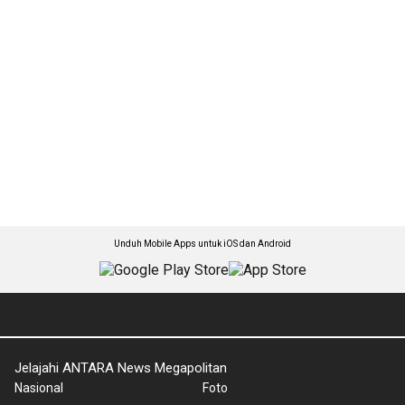
Unduh Mobile Apps untuk iOS dan Android
Jelajahi ANTARA News Megapolitan
Nasional
Foto