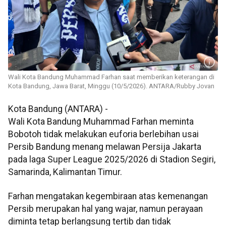
Wali Kota Bandung Muhammad Farhan saat memberikan keterangan di
Kota Bandung, Jawa Barat, Minggu (10/5/2026). ANTARA/Rubby Jovan
Kota Bandung (ANTARA) -
Wali Kota Bandung Muhammad Farhan meminta
Bobotoh tidak melakukan euforia berlebihan usai
Persib Bandung menang melawan Persija Jakarta
pada laga Super League 2025/2026 di Stadion Segiri,
Samarinda, Kalimantan Timur.
Farhan mengatakan kegembiraan atas kemenangan
Persib merupakan hal yang wajar, namun perayaan
diminta tetap berlangsung tertib dan tidak