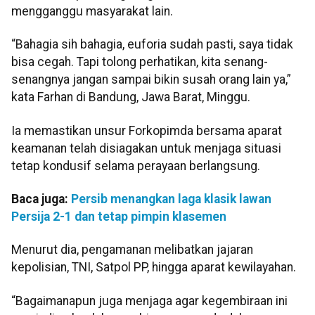
mengganggu masyarakat lain.
“Bahagia sih bahagia, euforia sudah pasti, saya tidak
bisa cegah. Tapi tolong perhatikan, kita senang-
senangnya jangan sampai bikin susah orang lain ya,”
kata Farhan di Bandung, Jawa Barat, Minggu.
Ia memastikan unsur Forkopimda bersama aparat
keamanan telah disiagakan untuk menjaga situasi
tetap kondusif selama perayaan berlangsung.
Baca juga:
Persib menangkan laga klasik lawan
Persija 2-1 dan tetap pimpin klasemen
Menurut dia, pengamanan melibatkan jajaran
kepolisian, TNI, Satpol PP, hingga aparat kewilayahan.
“Bagaimanapun juga menjaga agar kegembiraan ini