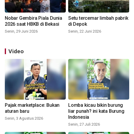
Nobar Gembira Piala Dunia
Setu tercemar limbah pabrik
2026 saat HBKB di Bekasi
di Depok
Senin, 29 Juni 2026
Senin, 22 Juni 2026
Video
Pajak marketplace: Bukan
Lomba kicau bikin burung
aturan baru
liar punah? ini kata Burung
Indonesia
Senin, 3 Agustus 2026
Senin, 27 Juli 2026