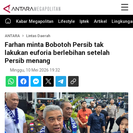
Kabar Megapolitan
Lifestyle
Iptek
Artikel
Lingkunga
ANTARA
Lintas Daerah
Farhan minta Bobotoh Persib tak
lakukan euforia berlebihan setelah
Persib menang
Minggu, 10 Mei 2026 19:32