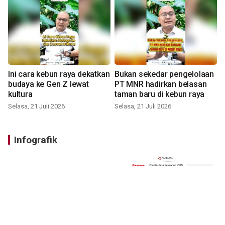
Ini cara kebun raya dekatkan
Bukan sekedar pengelolaan
budaya ke Gen Z lewat
PT MNR hadirkan belasan
kultura
taman baru di kebun raya
Selasa, 21 Juli 2026
Selasa, 21 Juli 2026
Infografik