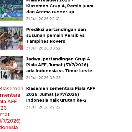
Piala Presiden 2026 -
Klasemen Grup A, Persib juara
dan Arema runner up
31 Juli 2026 22:01
Prediksi pertandingan dan
susunan pemain Persib vs
Tampines Rovers
31 Juli 2026 09:52
Jadwal pertandingan Grup A
Piala AFF, Jumat (31/7/2026)
ada Indonesia vs Timor Leste
31 Juli 2026 09:23
Klasemen sementara Piala AFF
2026, Jumat (31/7/2026)
Indonesia naik urutan ke-2
31 Juli 2026 22:22