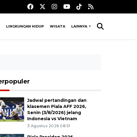
LINGKUNGAN HIDUP
WISATA
LAINNYA
erpopuler
Jadwal pertandingan dan
klasemen Piala AFF 2026,
Senin (3/8/2026) jelang
Indonesia vs Vietnam
3 Agustus 2026 08:51