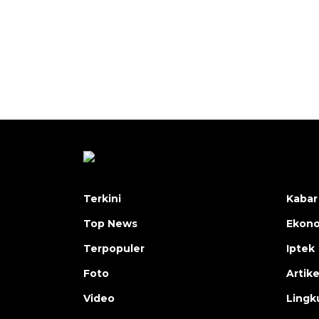
Terkini
Kabar
Top News
Ekon
Terpopuler
Iptek
Foto
Artike
Video
Lingk