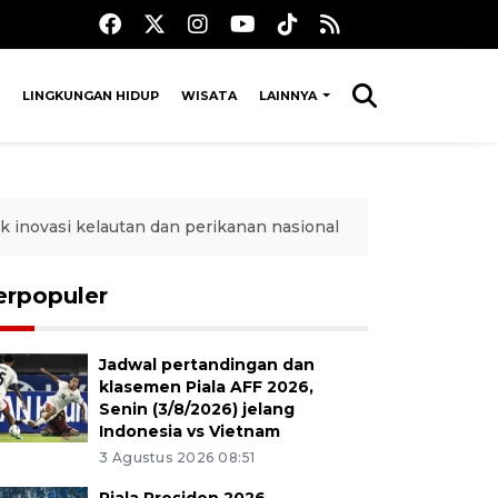
LINGKUNGAN HIDUP
WISATA
LAINNYA
inovasi kelautan dan perikanan nasional
erpopuler
Jadwal pertandingan dan
klasemen Piala AFF 2026,
Senin (3/8/2026) jelang
Indonesia vs Vietnam
3 Agustus 2026 08:51