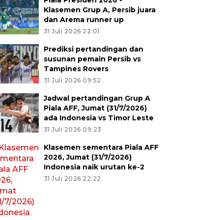
Piala Presiden 2026 -
Klasemen Grup A, Persib juara
dan Arema runner up
31 Juli 2026 22:01
Prediksi pertandingan dan
susunan pemain Persib vs
Tampines Rovers
31 Juli 2026 09:52
Jadwal pertandingan Grup A
Piala AFF, Jumat (31/7/2026)
ada Indonesia vs Timor Leste
31 Juli 2026 09:23
Klasemen sementara Piala AFF
2026, Jumat (31/7/2026)
Indonesia naik urutan ke-2
31 Juli 2026 22:22