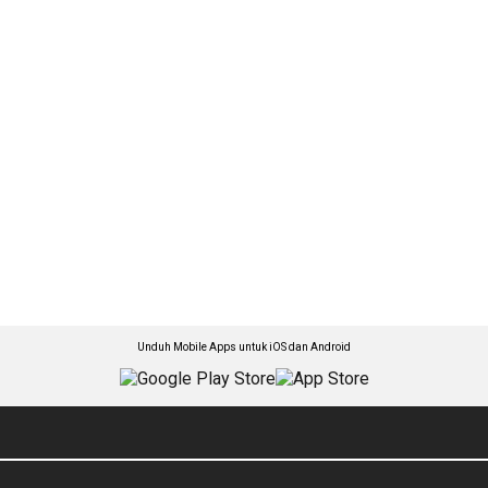
Unduh Mobile Apps untuk iOS dan Android