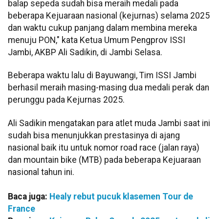
balap sepeda sudah bisa meraih medali pada
beberapa Kejuaraan nasional (kejurnas) selama 2025
dan waktu cukup panjang dalam membina mereka
menuju PON," kata Ketua Umum Pengprov ISSI
Jambi, AKBP Ali Sadikin, di Jambi Selasa.
Beberapa waktu lalu di Bayuwangi, Tim ISSI Jambi
berhasil meraih masing-masing dua medali perak dan
perunggu pada Kejurnas 2025.
Ali Sadikin mengatakan para atlet muda Jambi saat ini
sudah bisa menunjukkan prestasinya di ajang
nasional baik itu untuk nomor road race (jalan raya)
dan mountain bike (MTB) pada beberapa Kejuaraan
nasional tahun ini.
Baca juga:
Healy rebut pucuk klasemen Tour de
France