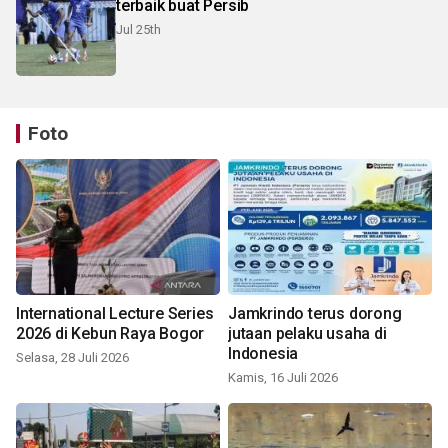
terbaik buat Persib
Jul 25th
Foto
International Lecture Series
Jamkrindo terus dorong
2026 di Kebun Raya Bogor
jutaan pelaku usaha di
Indonesia
Selasa, 28 Juli 2026
Kamis, 16 Juli 2026