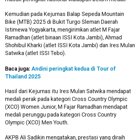
Kemudian pada Kejurnas Balap Sepeda Mountain
Bike (MTB) 2025 di Bukit Turgo Sleman Daerah
Istimewa Yogyakarta, mengirimkan atlet M Fajar
Ramadhan (atlet binaan ISSI Kota Jambi), Ahmad
Shohibul Kharki (atlet ISSI Kota Jambi) dan Ires Mulan
Satwika (atlet ISSI Tebo).
Baca juga:
Andini peringkat kedua di Tour of
Thailand 2025
Hasil dari Kejurnas itu Ires Mulan Satwika mendapat
medali perak pada kategori Cross Country Olympic
(XCO) Women Junior, M Fajar Ramadhan mendapat
medali perunggu pada kategori Cross Country
Olympic (XCO) Men Youth.
AKPB Ali Sadikin mengatakan, prestasi yang diraih