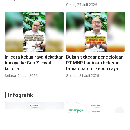
Senin, 27 Juli 2026
Ini cara kebun raya dekatkan
Bukan sekedar pengelolaan
budaya ke Gen Z lewat
PT MNR hadirkan belasan
kultura
taman baru di kebun raya
Selasa, 21 Juli 2026
Selasa, 21 Juli 2026
Infografik