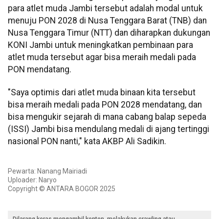
para atlet muda Jambi tersebut adalah modal untuk
menuju PON 2028 di Nusa Tenggara Barat (TNB) dan
Nusa Tenggara Timur (NTT) dan diharapkan dukungan
KONI Jambi untuk meningkatkan pembinaan para
atlet muda tersebut agar bisa meraih medali pada
PON mendatang.
"Saya optimis dari atlet muda binaan kita tersebut
bisa meraih medali pada PON 2028 mendatang, dan
bisa mengukir sejarah di mana cabang balap sepeda
(ISSI) Jambi bisa mendulang medali di ajang tertinggi
nasional PON nanti," kata AKBP Ali Sadikin.
Pewarta: Nanang Mairiadi
Uploader: Naryo
Copyright © ANTARA BOGOR 2025
Dilarang keras mengambil konten, melakukan crawling atau