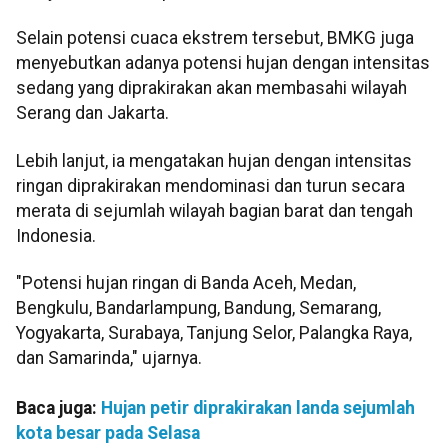
Selain potensi cuaca ekstrem tersebut, BMKG juga
menyebutkan adanya potensi hujan dengan intensitas
sedang yang diprakirakan akan membasahi wilayah
Serang dan Jakarta.
Lebih lanjut, ia mengatakan hujan dengan intensitas
ringan diprakirakan mendominasi dan turun secara
merata di sejumlah wilayah bagian barat dan tengah
Indonesia.
"Potensi hujan ringan di Banda Aceh, Medan,
Bengkulu, Bandarlampung, Bandung, Semarang,
Yogyakarta, Surabaya, Tanjung Selor, Palangka Raya,
dan Samarinda," ujarnya.
Baca juga:
Hujan petir diprakirakan landa sejumlah
kota besar pada Selasa