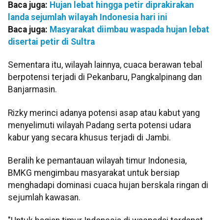
Baca juga:
Hujan lebat hingga petir diprakirakan
landa sejumlah wilayah Indonesia hari ini
Baca juga:
Masyarakat diimbau waspada hujan lebat
disertai petir di Sultra
Sementara itu, wilayah lainnya, cuaca berawan tebal
berpotensi terjadi di Pekanbaru, Pangkalpinang dan
Banjarmasin.
Rizky merinci adanya potensi asap atau kabut yang
menyelimuti wilayah Padang serta potensi udara
kabur yang secara khusus terjadi di Jambi.
Beralih ke pemantauan wilayah timur Indonesia,
BMKG mengimbau masyarakat untuk bersiap
menghadapi dominasi cuaca hujan berskala ringan di
sejumlah kawasan.