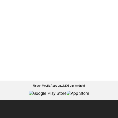
Unduh Mobile Apps untuk iOS dan Android