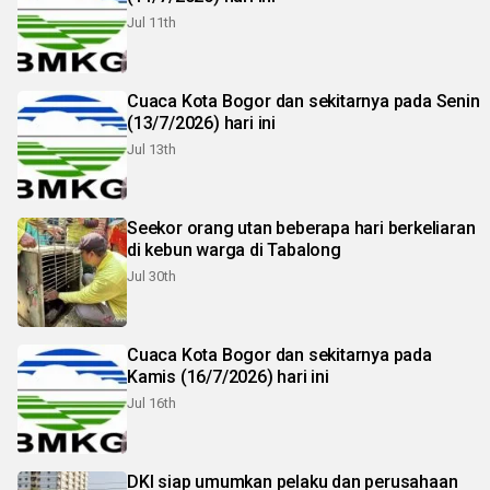
Jul 11th
Cuaca Kota Bogor dan sekitarnya pada Senin
(13/7/2026) hari ini
Jul 13th
Seekor orang utan beberapa hari berkeliaran
di kebun warga di Tabalong
Jul 30th
Cuaca Kota Bogor dan sekitarnya pada
Kamis (16/7/2026) hari ini
Jul 16th
DKI siap umumkan pelaku dan perusahaan