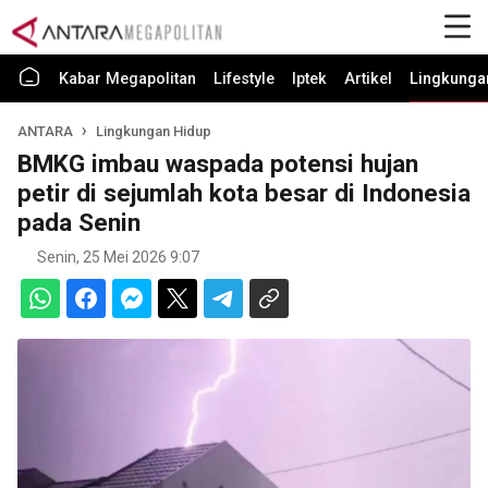
Kabar Megapolitan
Lifestyle
Iptek
Artikel
Lingkunga
ANTARA
Lingkungan Hidup
BMKG imbau waspada potensi hujan
petir di sejumlah kota besar di Indonesia
pada Senin
Senin, 25 Mei 2026 9:07