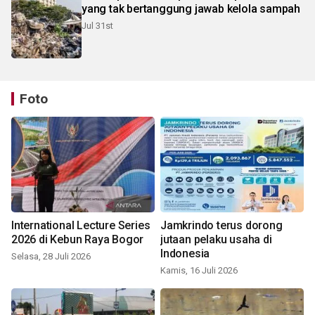
yang tak bertanggung jawab kelola sampah
Jul 31st
Foto
International Lecture Series
Jamkrindo terus dorong
2026 di Kebun Raya Bogor
jutaan pelaku usaha di
Indonesia
Selasa, 28 Juli 2026
Kamis, 16 Juli 2026