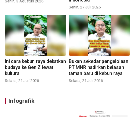
Senin, 3 Agustus 2026
Senin, 27 Juli 2026
Ini cara kebun raya dekatkan
Bukan sekedar pengelolaan
budaya ke Gen Z lewat
PT MNR hadirkan belasan
kultura
taman baru di kebun raya
Selasa, 21 Juli 2026
Selasa, 21 Juli 2026
Infografik