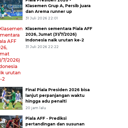
Piala Presiden 2026 -
Klasemen Grup A, Persib juara
dan Arema runner up
31 Juli 2026 22:01
Klasemen sementara Piala AFF
2026, Jumat (31/7/2026)
Indonesia naik urutan ke-2
31 Juli 2026 22:22
Final Piala Presiden 2026 bisa
lanjut perpanjangan waktu
hingga adu penalti
20 jam lalu
Piala AFF - Prediksi
pertandingan dan susunan