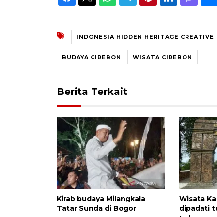
INDONESIA HIDDEN HERITAGE CREATIVE
BUDAYA CIREBON
WISATA CIREBON
Berita Terkait
Kirab budaya Milangkala
Wisata Ka
Tatar Sunda di Bogor
dipadati t