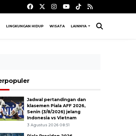
LINGKUNGAN HIDUP
WISATA
LAINNYA
erpopuler
Jadwal pertandingan dan
klasemen Piala AFF 2026,
Senin (3/8/2026) jelang
Indonesia vs Vietnam
3 Agustus 2026 08:51