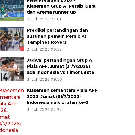
Piala Presiden 2026 -
Klasemen Grup A, Persib juara
dan Arema runner up
31 Juli 2026 22:01
Prediksi pertandingan dan
susunan pemain Persib vs
Tampines Rovers
31 Juli 2026 09:52
Jadwal pertandingan Grup A
Piala AFF, Jumat (31/7/2026)
ada Indonesia vs Timor Leste
31 Juli 2026 09:23
Klasemen sementara Piala AFF
2026, Jumat (31/7/2026)
Indonesia naik urutan ke-2
31 Juli 2026 22:22