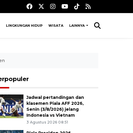
LINGKUNGAN HIDUP
WISATA
LAINNYA
en
erpopuler
Jadwal pertandingan dan
klasemen Piala AFF 2026,
Senin (3/8/2026) jelang
Indonesia vs Vietnam
3 Agustus 2026 08:51