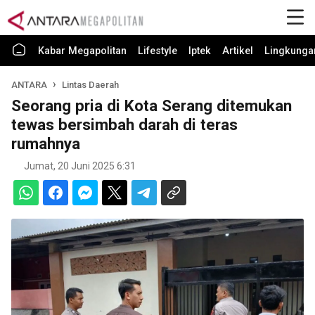
Kabar Megapolitan
Lifestyle
Iptek
Artikel
Lingkunga
ANTARA
Lintas Daerah
Seorang pria di Kota Serang ditemukan
tewas bersimbah darah di teras
rumahnya
Jumat, 20 Juni 2025 6:31