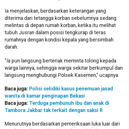
Ia menjelaskan, berdasarkan keterangan yang
diterima dari tetangga korban sebelumnya sedang
melintas di depan rumah korban, ketika itu melihat
tubuh Jusran dalam posisi tengkurap di teras
rumahnya dengan kondisi kepala yang bersimbah
darah.
"Ia pun langsung berteriak meminta tolong kepada
warga lainnya, sehingga warga sekitar berkumpul dan
langsung menghubungi Polsek Kasemen," ucapnya.
Baca juga:
Polisi selidiki kasus penemuan jasad
wanita di kamar penginapan Bekasi
Baca juga:
Terduga pembunuh ibu dan anak di
Tambora Jakbar tak terkait dengan saksi R
Menurutnya berdasarkan pemeriksaan luka luar dari