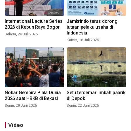
International Lecture Series
Jamkrindo terus dorong
2026 di Kebun Raya Bogor
jutaan pelaku usaha di
Indonesia
Selasa, 28 Juli 2026
Kamis, 16 Juli 2026
Nobar Gembira Piala Dunia
Setu tercemar limbah pabrik
2026 saat HBKB di Bekasi
di Depok
Senin, 29 Juni 2026
Senin, 22 Juni 2026
Video