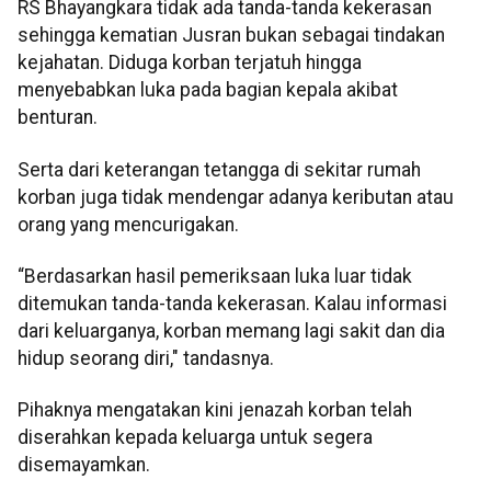
RS Bhayangkara tidak ada tanda-tanda kekerasan
sehingga kematian Jusran bukan sebagai tindakan
kejahatan. Diduga korban terjatuh hingga
menyebabkan luka pada bagian kepala akibat
benturan.
Serta dari keterangan tetangga di sekitar rumah
korban juga tidak mendengar adanya keributan atau
orang yang mencurigakan.
“Berdasarkan hasil pemeriksaan luka luar tidak
ditemukan tanda-tanda kekerasan. Kalau informasi
dari keluarganya, korban memang lagi sakit dan dia
hidup seorang diri," tandasnya.
Pihaknya mengatakan kini jenazah korban telah
diserahkan kepada keluarga untuk segera
disemayamkan.