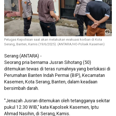
Petugas Kepolisian saat akan melakukan evakuasi korban di Kota
Serang, Banten, Kamis (19/6/2025). (ANTARA/HO-Polsek Kasemen)
Serang (ANTARA) -
Seorang pria bernama Jusran Sihotang (50)
ditemukan tewas di teras rumahnya yang berlokasi di
Perumahan Banten Indah Permai (BIP), Kecamatan
Kasemen, Kota Serang, Banten, dalam keadaan
bersimbah darah.
"Jenazah Jusran ditemukan oleh tetangganya sekitar
pukul 12.30 WIB," kata Kapolsek Kasemen, Iptu
Ahmad Nasihin, di Serang, Kamis.