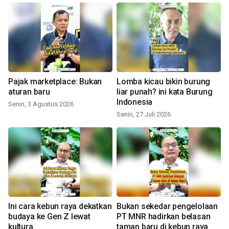
Pajak marketplace: Bukan
Lomba kicau bikin burung
aturan baru
liar punah? ini kata Burung
Indonesia
Senin, 3 Agustus 2026
Senin, 27 Juli 2026
Ini cara kebun raya dekatkan
Bukan sekedar pengelolaan
budaya ke Gen Z lewat
PT MNR hadirkan belasan
kultura
taman baru di kebun raya