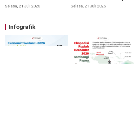
Selasa, 21 Juli 2026
Selasa, 21 Juli 2026
Infografik