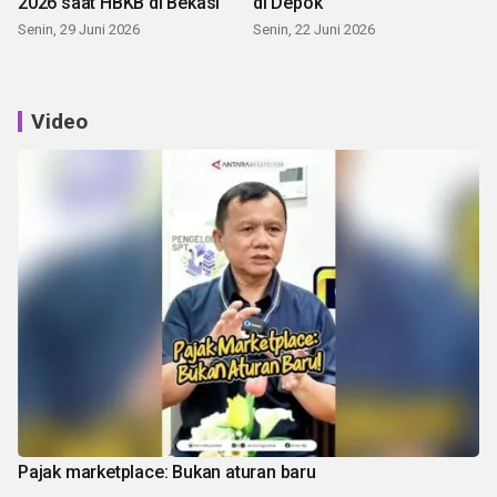
2026 saat HBKB di Bekasi
di Depok
Senin, 29 Juni 2026
Senin, 22 Juni 2026
Video
Pajak marketplace: Bukan aturan baru