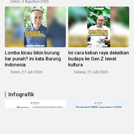
Senin, 3 Agustus 2026
Lomba kicau bikin burung
Ini cara kebun raya dekatkan
liar punah? ini kata Burung
budaya ke Gen Z lewat
Indonesia
kultura
Senin, 27 Juli 2026
Selasa, 21 Juli 2026
Infografik