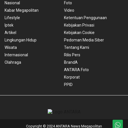
Nasional
Foto
Kabar Megapolitan
Video
Lifestyle
Ketentuan Penggunaan
Iptek
Kebijakan Privasi
Artikel
Kebijakan Cookie
Lingkungan Hidup
Pedoman Media Siber
Wisata
Tentang Kami
Internasional
Rilis Pers
Olahraga
BrandA
ANTARA Foto
Korporat
PPID
Copyright © 2024 ANTARA News Megapolitan