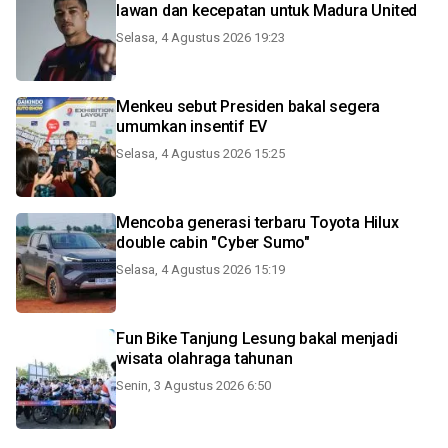
lawan dan kecepatan untuk Madura United
Selasa, 4 Agustus 2026 19:23
Menkeu sebut Presiden bakal segera
umumkan insentif EV
Selasa, 4 Agustus 2026 15:25
Mencoba generasi terbaru Toyota Hilux
double cabin "Cyber Sumo"
Selasa, 4 Agustus 2026 15:19
Fun Bike Tanjung Lesung bakal menjadi
wisata olahraga tahunan
Senin, 3 Agustus 2026 6:50