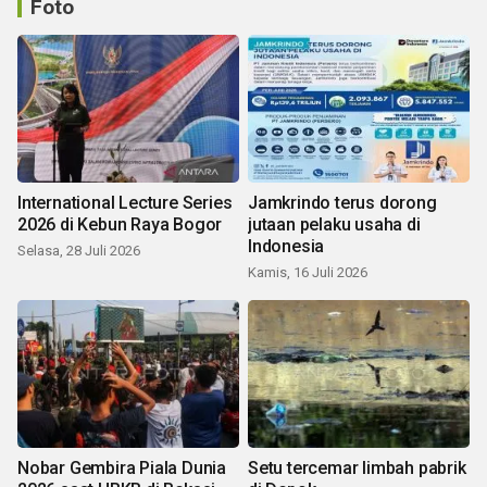
Foto
International Lecture Series
Jamkrindo terus dorong
2026 di Kebun Raya Bogor
jutaan pelaku usaha di
Indonesia
Selasa, 28 Juli 2026
Kamis, 16 Juli 2026
Nobar Gembira Piala Dunia
Setu tercemar limbah pabrik