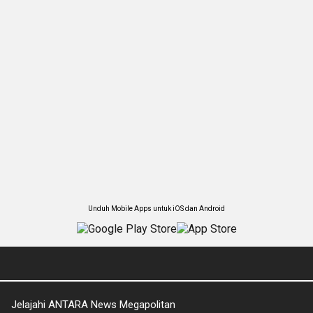
Unduh Mobile Apps untuk iOS dan Android
Jelajahi ANTARA News Megapolitan