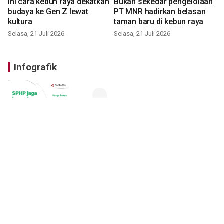
Ini cara kebun raya dekatkan
Bukan sekedar pengelolaan
budaya ke Gen Z lewat
PT MNR hadirkan belasan
kultura
taman baru di kebun raya
Selasa, 21 Juli 2026
Selasa, 21 Juli 2026
Infografik