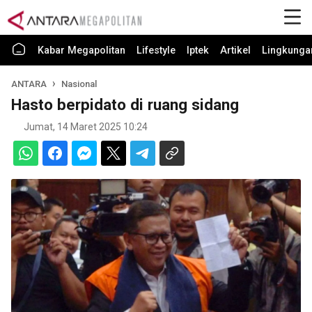
Kabar Megapolitan
Lifestyle
Iptek
Artikel
Lingkunga
ANTARA
Nasional
Hasto berpidato di ruang sidang
Jumat, 14 Maret 2025 10:24