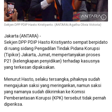
Sekjen DPP PDIP Hasto Kristiyanto. (ANTARA/Agatha Olivia Victoria)
Jakarta (ANTARA) -
Sekjen DPP PDIP Hasto Kristiyanto sempat berpidato
di ruang sidang Pengadilan Tindak Pidana Korupsi
(Tipikor) Jakarta, Jumat, mempertanyakan proses
P21 (kelengkapan penyidikan) terhadap kasusnya
yang terkesan dipaksakan.
Menurut Hasto, selaku tersangka, pihaknya sudah
mengajukan saksi yang meringankan, namun saksi
yang namanya sudah dikirimkan ke Komisi
Pemberantasan Korupsi (KPK) tersebut tidak pernah
diperiksa.