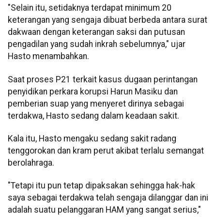
"Selain itu, setidaknya terdapat minimum 20
keterangan yang sengaja dibuat berbeda antara surat
dakwaan dengan keterangan saksi dan putusan
pengadilan yang sudah inkrah sebelumnya," ujar
Hasto menambahkan.
Saat proses P21 terkait kasus dugaan perintangan
penyidikan perkara korupsi Harun Masiku dan
pemberian suap yang menyeret dirinya sebagai
terdakwa, Hasto sedang dalam keadaan sakit.
Kala itu, Hasto mengaku sedang sakit radang
tenggorokan dan kram perut akibat terlalu semangat
berolahraga.
"Tetapi itu pun tetap dipaksakan sehingga hak-hak
saya sebagai terdakwa telah sengaja dilanggar dan ini
adalah suatu pelanggaran HAM yang sangat serius,"