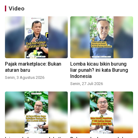
Video
Pajak marketplace: Bukan
Lomba kicau bikin burung
aturan baru
liar punah? ini kata Burung
Indonesia
Senin, 3 Agustus 2026
Senin, 27 Juli 2026