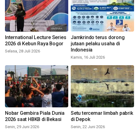
International Lecture Series
Jamkrindo terus dorong
2026 di Kebun Raya Bogor
jutaan pelaku usaha di
Indonesia
Selasa, 28 Juli 2026
Kamis, 16 Juli 2026
Nobar Gembira Piala Dunia
Setu tercemar limbah pabrik
2026 saat HBKB di Bekasi
di Depok
Senin, 29 Juni 2026
Senin, 22 Juni 2026