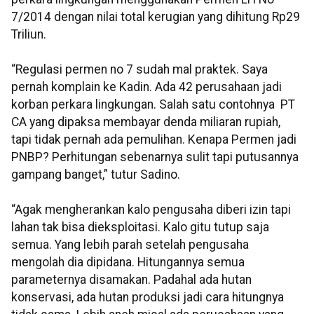
7/2014 dengan nilai total kerugian yang dihitung Rp29
Triliun.
“Regulasi permen no 7 sudah mal praktek. Saya
pernah komplain ke Kadin. Ada 42 perusahaan jadi
korban perkara lingkungan. Salah satu contohnya PT
CA yang dipaksa membayar denda miliaran rupiah,
tapi tidak pernah ada pemulihan. Kenapa Permen jadi
PNBP? Perhitungan sebenarnya sulit tapi putusannya
gampang banget,” tutur Sadino.
“Agak mengherankan kalo pengusaha diberi izin tapi
lahan tak bisa dieksploitasi. Kalo gitu tutup saja
semua. Yang lebih parah setelah pengusaha
mengolah dia dipidana. Hitungannya semua
parameternya disamakan. Padahal ada hutan
konservasi, ada hutan produksi jadi cara hitungnya