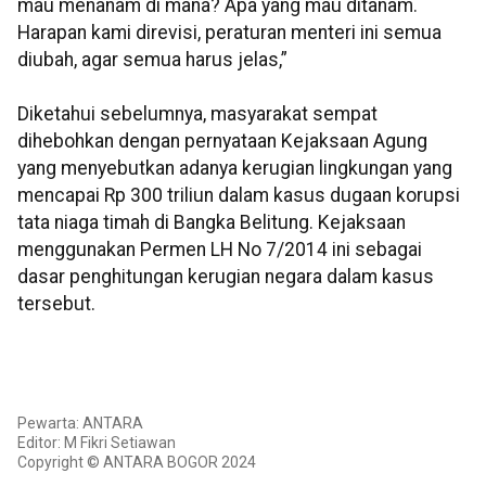
mau menanam di mana? Apa yang mau ditanam.
Harapan kami direvisi, peraturan menteri ini semua
diubah, agar semua harus jelas,”
Diketahui sebelumnya, masyarakat sempat
dihebohkan dengan pernyataan Kejaksaan Agung
yang menyebutkan adanya kerugian lingkungan yang
mencapai Rp 300 triliun dalam kasus dugaan korupsi
tata niaga timah di Bangka Belitung. Kejaksaan
menggunakan Permen LH No 7/2014 ini sebagai
dasar penghitungan kerugian negara dalam kasus
tersebut.
Pewarta: ANTARA
Editor: M Fikri Setiawan
Copyright © ANTARA BOGOR 2024