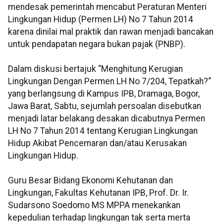
mendesak pemerintah mencabut Peraturan Menteri
Lingkungan Hidup (Permen LH) No 7 Tahun 2014
karena dinilai mal praktik dan rawan menjadi bancakan
untuk pendapatan negara bukan pajak (PNBP).
Dalam diskusi bertajuk “Menghitung Kerugian
Lingkungan Dengan Permen LH No 7/204, Tepatkah?“
yang berlangsung di Kampus IPB, Dramaga, Bogor,
Jawa Barat, Sabtu, sejumlah persoalan disebutkan
menjadi latar belakang desakan dicabutnya Permen
LH No 7 Tahun 2014 tentang Kerugian Lingkungan
Hidup Akibat Pencemaran dan/atau Kerusakan
Lingkungan Hidup.
Guru Besar Bidang Ekonomi Kehutanan dan
Lingkungan, Fakultas Kehutanan IPB, Prof. Dr. Ir.
Sudarsono Soedomo MS MPPA menekankan
kepedulian terhadap lingkungan tak serta merta