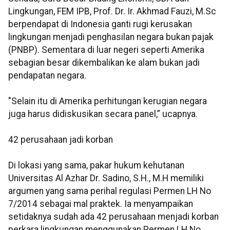
Lingkungan, FEM IPB, Prof. Dr. Ir. Akhmad Fauzi, M.Sc
berpendapat di Indonesia ganti rugi kerusakan
lingkungan menjadi penghasilan negara bukan pajak
(PNBP). Sementara di luar negeri seperti Amerika
sebagian besar dikembalikan ke alam bukan jadi
pendapatan negara.
"Selain itu di Amerika perhitungan kerugian negara
juga harus didiskusikan secara panel,” ucapnya.
42 perusahaan jadi korban
Di lokasi yang sama, pakar hukum kehutanan
Universitas Al Azhar Dr. Sadino, S.H., M.H memiliki
argumen yang sama perihal regulasi Permen LH No
7/2014 sebagai mal praktek. Ia menyampaikan
setidaknya sudah ada 42 perusahaan menjadi korban
perkara lingkungan menggunakan Permen LH No