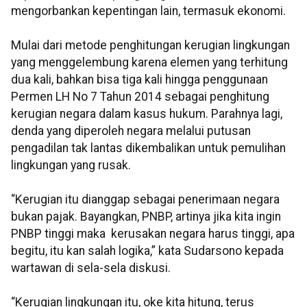
mengorbankan kepentingan lain, termasuk ekonomi.
Mulai dari metode penghitungan kerugian lingkungan
yang menggelembung karena elemen yang terhitung
dua kali, bahkan bisa tiga kali hingga penggunaan
Permen LH No 7 Tahun 2014 sebagai penghitung
kerugian negara dalam kasus hukum. Parahnya lagi,
denda yang diperoleh negara melalui putusan
pengadilan tak lantas dikembalikan untuk pemulihan
lingkungan yang rusak.
“Kerugian itu dianggap sebagai penerimaan negara
bukan pajak. Bayangkan, PNBP, artinya jika kita ingin
PNBP tinggi maka kerusakan negara harus tinggi, apa
begitu, itu kan salah logika,” kata Sudarsono kepada
wartawan di sela-sela diskusi.
“Kerugian lingkungan itu, oke kita hitung, terus