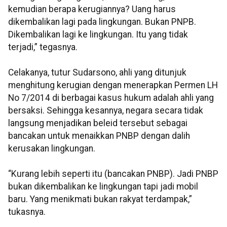
kemudian berapa kerugiannya? Uang harus
dikembalikan lagi pada lingkungan. Bukan PNPB.
Dikembalikan lagi ke lingkungan. Itu yang tidak
terjadi,” tegasnya.
Celakanya, tutur Sudarsono, ahli yang ditunjuk
menghitung kerugian dengan menerapkan Permen LH
No 7/2014 di berbagai kasus hukum adalah ahli yang
bersaksi. Sehingga kesannya, negara secara tidak
langsung menjadikan beleid tersebut sebagai
bancakan untuk menaikkan PNBP dengan dalih
kerusakan lingkungan.
“Kurang lebih seperti itu (bancakan PNBP). Jadi PNBP
bukan dikembalikan ke lingkungan tapi jadi mobil
baru. Yang menikmati bukan rakyat terdampak,”
tukasnya.