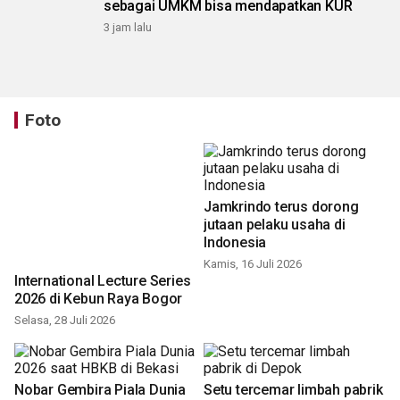
sebagai UMKM bisa mendapatkan KUR
3 jam lalu
Foto
Jamkrindo terus dorong
jutaan pelaku usaha di
Indonesia
Kamis, 16 Juli 2026
International Lecture Series
2026 di Kebun Raya Bogor
Selasa, 28 Juli 2026
Nobar Gembira Piala Dunia
Setu tercemar limbah pabrik