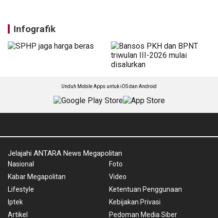
Infografik
Unduh Mobile Apps untuk iOS dan Android
Jelajahi ANTARA News Megapolitan
Nasional
Foto
Kabar Megapolitan
Video
Lifestyle
Ketentuan Penggunaan
Iptek
Kebijakan Privasi
Artikel
Pedoman Media Siber