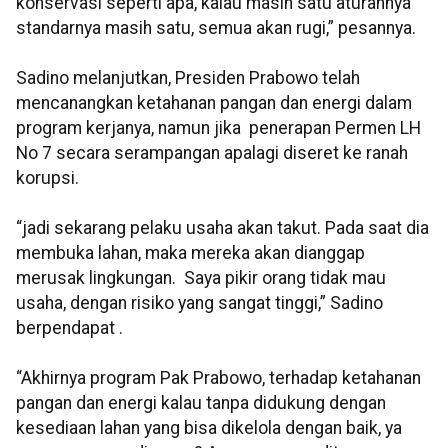
konservasi seperti apa, kalau masih satu aturannya
standarnya masih satu, semua akan rugi,” pesannya.
Sadino melanjutkan, Presiden Prabowo telah
mencanangkan ketahanan pangan dan energi dalam
program kerjanya, namun jika penerapan Permen LH
No 7 secara serampangan apalagi diseret ke ranah
korupsi.
“jadi sekarang pelaku usaha akan takut. Pada saat dia
membuka lahan, maka mereka akan dianggap
merusak lingkungan. Saya pikir orang tidak mau
usaha, dengan risiko yang sangat tinggi,” Sadino
berpendapat .
“Akhirnya program Pak Prabowo, terhadap ketahanan
pangan dan energi kalau tanpa didukung dengan
kesediaan lahan yang bisa dikelola dengan baik, ya